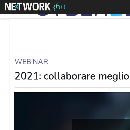
Menu
WEBINAR
2021: collaborare meglio 