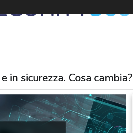
e in sicurezza. Cosa cambia?