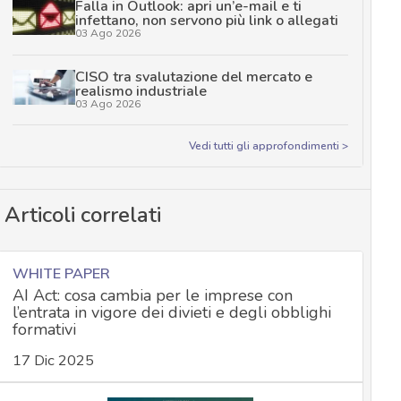
Falla in Outlook: apri un’e-mail e ti
infettano, non servono più link o allegati
03 Ago 2026
CISO tra svalutazione del mercato e
realismo industriale
03 Ago 2026
Vedi tutti gli approfondimenti >
Articoli correlati
WHITE PAPER
AI Act: cosa cambia per le imprese con
l’entrata in vigore dei divieti e degli obblighi
formativi
17 Dic 2025