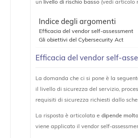
un
livello di rischio basso
(vedi articolo 
Indice degli argomenti
Efficacia del vendor self-assessment
Gli obiettivi del Cybersecurity Act
Efficacia del vendor self-as
La domanda che ci si pone è la seguent
il livello di sicurezza del servizio, proc
requisiti di sicurezza richiesti dallo sc
La risposta è articolata e
dipende molto 
viene applicato il vendor self-assessmen