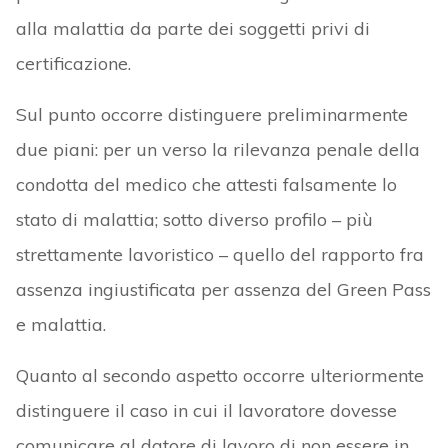
alla malattia da parte dei soggetti privi di
certificazione.
Sul punto occorre distinguere preliminarmente
due piani: per un verso la rilevanza penale della
condotta del medico che attesti falsamente lo
stato di malattia; sotto diverso profilo – più
strettamente lavoristico – quello del rapporto fra
assenza ingiustificata per assenza del Green Pass
e malattia.
Quanto al secondo aspetto occorre ulteriormente
distinguere il caso in cui il lavoratore dovesse
comunicare al datore di lavoro di non essere in