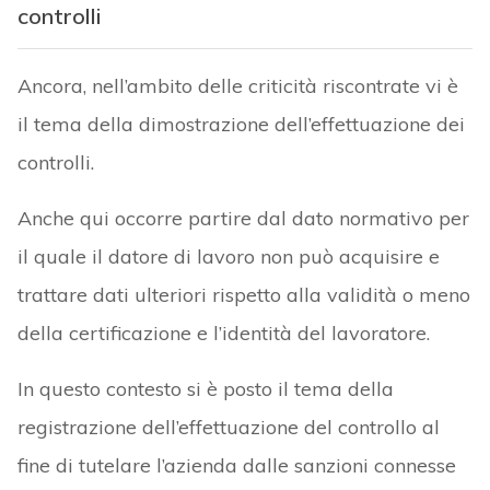
controlli
Ancora, nell’ambito delle criticità riscontrate vi è
il tema della dimostrazione dell’effettuazione dei
controlli.
Anche qui occorre partire dal dato normativo per
il quale il datore di lavoro non può acquisire e
trattare dati ulteriori rispetto alla validità o meno
della certificazione e l’identità del lavoratore.
In questo contesto si è posto il tema della
registrazione dell’effettuazione del controllo al
fine di tutelare l’azienda dalle sanzioni connesse