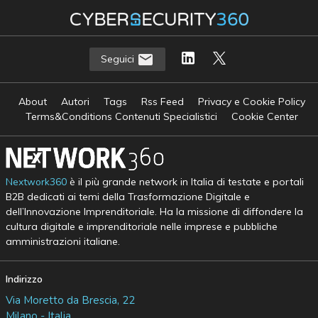
Seguici
About
Autori
Tags
Rss Feed
Privacy e Cookie Policy
Terms&Conditions Contenuti Specialistici
Cookie Center
Nextwork360
è il più grande network in Italia di testate e portali
B2B dedicati ai temi della Trasformazione Digitale e
dell’Innovazione Imprenditoriale. Ha la missione di diffondere la
cultura digitale e imprenditoriale nelle imprese e pubbliche
amministrazioni italiane.
Indirizzo
Via Moretto da Brescia, 22
Milano - Italia