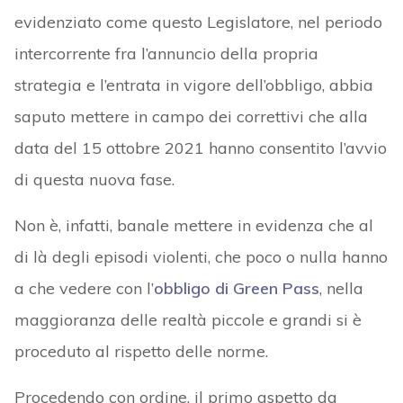
evidenziato come questo Legislatore, nel periodo
intercorrente fra l’annuncio della propria
strategia e l’entrata in vigore dell’obbligo, abbia
saputo mettere in campo dei correttivi che alla
data del 15 ottobre 2021 hanno consentito l’avvio
di questa nuova fase.
Non è, infatti, banale mettere in evidenza che al
di là degli episodi violenti, che poco o nulla hanno
a che vedere con l’
obbligo di Green Pass
, nella
maggioranza delle realtà piccole e grandi si è
proceduto al rispetto delle norme.
Procedendo con ordine, il primo aspetto da