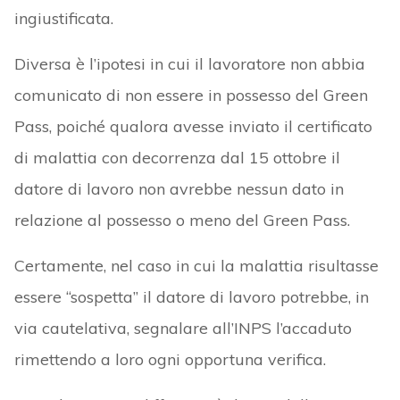
ingiustificata.
Diversa è l’ipotesi in cui il lavoratore non abbia
comunicato di non essere in possesso del Green
Pass, poiché qualora avesse inviato il certificato
di malattia con decorrenza dal 15 ottobre il
datore di lavoro non avrebbe nessun dato in
relazione al possesso o meno del Green Pass.
Certamente, nel caso in cui la malattia risultasse
essere “sospetta” il datore di lavoro potrebbe, in
via cautelativa, segnalare all’INPS l’accaduto
rimettendo a loro ogni opportuna verifica.