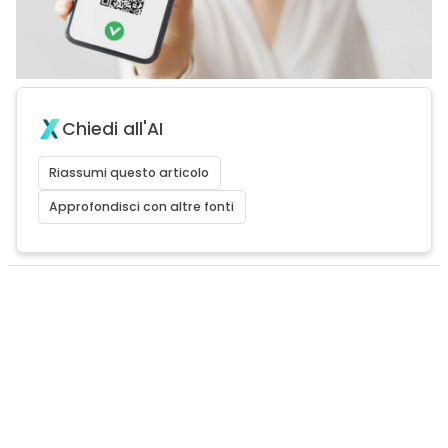
Chiedi all'AI
Riassumi questo articolo
Approfondisci con altre fonti