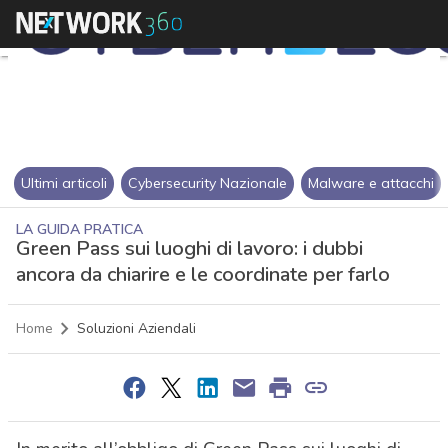
Ultimi articoli
Cybersecurity Nazionale
Malware e attacchi
LA GUIDA PRATICA
Green Pass sui luoghi di lavoro: i dubbi
ancora da chiarire e le coordinate per farlo
Home
Soluzioni Aziendali