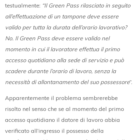
testualmente:
“Il Green Pass rilasciato in seguito
all’effettuazione di un tampone deve essere
valido per tutta la durata dell’orario lavorativo?
No. Il Green Pass deve essere valido nel
momento in cui il lavoratore effettua il primo
accesso quotidiano alla sede di servizio e può
scadere durante l’orario di lavoro, senza la
necessità di allontanamento del suo possessore
”.
Apparentemente il problema sembrerebbe
risolto nel senso che se al momento del primo
accesso quotidiano il datore di lavoro abbia
verificato all’ingresso il possesso della