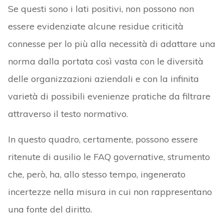
Se questi sono i lati positivi, non possono non
essere evidenziate alcune residue criticità
connesse per lo più alla necessità di adattare una
norma dalla portata così vasta con le diversità
delle organizzazioni aziendali e con la infinita
varietà di possibili evenienze pratiche da filtrare
attraverso il testo normativo.
In questo quadro, certamente, possono essere
ritenute di ausilio le FAQ governative, strumento
che, però, ha, allo stesso tempo, ingenerato
incertezze nella misura in cui non rappresentano
una fonte del diritto.