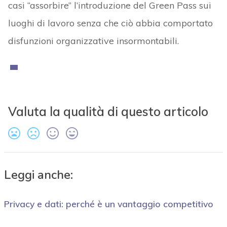
casi “assorbire” l’introduzione del Green Pass sui
luoghi di lavoro senza che ciò abbia comportato
disfunzioni organizzative insormontabili.
Valuta la qualità di questo articolo
Leggi anche:
Privacy e dati: perché è un vantaggio competitivo