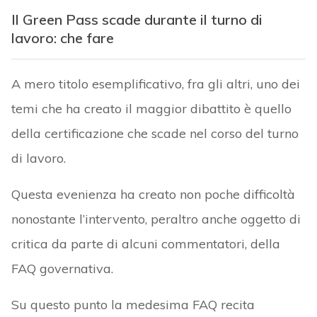
Il Green Pass scade durante il turno di
lavoro: che fare
A mero titolo esemplificativo, fra gli altri, uno dei
temi che ha creato il maggior dibattito è quello
della certificazione che scade nel corso del turno
di lavoro.
Questa evenienza ha creato non poche difficoltà
nonostante l’intervento, peraltro anche oggetto di
critica da parte di alcuni commentatori, della
FAQ governativa.
Su questo punto la medesima FAQ recita