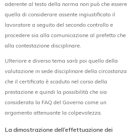
aderente al testo della norma non può che essere
quella di considerare assente ingiustificato il
lavoratore a seguito del secondo controllo e
procedere sia alla comunicazione al prefetto che
alla contestazione disciplinare.
Ulteriore e diverso tema sarà poi quello della
valutazione in sede disciplinare della circostanza
che il certificato è scaduto nel corso della
prestazione e quindi la possibilità che sia
considerata la FAQ del Governo come un
argomento attenuante la colpevolezza.
La dimostrazione dell’effettuazione dei