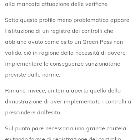
alla mancata attuazione delle verifiche.
Sotto questo profilo meno problematica appare
l’istituzione di un registro dei controlli che
abbiano avuto come esito un Green Pass non
valido, ciò in ragione della necessità di dovere
implementare le conseguenze sanzionatorie
previste dalle norme.
Rimane, invece, un tema aperto quello della
dimostrazione di aver implementato i controlli a
prescindere dall’esito.
Sul punto pare necessaria una grande cautela
evitando forme di registrazione del controllo