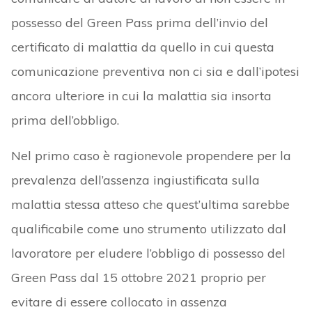
possesso del Green Pass prima dell’invio del
certificato di malattia da quello in cui questa
comunicazione preventiva non ci sia e dall’ipotesi
ancora ulteriore in cui la malattia sia insorta
prima dell’obbligo.
Nel primo caso è ragionevole propendere per la
prevalenza dell’assenza ingiustificata sulla
malattia stessa atteso che quest’ultima sarebbe
qualificabile come uno strumento utilizzato dal
lavoratore per eludere l’obbligo di possesso del
Green Pass dal 15 ottobre 2021 proprio per
evitare di essere collocato in assenza