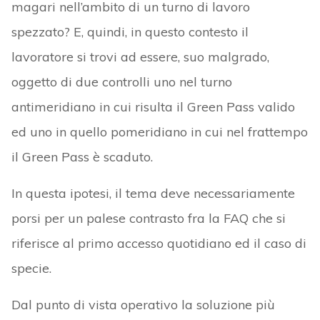
magari nell’ambito di un turno di lavoro
spezzato? E, quindi, in questo contesto il
lavoratore si trovi ad essere, suo malgrado,
oggetto di due controlli uno nel turno
antimeridiano in cui risulta il Green Pass valido
ed uno in quello pomeridiano in cui nel frattempo
il Green Pass è scaduto.
In questa ipotesi, il tema deve necessariamente
porsi per un palese contrasto fra la FAQ che si
riferisce al primo accesso quotidiano ed il caso di
specie.
Dal punto di vista operativo la soluzione più