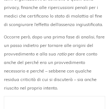
privacy, finanche alle ripercussioni penali per i
medici che certificano lo stato di malattia al fine
di scongiurare l’effetto dell’assenza ingiustificata.
Occorre però, dopo una prima fase di analisi, fare
un passo indietro per tornare alle origini del
provvedimento e alla sua
ratio
per dare conto
anche del perché era un provvedimento
necessario e perché – sebbene con qualche
residua criticità di cui si discuterà – sia anche
riuscito nel proprio intento.