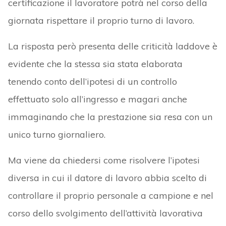
certificazione il lavoratore potrà nel corso della
giornata rispettare il proprio turno di lavoro.
La risposta però presenta delle criticità laddove è
evidente che la stessa sia stata elaborata
tenendo conto dell’ipotesi di un controllo
effettuato solo all’ingresso e magari anche
immaginando che la prestazione sia resa con un
unico turno giornaliero.
Ma viene da chiedersi come risolvere l’ipotesi
diversa in cui il datore di lavoro abbia scelto di
controllare il proprio personale a campione e nel
corso dello svolgimento dell’attività lavorativa