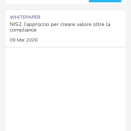
WHITEPAPER
NIS2, l’approccio per creare valore oltre la
compliance
09 Mar 2026