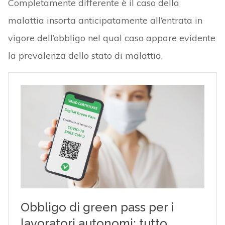
Completamente differente è il caso della
malattia insorta anticipatamente all’entrata in
vigore dell’obbligo nel qual caso appare evidente
la prevalenza dello stato di malattia.