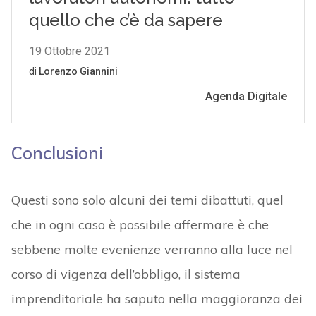
Conclusioni
Questi sono solo alcuni dei temi dibattuti, quel
che in ogni caso è possibile affermare è che
sebbene molte evenienze verranno alla luce nel
corso di vigenza dell’obbligo, il sistema
imprenditoriale ha saputo nella maggioranza dei