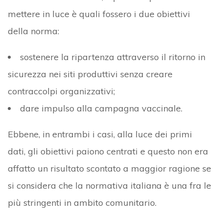
mettere in luce è quali fossero i due obiettivi
della norma:
sostenere la ripartenza attraverso il ritorno in
sicurezza nei siti produttivi senza creare
contraccolpi organizzativi;
dare impulso alla campagna vaccinale.
Ebbene, in entrambi i casi, alla luce dei primi
dati, gli obiettivi paiono centrati e questo non era
affatto un risultato scontato a maggior ragione se
si considera che la normativa italiana è una fra le
più stringenti in ambito comunitario.