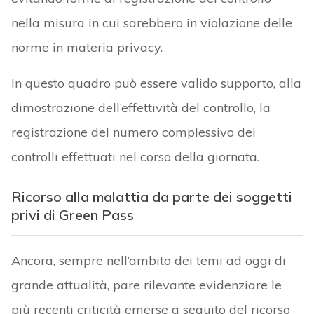
nella misura in cui sarebbero in violazione delle
norme in materia privacy.
In questo quadro può essere valido supporto, alla
dimostrazione dell’effettività del controllo, la
registrazione del numero complessivo dei
controlli effettuati nel corso della giornata.
Ricorso alla malattia da parte dei soggetti
privi di Green Pass
Ancora, sempre nell’ambito dei temi ad oggi di
grande attualità, pare rilevante evidenziare le
più recenti criticità emerse a seguito del ricorso