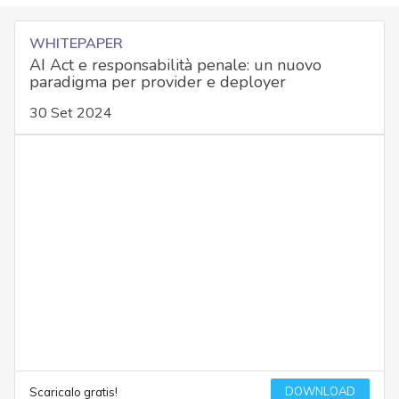
WHITEPAPER
AI Act e responsabilità penale: un nuovo
paradigma per provider e deployer
30 Set 2024
DOWNLOAD
Scaricalo gratis!