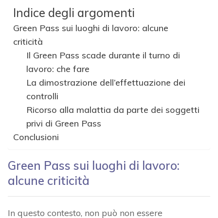
Indice degli argomenti
Green Pass sui luoghi di lavoro: alcune
criticità
Il Green Pass scade durante il turno di
lavoro: che fare
La dimostrazione dell’effettuazione dei
controlli
Ricorso alla malattia da parte dei soggetti
privi di Green Pass
Conclusioni
Green Pass sui luoghi di lavoro:
alcune criticità
In questo contesto, non può non essere