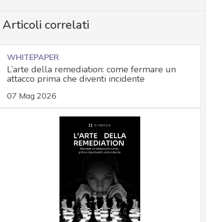
Articoli correlati
WHITEPAPER
L’arte della remediation: come fermare un
attacco prima che diventi incidente
07 Mag 2026