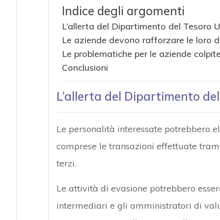
Indice degli argomenti
L’allerta del Dipartimento del Tesoro 
Le aziende devono rafforzare le loro d
Le problematiche per le aziende colp
Conclusioni
L’allerta del Dipartimento d
Le personalità interessate potrebbero el
comprese le transazioni effettuate tramit
terzi.
Le attività di evasione potrebbero esser
intermediari e gli amministratori di val