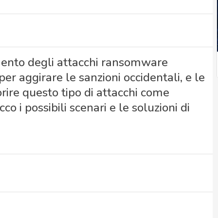
imento degli attacchi ransomware
per aggirare le sanzioni occidentali, e le
rire questo tipo di attacchi come
co i possibili scenari e le soluzioni di