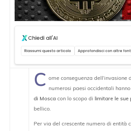
Chiedi all'AI
Riassumi questo articolo
Approfondisci con altre font
C
ome conseguenza dell’invasione del
numerosi paesi occidentali hanno
di Mosca
con lo scopo di
limitare le sue 
bellico.
Per via del crescente numero di entità co