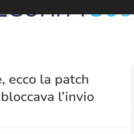
, ecco la patch
bloccava l’invio