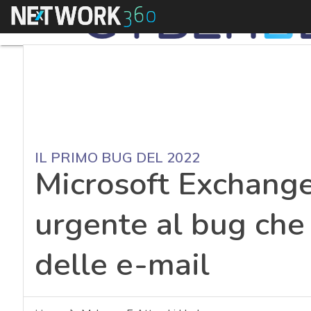
Menu
IL PRIMO BUG DEL 2022
Microsoft Exchange
urgente al bug che 
delle e-mail