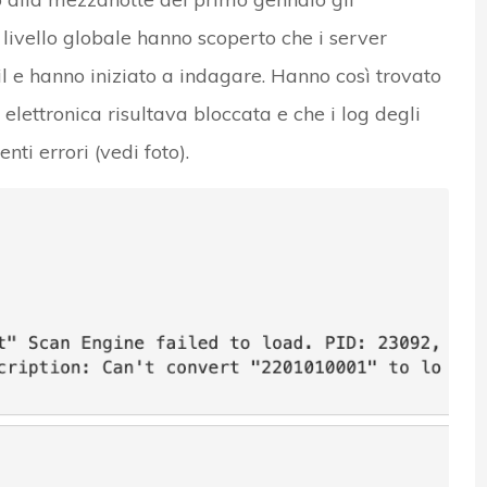
livello globale hanno scoperto che i server
 e hanno iniziato a indagare. Hanno così trovato
elettronica risultava bloccata e che i log degli
i errori (vedi foto).