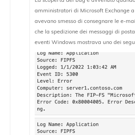
amministratori di Microsoft Exchange a 
avevano smesso di consegnare le e-mail
che la spedizione dei messaggi di posta 
eventi Windows mostrava uno dei seguent