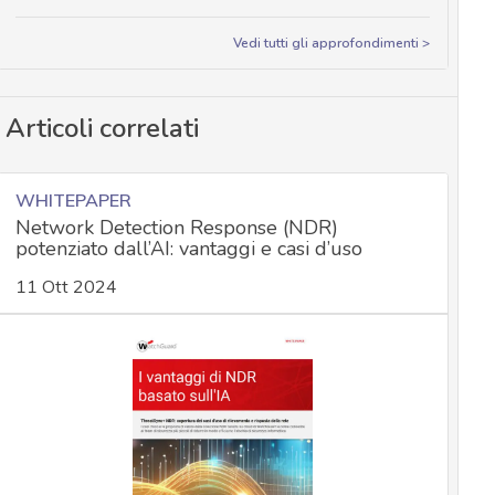
Vedi tutti gli approfondimenti >
Articoli correlati
WHITEPAPER
Network Detection Response (NDR)
potenziato dall’AI: vantaggi e casi d’uso
11 Ott 2024