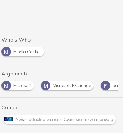
Who's Who
M
Mirella Castigli
Argomenti
M
M
P
Microsoft
Microsoft Exchange
patch
Canali
News, attualità e analisi Cyber sicurezza e privacy