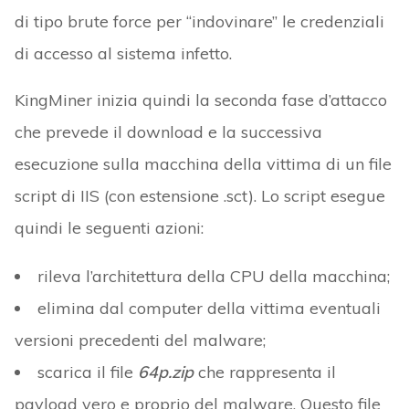
di tipo brute force per “indovinare” le credenziali
di accesso al sistema infetto.
KingMiner inizia quindi la seconda fase d’attacco
che prevede il download e la successiva
esecuzione sulla macchina della vittima di un file
script di IIS (con estensione .sct). Lo script esegue
quindi le seguenti azioni:
rileva l’architettura della CPU della macchina;
elimina dal computer della vittima eventuali
versioni precedenti del malware;
scarica il file
64p.zip
che rappresenta il
payload vero e proprio del malware. Questo file