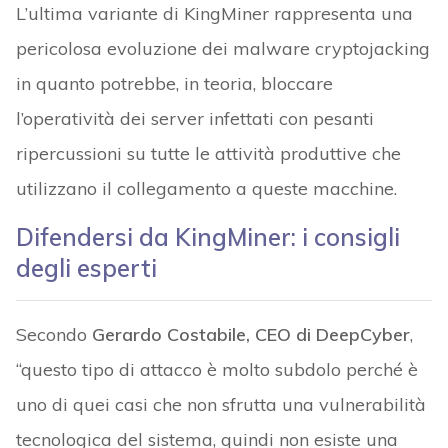
L’ultima variante di KingMiner rappresenta una
pericolosa evoluzione dei malware cryptojacking
in quanto potrebbe, in teoria, bloccare
l’operatività dei server infettati con pesanti
ripercussioni su tutte le attività produttive che
utilizzano il collegamento a queste macchine.
Difendersi da KingMiner: i consigli
degli esperti
Secondo
Gerardo Costabile, CEO di DeepCyber
,
“questo tipo di attacco è molto subdolo perché è
uno di quei casi che non sfrutta una vulnerabilità
tecnologica del sistema, quindi non esiste una