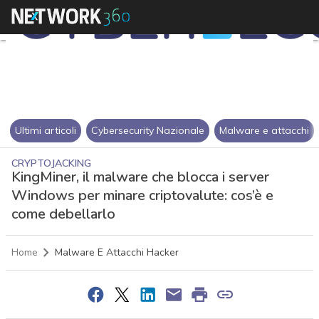
Ultimi articoli
Cybersecurity Nazionale
Malware e attacchi
CRYPTOJACKING
KingMiner, il malware che blocca i server
Windows per minare criptovalute: cos’è e
come debellarlo
Home
Malware E Attacchi Hacker