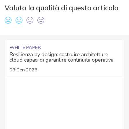
Valuta la qualità di questo articolo
WHITE PAPER
Resilienza by design: costruire architetture
cloud capaci di garantire continuità operativa
08 Gen 2026