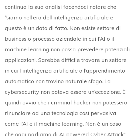
continua la sua analisi facendoci notare che
“siamo nell’era dell’intelligenza artificiale e
questo è un dato di fatto. Non esiste settore di
business o processo aziendale in cui l’AI o il
machine learning non possa prevedere potenziali
applicazioni. Sarebbe difficile trovare un settore
in cui l’intelligenza artificiale o l’apprendimento
automatico non trovino naturale sfogo. La
cybersecurity non poteva essere un’eccezione. È
quindi ovvio che i criminal hacker non potessero
rinunciare ad una tecnologia così pervasiva
come l’AI e il machine learning. Non è un caso
che oggi parliamo di AI powered Cyber Attack”.