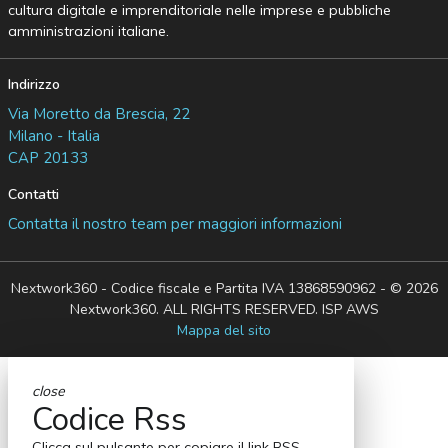
cultura digitale e imprenditoriale nelle imprese e pubbliche
amministrazioni italiane.
Indirizzo
Via Moretto da Brescia, 22
Milano - Italia
CAP 20133
Contatti
Contatta il nostro team per maggiori informazioni
Nextwork360 - Codice fiscale e Partita IVA 13868590962 - © 2026
Nextwork360. ALL RIGHTS RESERVED. ISP AWS
Mappa del sito
close
Codice Rss
Clicca sul pulsante per copiare il link RSS