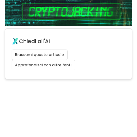
Chiedi all'AI
Riassumi questo articolo
Approfondisci con altre fonti