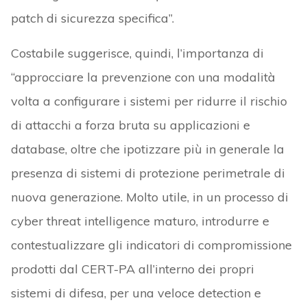
patch di sicurezza specifica”.
Costabile suggerisce, quindi, l’importanza di
“approcciare la prevenzione con una modalità
volta a configurare i sistemi per ridurre il rischio
di attacchi a forza bruta su applicazioni e
database, oltre che ipotizzare più in generale la
presenza di sistemi di protezione perimetrale di
nuova generazione. Molto utile, in un processo di
cyber threat intelligence maturo, introdurre e
contestualizzare gli indicatori di compromissione
prodotti dal CERT-PA all’interno dei propri
sistemi di difesa, per una veloce detection e