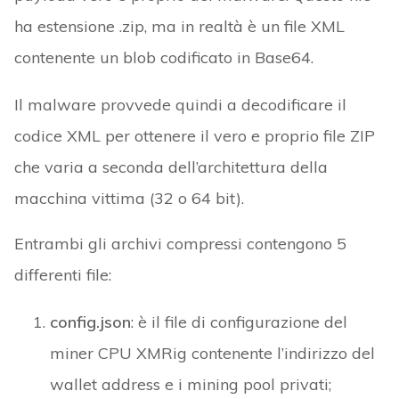
ha estensione .zip, ma in realtà è un file XML
contenente un blob codificato in Base64.
Il malware provvede quindi a decodificare il
codice XML per ottenere il vero e proprio file ZIP
che varia a seconda dell’architettura della
macchina vittima (32 o 64 bit).
Entrambi gli archivi compressi contengono 5
differenti file:
config.json
: è il file di configurazione del
miner CPU XMRig contenente l’indirizzo del
wallet address e i mining pool privati;