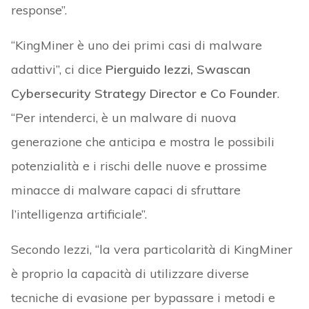
response”.
“KingMiner è uno dei primi casi di malware
adattivi”, ci dice
Pierguido Iezzi, Swascan
Cybersecurity Strategy Director e Co Founder
.
“Per intenderci, è un malware di nuova
generazione che anticipa e mostra le possibili
potenzialità e i rischi delle nuove e prossime
minacce di malware capaci di sfruttare
l’intelligenza artificiale”.
Secondo Iezzi, “la vera particolarità di KingMiner
è proprio la capacità di utilizzare diverse
tecniche di evasione per bypassare i metodi e