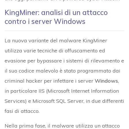
KingMiner: analisi di un attacco
contro i server Windows
La nuova variante del malware KingMiner
utilizza varie tecniche di offuscamento ed
evasione per bypassare i sistemi di rilevamento e
il suo codice malevolo è stato programmato dai
criminal hacker per infettare i server
Windows
,
in particolare IIS (Microsoft Internet Information
Services) e Microsoft SQL Server, in due differenti
fasi di attacco.
Nella prima fase, il malware utilizza un attacco