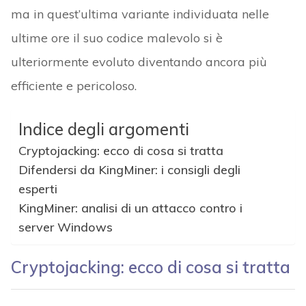
ma in quest’ultima variante individuata nelle
ultime ore il suo codice malevolo si è
ulteriormente evoluto diventando ancora più
efficiente e pericoloso.
Indice degli argomenti
Cryptojacking: ecco di cosa si tratta
Difendersi da KingMiner: i consigli degli
esperti
KingMiner: analisi di un attacco contro i
server Windows
Cryptojacking: ecco di cosa si tratta