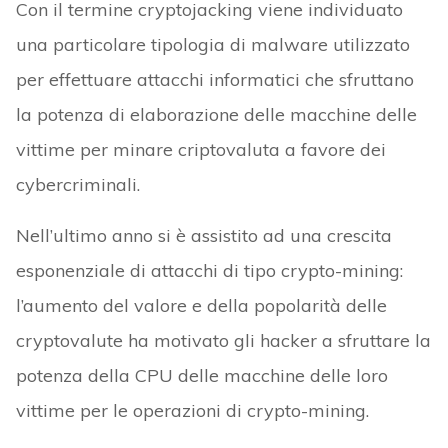
Con il termine cryptojacking viene individuato
una particolare tipologia di malware utilizzato
per effettuare attacchi informatici che sfruttano
la potenza di elaborazione delle macchine delle
vittime per minare criptovaluta a favore dei
cybercriminali.
Nell’ultimo anno si è assistito ad una crescita
esponenziale di attacchi di tipo crypto-mining:
l’aumento del valore e della popolarità delle
cryptovalute ha motivato gli hacker a sfruttare la
potenza della CPU delle macchine delle loro
vittime per le operazioni di crypto-mining.