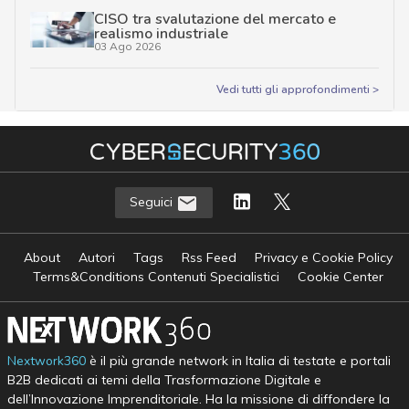
CISO tra svalutazione del mercato e
realismo industriale
03 Ago 2026
Vedi tutti gli approfondimenti >
Seguici
About
Autori
Tags
Rss Feed
Privacy e Cookie Policy
Terms&Conditions Contenuti Specialistici
Cookie Center
Nextwork360
è il più grande network in Italia di testate e portali
B2B dedicati ai temi della Trasformazione Digitale e
dell’Innovazione Imprenditoriale. Ha la missione di diffondere la