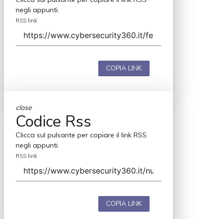
negli appunti.
RSS link
COPIA LINK
close
Codice Rss
Clicca sul pulsante per copiare il link RSS
negli appunti.
RSS link
COPIA LINK