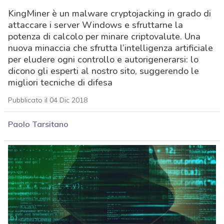
KingMiner è un malware cryptojacking in grado di
attaccare i server Windows e sfruttarne la
potenza di calcolo per minare criptovalute. Una
nuova minaccia che sfrutta l’intelligenza artificiale
per eludere ogni controllo e autorigenerarsi: lo
dicono gli esperti al nostro sito, suggerendo le
migliori tecniche di difesa
Pubblicato il 04 Dic 2018
Paolo Tarsitano
acy