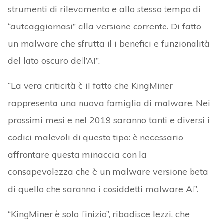
strumenti di rilevamento e allo stesso tempo di
“autoaggiornasi” alla versione corrente. Di fatto
un malware che sfrutta il i benefici e funzionalità
del lato oscuro dell’AI”.
“La vera criticità è il fatto che KingMiner
rappresenta una nuova famiglia di malware. Nei
prossimi mesi e nel 2019 saranno tanti e diversi i
codici malevoli di questo tipo: è necessario
affrontare questa minaccia con la
consapevolezza che è un malware versione beta
di quello che saranno i cosiddetti malware AI”.
“KingMiner è solo l’inizio”, ribadisce Iezzi, che