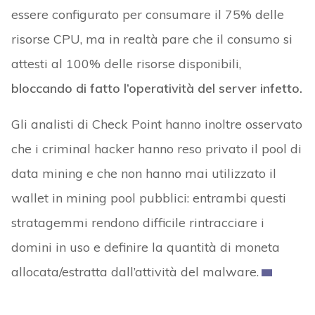
essere configurato per consumare il 75% delle
risorse CPU, ma in realtà pare che il consumo si
attesti al 100% delle risorse disponibili,
bloccando di fatto l’operatività del server infetto.
Gli analisti di Check Point hanno inoltre osservato
che i criminal hacker hanno reso privato il pool di
data mining e che non hanno mai utilizzato il
wallet in mining pool pubblici: entrambi questi
stratagemmi rendono difficile rintracciare i
domini in uso e definire la quantità di moneta
allocata/estratta dall’attività del malware.