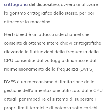
crittografia
del dispositivo
, ovvero analizzare
l’algoritmo crittografico dello stesso, per poi
attaccare la macchina.
Hertzbleed è un attacco side channel che
consente di ottenere
intere chiavi crittografiche
rilevando le fluttuazioni della frequenza della
CPU consentite dal voltaggio dinamico e dal
ridimensionamento della frequenza (DVFS).
DVFS
è un meccanismo di limitazione della
gestione dell’alimentazione utilizzato dalle CPU
attuali per impedire al sistema di superare i
propri limiti termici e di potenza sotto carichi