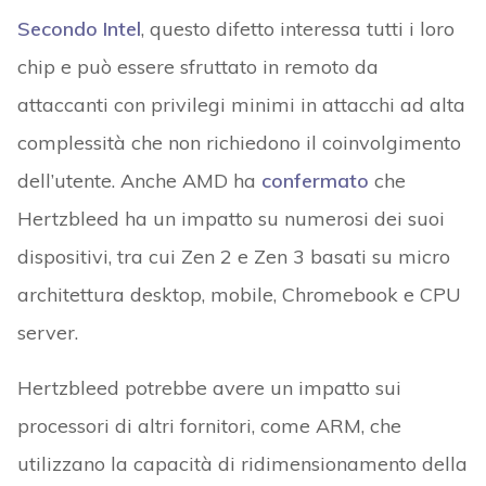
Secondo Intel
, questo difetto interessa tutti i loro
chip e può essere sfruttato in remoto da
attaccanti con privilegi minimi in attacchi ad alta
complessità che non richiedono il coinvolgimento
dell’utente. Anche AMD ha
confermato
che
Hertzbleed ha un impatto su numerosi dei suoi
dispositivi, tra cui Zen 2 e Zen 3 basati su micro
architettura desktop, mobile, Chromebook e CPU
server.
Hertzbleed potrebbe avere un impatto sui
processori di altri fornitori, come ARM, che
utilizzano la capacità di ridimensionamento della