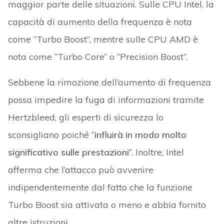
maggior parte delle situazioni. Sulle CPU Intel, la
capacità di aumento della frequenza è nota
come “Turbo Boost”, mentre sulle CPU AMD è
nota come “Turbo Core” o “Precision Boost”.
Sebbene la rimozione dell’aumento di frequenza
possa impedire la fuga di informazioni tramite
Hertzbleed, gli esperti di sicurezza lo
sconsigliano poiché “
influirà in modo molto
significativo sulle prestazioni
“. Inoltre, Intel
afferma che l’attacco può avvenire
indipendentemente dal fatto che la funzione
Turbo Boost sia attivata o meno e abbia fornito
altre istruzioni.