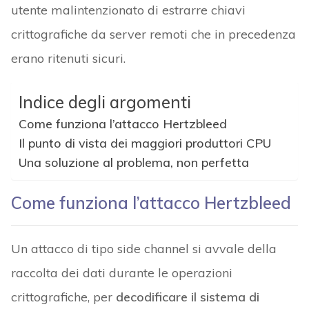
utente malintenzionato di estrarre chiavi
crittografiche da server remoti che in precedenza
erano ritenuti sicuri.
Indice degli argomenti
Come funziona l’attacco Hertzbleed
Il punto di vista dei maggiori produttori CPU
Una soluzione al problema, non perfetta
Come funziona l’attacco Hertzbleed
Un attacco di tipo side channel si avvale della
raccolta dei dati durante le operazioni
crittografiche, per
decodificare il sistema di