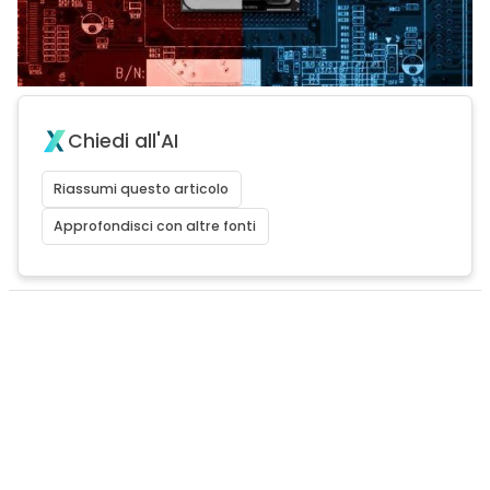
Chiedi all'AI
Riassumi questo articolo
Approfondisci con altre fonti