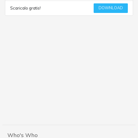
DOWNLOAD
Scaricalo gratis!
Who's Who