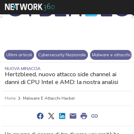
Ultimi articoli
Cybersecurity Nazionale
Malware e attacchi
NUOVA MINACCIA
Hertzbleed, nuovo attacco side channel ai
danni di CPU Intel e AMD: la nostra analisi
Home
Malware E Attacchi Hacker