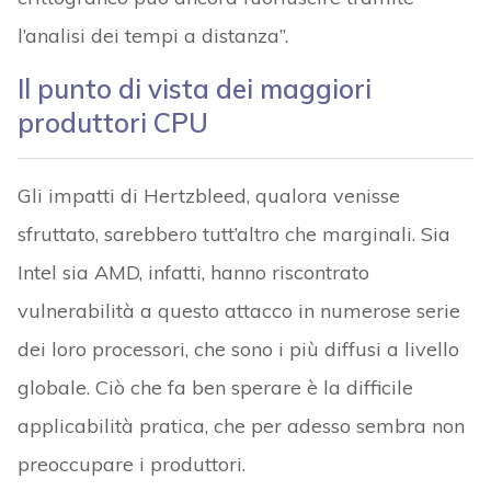
l’analisi dei tempi a distanza”.
Il punto di vista dei maggiori
produttori CPU
Gli impatti di Hertzbleed, qualora venisse
sfruttato, sarebbero tutt’altro che marginali. Sia
Intel sia AMD, infatti, hanno riscontrato
vulnerabilità a questo attacco in numerose serie
dei loro processori, che sono i più diffusi a livello
globale. Ciò che fa ben sperare è la difficile
applicabilità pratica, che per adesso sembra non
preoccupare i produttori.