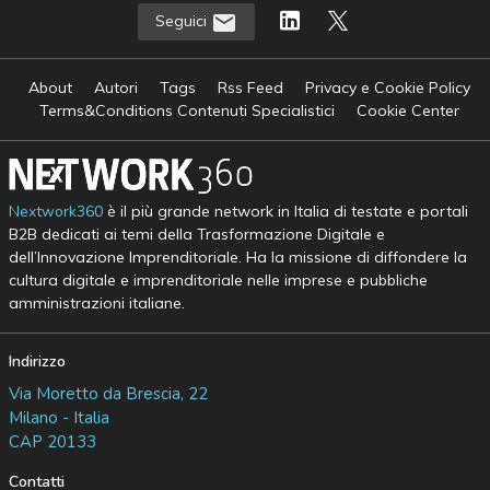
Seguici
About
Autori
Tags
Rss Feed
Privacy e Cookie Policy
Terms&Conditions Contenuti Specialistici
Cookie Center
Nextwork360
è il più grande network in Italia di testate e portali
B2B dedicati ai temi della Trasformazione Digitale e
dell’Innovazione Imprenditoriale. Ha la missione di diffondere la
cultura digitale e imprenditoriale nelle imprese e pubbliche
amministrazioni italiane.
Indirizzo
Via Moretto da Brescia, 22
Milano - Italia
CAP 20133
Contatti