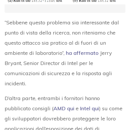
“Sebbene questo problema sia interessante dal
punto di vista della ricerca, non riteniamo che
questo attacco sia pratico al di fuori di un
ambiente di laboratorio”,
ha affermato
Jerry
Bryant, Senior Director di Intel per le
comunicazioni di sicurezza e la risposta agli
incidenti.
D’altra parte, entrambi i fornitori hanno
pubblicato consigli (
AMD qui
e
Intel qui
)
su come
gli sviluppatori dovrebbero proteggere le loro
applicazioni dall’esposizione dei dati di