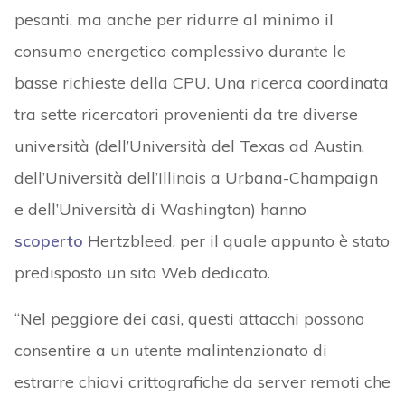
pesanti, ma anche per ridurre al minimo il
consumo energetico complessivo durante le
basse richieste della CPU. Una ricerca coordinata
tra sette ricercatori provenienti da tre diverse
università (dell’Università del Texas ad Austin,
dell’Università dell’Illinois a Urbana-Champaign
e dell’Università di Washington) hanno
scoperto
Hertzbleed
, per il quale appunto è stato
predisposto un sito Web dedicato.
“Nel peggiore dei casi, questi attacchi possono
consentire a un utente malintenzionato di
estrarre chiavi crittografiche da server remoti che