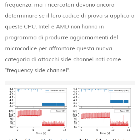
frequenza, ma i ricercatori devono ancora
determinare se il loro codice di prova si applica a
queste CPU. Intel e AMD non hanno in
programma di produrre aggiornamenti del
microcodice per affrontare questa nuova
categoria di attacchi side-channel noti come
“frequency side channel”.