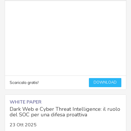
DOWNLOAD
Scaricalo gratis!
WHITE PAPER
Dark Web e Cyber Threat Intelligence: il ruolo
del SOC per una difesa proattiva
23 Ott 2025