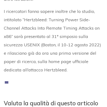
I ricercatori fanno sapere inoltre che lo studio,
intitolato “Hertzbleed: Turning Power Side-
Channel Attacks Into Remote Timing Attacks on
x86” sarà presentato al 31° simposio sulla
sicurezza USENIX (Boston, il 10-12 agosto 2022)
e rilasciano già da ora una prima versione del
paper di ricerca, sulla home page ufficiale
dedicata all’attacco Hertzbleed.
Valuta la qualità di questo articolo