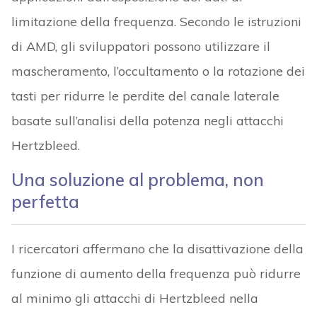
limitazione della frequenza. Secondo le istruzioni
di AMD, gli sviluppatori possono utilizzare il
mascheramento, l’occultamento o la rotazione dei
tasti per ridurre le perdite del canale laterale
basate sull’analisi della potenza negli attacchi
Hertzbleed.
Una soluzione al problema, non
perfetta
I ricercatori affermano che la disattivazione della
funzione di aumento della frequenza può ridurre
al minimo gli attacchi di Hertzbleed nella