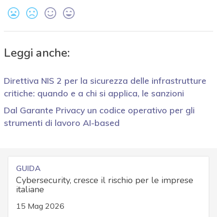
Leggi anche:
Direttiva NIS 2 per la sicurezza delle infrastrutture
critiche: quando e a chi si applica, le sanzioni
Dal Garante Privacy un codice operativo per gli
strumenti di lavoro AI-based
GUIDA
Cybersecurity, cresce il rischio per le imprese
italiane
15 Mag 2026