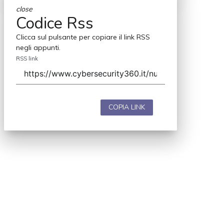
close
Codice Rss
Clicca sul pulsante per copiare il link RSS
negli appunti.
RSS link
COPIA LINK