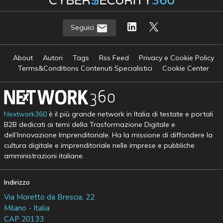
Seguici
About
Autori
Tags
Rss Feed
Privacy e Cookie Policy
Terms&Conditions Contenuti Specialistici
Cookie Center
Nextwork360
è il più grande network in Italia di testate e portali
B2B dedicati ai temi della Trasformazione Digitale e
dell’Innovazione Imprenditoriale. Ha la missione di diffondere la
cultura digitale e imprenditoriale nelle imprese e pubbliche
amministrazioni italiane.
Indirizzo
Via Moretto da Brescia, 22
Milano - Italia
CAP 20133