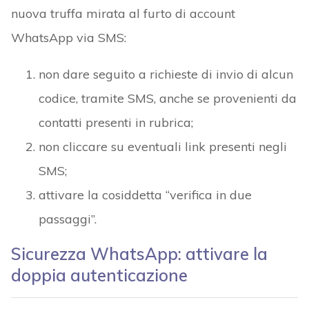
nuova truffa mirata al furto di account
WhatsApp via SMS:
non dare seguito a richieste di invio di alcun
codice, tramite SMS, anche se provenienti da
contatti presenti in rubrica;
non cliccare su eventuali link presenti negli
SMS;
attivare la cosiddetta “verifica in due
passaggi”.
Sicurezza WhatsApp: attivare la
doppia autenticazione