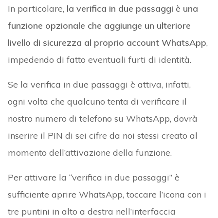
In particolare,
la verifica in due passaggi è una
funzione opzionale che aggiunge un ulteriore
livello di sicurezza al proprio account WhatsApp
,
impedendo di fatto eventuali furti di identità.
Se la verifica in due passaggi è attiva, infatti,
ogni volta che qualcuno tenta di verificare il
nostro numero di telefono su WhatsApp, dovrà
inserire il PIN di sei cifre da noi stessi creato al
momento dell’attivazione della funzione.
Per attivare la “verifica in due passaggi” è
sufficiente aprire WhatsApp, toccare l’icona con i
tre puntini in alto a destra nell’interfaccia