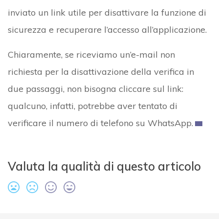
inviato un link utile per disattivare la funzione di
sicurezza e recuperare l’accesso all’applicazione.
Chiaramente, se riceviamo un’e-mail non
richiesta per la disattivazione della verifica in
due passaggi, non bisogna cliccare sul link:
qualcuno, infatti, potrebbe aver tentato di
verificare il numero di telefono su WhatsApp.
Valuta la qualità di questo articolo