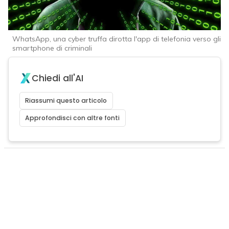
WhatsApp, una cyber truffa dirotta l'app di telefonia verso gli
smartphone di criminali
Chiedi all'AI
Riassumi questo articolo
Approfondisci con altre fonti