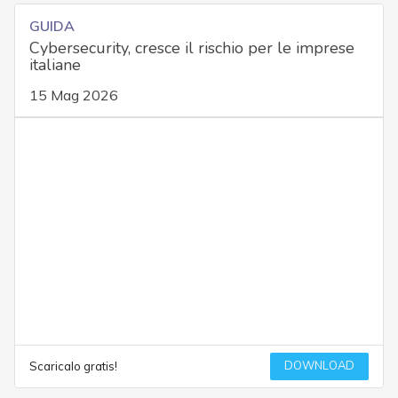
GUIDA
Cybersecurity, cresce il rischio per le imprese
italiane
15 Mag 2026
DOWNLOAD
Scaricalo gratis!