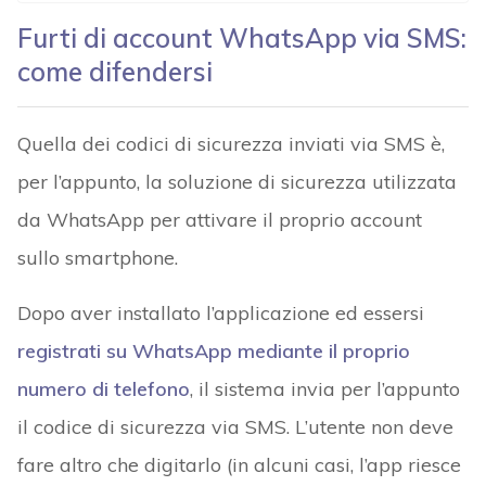
Furti di account WhatsApp via SMS:
come difendersi
Quella dei codici di sicurezza inviati via SMS è,
per l’appunto, la soluzione di sicurezza utilizzata
da WhatsApp per attivare il proprio account
sullo smartphone.
Dopo aver installato l’applicazione ed essersi
registrati su WhatsApp mediante il proprio
numero di telefono
, il sistema invia per l’appunto
il codice di sicurezza via SMS. L’utente non deve
fare altro che digitarlo (in alcuni casi, l’app riesce