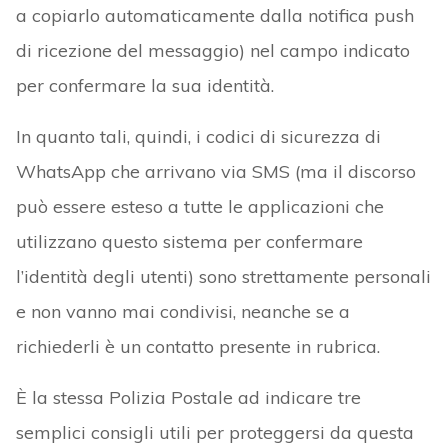
a copiarlo automaticamente dalla notifica push
di ricezione del messaggio) nel campo indicato
per confermare la sua identità.
In quanto tali, quindi, i codici di sicurezza di
WhatsApp che arrivano via SMS (ma il discorso
può essere esteso a tutte le applicazioni che
utilizzano questo sistema per confermare
l’identità degli utenti) sono strettamente personali
e non vanno mai condivisi, neanche se a
richiederli è un contatto presente in rubrica.
È la stessa Polizia Postale ad indicare tre
semplici consigli utili per proteggersi da questa