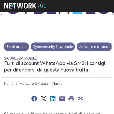
Ultimi articoli
Cybersecurity Nazionale
Malware e attacchi
SICUREZZA MOBILE
Furti di account WhatsApp via SMS: i consigli
per difendersi da questa nuova truffa
Home
Malware E Attacchi Hacker