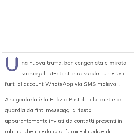
U
na
nuova truffa
, ben congeniata e mirata
sui singoli utenti, sta causando
numerosi
furti di account WhatsApp via SMS malevoli
.
A segnalarla è la Polizia Postale, che mette in
guardia da
finti messaggi di testo
apparentemente inviati da contatti presenti in
rubrica che chiedono di fornire il codice di