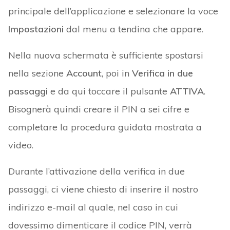
principale dell’applicazione e selezionare la voce
Impostazioni
dal menu a tendina che appare.
Nella nuova schermata è sufficiente spostarsi
nella sezione
Account
, poi in
Verifica in due
passaggi
e da qui toccare il pulsante
ATTIVA
.
Bisognerà quindi creare il PIN a sei cifre e
completare la procedura guidata mostrata a
video.
Durante l’attivazione della verifica in due
passaggi, ci viene chiesto di inserire il nostro
indirizzo e-mail al quale, nel caso in cui
dovessimo dimenticare il codice PIN, verrà