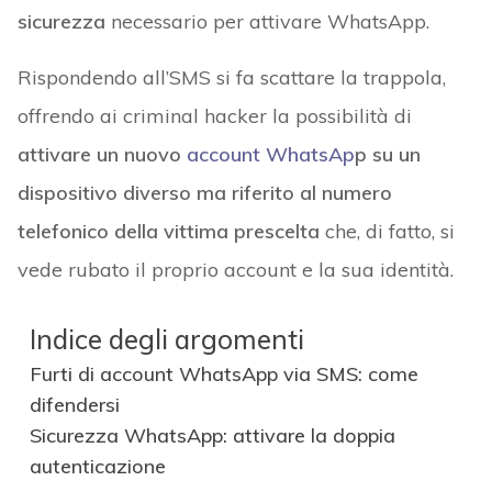
sicurezza
necessario per attivare WhatsApp.
Rispondendo all’SMS si fa scattare la trappola,
offrendo ai criminal hacker la possibilità di
attivare un nuovo
account WhatsAp
p su un
dispositivo diverso ma riferito al numero
telefonico della vittima prescelta
che, di fatto, si
vede rubato il proprio account e la sua identità.
Indice degli argomenti
Furti di account WhatsApp via SMS: come
difendersi
Sicurezza WhatsApp: attivare la doppia
autenticazione