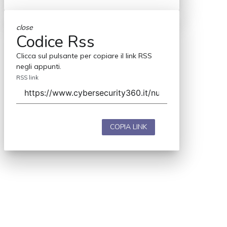
close
Codice Rss
Clicca sul pulsante per copiare il link RSS
negli appunti.
RSS link
COPIA LINK