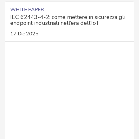
WHITE PAPER
IEC 62443-4-2: come mettere in sicurezza gli
endpoint industriali nell’era dell’IoT
17 Dic 2025