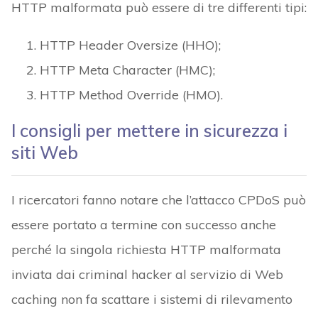
HTTP malformata può essere di tre differenti tipi:
HTTP Header Oversize (HHO);
HTTP Meta Character (HMC);
HTTP Method Override (HMO).
I consigli per mettere in sicurezza i
siti Web
I ricercatori fanno notare che l’attacco CPDoS può
essere portato a termine con successo anche
perché la singola richiesta HTTP malformata
inviata dai criminal hacker al servizio di Web
caching non fa scattare i sistemi di rilevamento