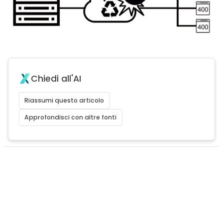
Chiedi all'AI
Riassumi questo articolo
Approfondisci con altre fonti