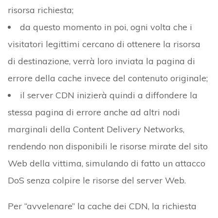
risorsa richiesta;
da questo momento in poi, ogni volta che i
visitatori legittimi cercano di ottenere la risorsa
di destinazione, verrà loro inviata la pagina di
errore della cache invece del contenuto originale;
il server CDN inizierà quindi a diffondere la
stessa pagina di errore anche ad altri nodi
marginali della Content Delivery Networks,
rendendo non disponibili le risorse mirate del sito
Web della vittima, simulando di fatto un attacco
DoS senza colpire le risorse del server Web.
Per “avvelenare” la cache dei CDN, la richiesta