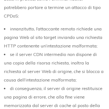
potrebbero portare a termine un attacco di tipo
CPDoS:
innanzitutto, l’attaccante remoto richiede una
pagina Web al sito target inviando una richiesta
HTTP contenente un’intestazione malformata;
se il server CDN intermedio non dispone di
una copia della risorsa richiesta, inoltra la
richiesta al server Web di origine, che si blocca a
causa dell’intestazione malformata;
di conseguenza, il server di origine restituisce
una pagina di errore, che alla fine viene
memorizzata dal server di cache al posto della