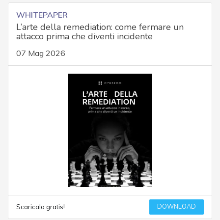
WHITEPAPER
L’arte della remediation: come fermare un
attacco prima che diventi incidente
07 Mag 2026
DOWNLOAD
Scaricalo gratis!