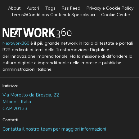
About
Autori
Tags
Rss Feed
Privacy e Cookie Policy
Terms&Conditions Contenuti Specialistici
Cookie Center
Nextwork360
è il più grande network in Italia di testate e portali
B2B dedicati ai temi della Trasformazione Digitale e
dell’Innovazione Imprenditoriale. Ha la missione di diffondere la
cultura digitale e imprenditoriale nelle imprese e pubbliche
amministrazioni italiane.
Indirizzo
Via Moretto da Brescia, 22
Milano - Italia
CAP 20133
Contatti
Contatta il nostro team per maggiori informazioni