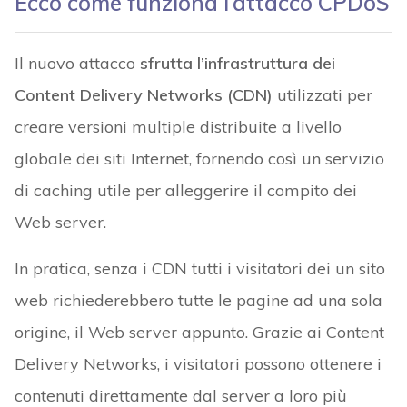
Ecco come funziona l’attacco CPDoS
Il nuovo attacco
sfrutta l’infrastruttura dei
Content Delivery Networks (CDN)
utilizzati per
creare versioni multiple distribuite a livello
globale dei siti Internet, fornendo così un servizio
di caching utile per alleggerire il compito dei
Web server.
In pratica, senza i CDN tutti i visitatori dei un sito
web richiederebbero tutte le pagine ad una sola
origine, il Web server appunto. Grazie ai Content
Delivery Networks, i visitatori possono ottenere i
contenuti direttamente dal server a loro più