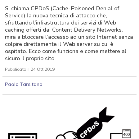
Si chiama CPDoS (Cache-Poisoned Denial of
Service) la nuova tecnica di attacco che,
sfruttando l’infrastruttura dei servizi di Web
caching offerti dai Content Delivery Networks,
mira a bloccare l’accesso ad un sito Internet senza
colpire direttamente il Web server su cui è
ospitato. Ecco come funziona e come mettere al
sicuro il proprio sito
Pubblicato il 24 Ott 2019
Paolo Tarsitano
acy