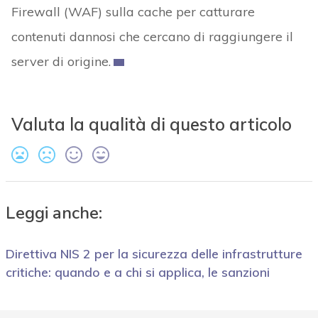
Firewall (WAF) sulla cache per catturare
contenuti dannosi che cercano di raggiungere il
server di origine.
Valuta la qualità di questo articolo
Leggi anche:
Direttiva NIS 2 per la sicurezza delle infrastrutture
critiche: quando e a chi si applica, le sanzioni