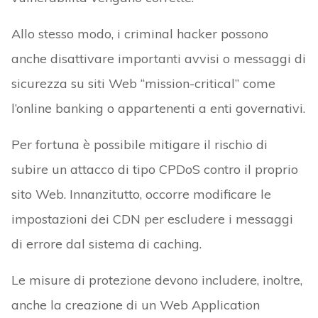
Allo stesso modo, i criminal hacker possono
anche disattivare importanti avvisi o messaggi di
sicurezza su siti Web “mission-critical” come
l’online banking o appartenenti a enti governativi.
Per fortuna è possibile mitigare il rischio di
subire un attacco di tipo CPDoS contro il proprio
sito Web. Innanzitutto, occorre modificare le
impostazioni dei CDN per escludere i messaggi
di errore dal sistema di caching.
Le misure di protezione devono includere, inoltre,
anche la creazione di un Web Application