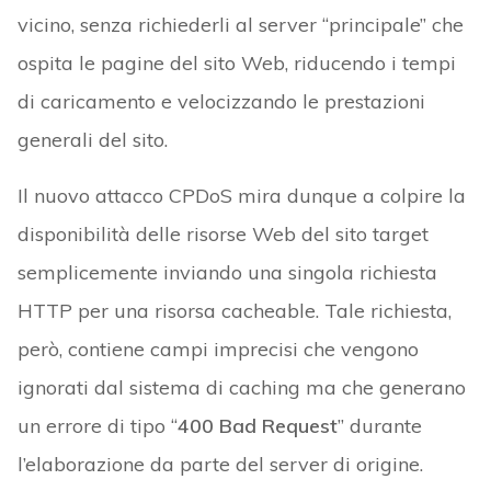
vicino, senza richiederli al server “principale” che
ospita le pagine del sito Web, riducendo i tempi
di caricamento e velocizzando le prestazioni
generali del sito.
Il nuovo attacco CPDoS mira dunque a colpire la
disponibilità delle risorse Web del sito target
semplicemente inviando una singola richiesta
HTTP per una risorsa cacheable. Tale richiesta,
però, contiene campi imprecisi che vengono
ignorati dal sistema di caching ma che generano
un errore di tipo “
400 Bad Request
” durante
l’elaborazione da parte del server di origine.