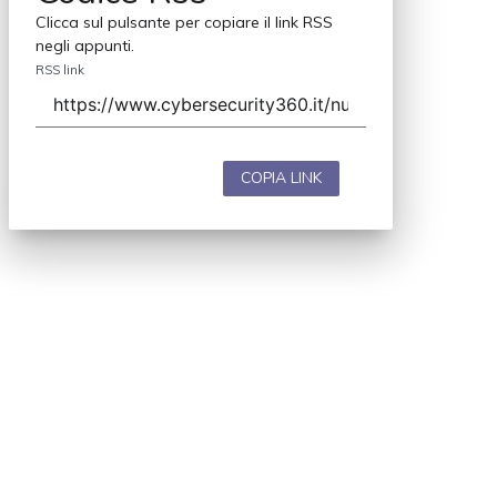
Clicca sul pulsante per copiare il link RSS
negli appunti.
RSS link
COPIA LINK