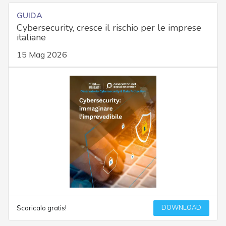
GUIDA
Cybersecurity, cresce il rischio per le imprese
italiane
15 Mag 2026
DOWNLOAD
Scaricalo gratis!