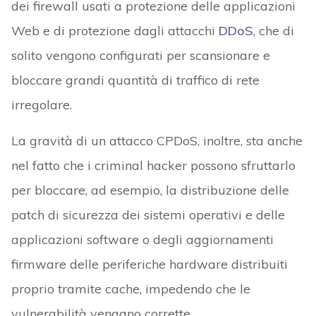
dei firewall usati a protezione delle applicazioni
Web e di protezione dagli attacchi
DDoS
, che di
solito vengono configurati per scansionare e
bloccare grandi quantità di traffico di rete
irregolare.
La gravità di un attacco CPDoS, inoltre, sta anche
nel fatto che i criminal hacker possono sfruttarlo
per bloccare, ad esempio, la distribuzione delle
patch di sicurezza dei sistemi operativi e delle
applicazioni software o degli aggiornamenti
firmware delle periferiche hardware distribuiti
proprio tramite cache, impedendo che le
vulnerabilità vengano corrette.