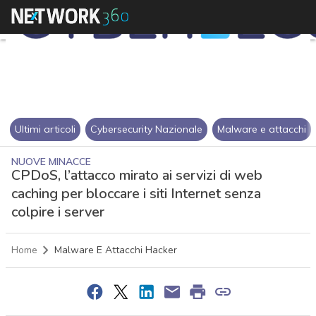
Ultimi articoli
Cybersecurity Nazionale
Malware e attacchi
NUOVE MINACCE
CPDoS, l’attacco mirato ai servizi di web
caching per bloccare i siti Internet senza
colpire i server
Home
Malware E Attacchi Hacker