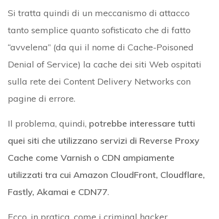
Si tratta quindi di un meccanismo di attacco
tanto semplice quanto sofisticato che di fatto
“avvelena” (da qui il nome di Cache-Poisoned
Denial of Service) la cache dei siti Web ospitati
sulla rete dei Content Delivery Networks con
pagine di errore.
Il problema, quindi,
potrebbe interessare tutti
quei siti che utilizzano servizi di Reverse Proxy
Cache come Varnish o CDN ampiamente
utilizzati tra cui Amazon CloudFront, Cloudflare,
Fastly, Akamai e CDN77
.
Ecco, in pratica, come i criminal hacker