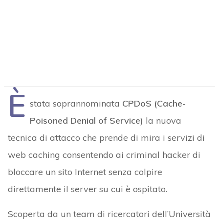
È
stata soprannominata
CPDoS (Cache-
Poisoned Denial of Service)
la nuova
tecnica di attacco che prende di mira i servizi di
web caching consentendo ai criminal hacker di
bloccare un sito Internet senza colpire
direttamente il server su cui è ospitato.
Scoperta da un team di ricercatori dell’Università