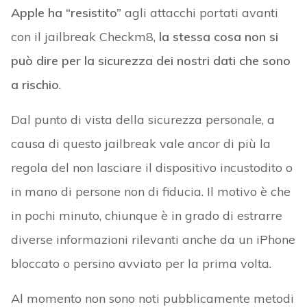
Apple ha “resistito”
agli attacchi portati avanti
con il jailbreak Checkm8,
la stessa cosa non si
può dire per la sicurezza dei nostri dati che sono
a rischio
.
Dal punto di vista della sicurezza personale, a
causa di questo jailbreak vale ancor di più la
regola del non lasciare il dispositivo incustodito o
in mano di persone non di fiducia. Il motivo è che
in pochi minuto, chiunque è in grado di estrarre
diverse informazioni rilevanti anche da un iPhone
bloccato o persino avviato per la prima volta.
Al momento non sono noti pubblicamente metodi