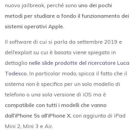
nuovo jailbreak, perché sono
uno dei pochi
metodi per studiare a fondo il funzionamento dei
sistemi operativi Apple
.
Il software di cui si parla da settembre 2019 e
dell’exploit su cui è basato viene spiegato in
dettaglio
nelle slide prodotte del ricercatore Luca
Todesco
. In particolar modo, spicca il fatto che il
sistema non è specifico per un solo modello di
telefono o una sola versione di iOS ma è
compatibile con tutti i modelli che vanno
dall’iPhone 5s all’iPhone X
, con aggiunta di iPad
Mini 2, Mini 3 e Air.