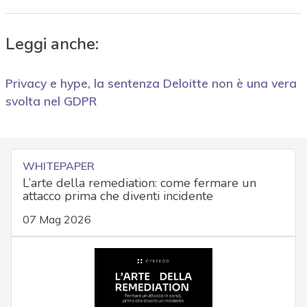
Leggi anche:
Privacy e hype, la sentenza Deloitte non è una vera
svolta nel GDPR
WHITEPAPER
L’arte della remediation: come fermare un
attacco prima che diventi incidente
07 Mag 2026