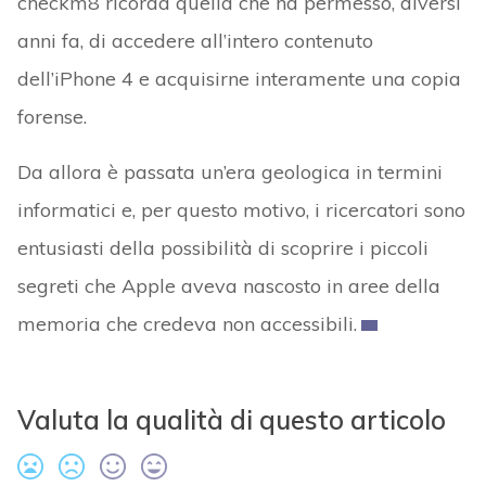
checkm8 ricorda quella che ha permesso, diversi
anni fa, di accedere all’intero contenuto
dell’iPhone 4 e acquisirne interamente una copia
forense.
Da allora è passata un’era geologica in termini
informatici e, per questo motivo, i ricercatori sono
entusiasti della possibilità di scoprire i piccoli
segreti che Apple aveva nascosto in aree della
memoria che credeva non accessibili.
Valuta la qualità di questo articolo