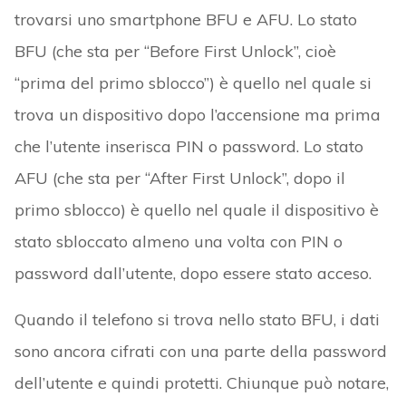
trovarsi uno smartphone BFU e AFU. Lo stato
BFU (che sta per “Before First Unlock”, cioè
“prima del primo sblocco”) è quello nel quale si
trova un dispositivo dopo l’accensione ma prima
che l’utente inserisca PIN o password. Lo stato
AFU (che sta per “After First Unlock”, dopo il
primo sblocco) è quello nel quale il dispositivo è
stato sbloccato almeno una volta con PIN o
password dall’utente, dopo essere stato acceso.
Quando il telefono si trova nello stato BFU, i dati
sono ancora cifrati con una parte della password
dell’utente e quindi protetti. Chiunque può notare,