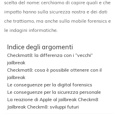
scelta del nome: cerchiamo di capire quali e che
impatto hanno sulla sicurezza nostra e dei dati
che trattiamo, ma anche sulla mobile forensics e
le indagini informatiche.
Indice degli argomenti
Checkmat8: la differenza con i “vecchi”
jailbreak
Checkmat8: cosa è possibile ottenere con il
jailbreak
Le conseguenze per la digital forensics
Le conseguenze per la sicurezza personale
La reazione di Apple al jailbreak Checkm8
Jailbreak Checkm8: sviluppi futuri