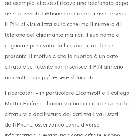
ad esempio, che se si riceve una telefonata dopo
aver riavviato l’iPhone ma prima di aver inserito
il PIN, si visualizza sullo schermo il numero di
telefono del chiamante ma non il suo nome e
cognome prelevato dalla rubrica, anche se
presente. Il motivo è che la rubrica è un dato
cifrato e se l’utente non inserisce il PIN almeno
una volta, non può essere sbloccato.
I ricercatori – in particolare Elcomsoft e il collega
Mattia Epifani – hanno studiato con attenzione la
cifratura e decifratura dei dati tra i vari stati
dell’iPhone, osservando come
diverse
informazioni rilevanti non sono cifrate e sono