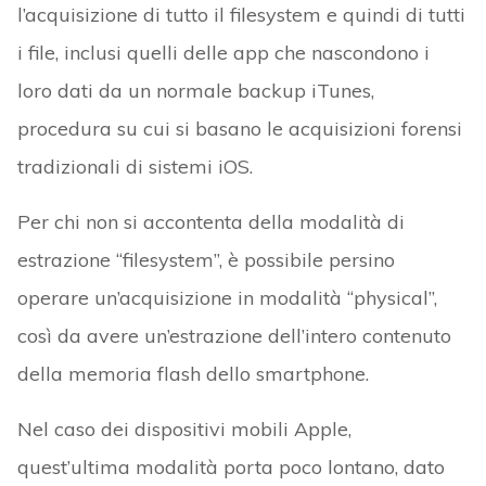
l’acquisizione di tutto il filesystem e quindi di tutti
i file, inclusi quelli delle app che nascondono i
loro dati da un normale backup iTunes,
procedura su cui si basano le acquisizioni forensi
tradizionali di sistemi iOS.
Per chi non si accontenta della modalità di
estrazione “filesystem”, è possibile persino
operare un’acquisizione in modalità “physical”,
così da avere un’estrazione dell’intero contenuto
della memoria flash dello smartphone.
Nel caso dei dispositivi mobili Apple,
quest’ultima modalità porta poco lontano, dato