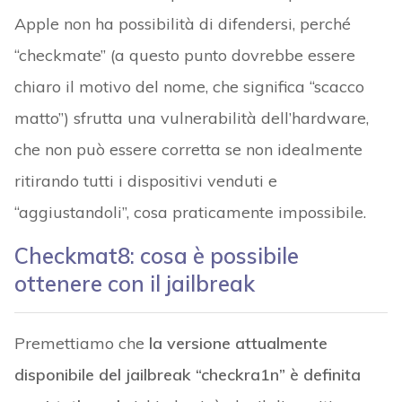
Apple non ha possibilità di difendersi, perché
“checkmate” (a questo punto dovrebbe essere
chiaro il motivo del nome, che significa “scacco
matto”) sfrutta una vulnerabilità dell’hardware,
che non può essere corretta se non idealmente
ritirando tutti i dispositivi venduti e
“aggiustandoli”, cosa praticamente impossibile.
Checkmat8: cosa è possibile
ottenere con il jailbreak
Premettiamo che
la versione attualmente
disponibile del jailbreak “checkra1n” è definita