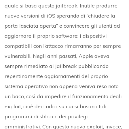
quale si basa questo jailbreak. Inutile produrre
nuove versioni di iOS sperando di “chiudere la
porta lasciata aperta” e convincere gli utenti ad
aggiornare il proprio software: i dispositivi
compatibili con l’attacco rimarranno per sempre
vulnerabili. Negli anni passati, Apple aveva
sempre rimediato ai jailbreak pubblicando
repentinamente aggiornamenti del proprio
sistema operativo non appena veniva reso noto
un baco, così da impedire il funzionamento degli
exploit, cioè dei codici su cui si basano tali
programmi di sblocco dei privilegi
amministrativi. Con questo nuovo exploit, invece,