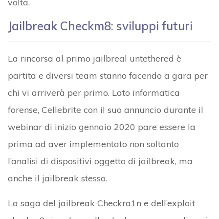
volta.
Jailbreak Checkm8: sviluppi futuri
La rincorsa al primo jailbreal untethered è
partita e diversi team stanno facendo a gara per
chi vi arriverà per primo. Lato informatica
forense, Cellebrite con il suo annuncio durante il
webinar di inizio gennaio 2020 pare essere la
prima ad aver implementato non soltanto
l’analisi di dispositivi oggetto di jailbreak, ma
anche il jailbreak stesso.
La saga del jailbreak Checkra1n e dell’exploit