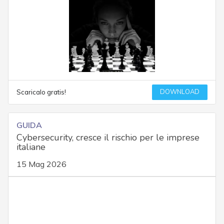
DOWNLOAD
Scaricalo gratis!
GUIDA
Cybersecurity, cresce il rischio per le imprese
italiane
15 Mag 2026