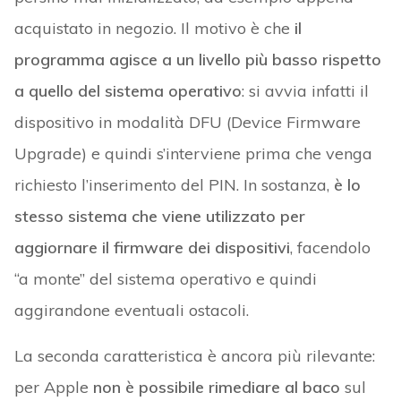
acquistato in negozio. Il motivo è che
il
programma agisce a un livello più basso rispetto
a quello del sistema operativo
: si avvia infatti il
dispositivo in modalità DFU (Device Firmware
Upgrade) e quindi s’interviene prima che venga
richiesto l’inserimento del PIN. In sostanza,
è lo
stesso sistema che viene utilizzato per
aggiornare il firmware dei dispositivi
, facendolo
“a monte” del sistema operativo e quindi
aggirandone eventuali ostacoli.
La seconda caratteristica è ancora più rilevante:
per Apple
non è possibile rimediare al baco
sul