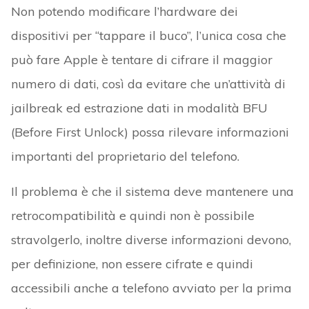
Non potendo modificare l’hardware dei
dispositivi per “tappare il buco”, l’unica cosa che
può fare Apple è tentare di cifrare il maggior
numero di dati, così da evitare che un’attività di
jailbreak ed estrazione dati in modalità BFU
(Before First Unlock) possa rilevare informazioni
importanti del proprietario del telefono.
Il problema è che il sistema deve mantenere una
retrocompatibilità e quindi non è possibile
stravolgerlo, inoltre diverse informazioni devono,
per definizione, non essere cifrate e quindi
accessibili anche a telefono avviato per la prima