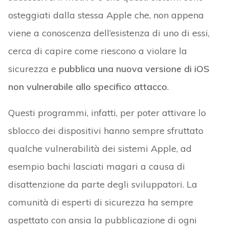
osteggiati dalla stessa Apple che, non appena
viene a conoscenza dell’esistenza di uno di essi,
cerca di capire come riescono a violare la
sicurezza e
pubblica una nuova versione di iOS
non vulnerabile allo specifico attacco
.
Questi programmi, infatti, per poter attivare lo
sblocco dei dispositivi hanno sempre sfruttato
qualche vulnerabilità dei sistemi Apple, ad
esempio bachi lasciati magari a causa di
disattenzione da parte degli sviluppatori. La
comunità di esperti di sicurezza ha sempre
aspettato con ansia la pubblicazione di ogni