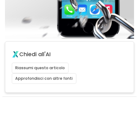
Chiedi all'AI
Riassumi questo articolo
Approfondisci con altre fonti