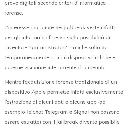
prove digitali secondo criteri d’informatica
forense.
L’interesse maggiore nei jailbreak verte infatti,
per gli informatici forensi, sulla possibilità di
diventare “amministratori” – anche soltanto
temporaneamente – di un dispositivo iPhone e
poterne visionare interamente il contenuto.
Mentre l’acquisizione forense tradizionale di un
dispositivo Apple permette infatti esclusivamente
l’estrazione di alcuni dati e alcune app (ad
esempio, le chat Telegram e Signal non possono
essere estratte) con il jailbreak diventa possibile