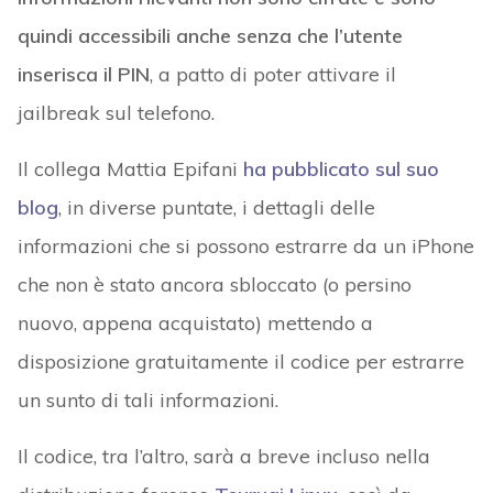
quindi accessibili anche senza che l’utente
inserisca il PIN
, a patto di poter attivare il
jailbreak sul telefono.
Il collega Mattia Epifani
ha pubblicato sul suo
blog
, in diverse puntate, i dettagli delle
informazioni che si possono estrarre da un iPhone
che non è stato ancora sbloccato (o persino
nuovo, appena acquistato) mettendo a
disposizione gratuitamente il codice per estrarre
un sunto di tali informazioni.
Il codice, tra l’altro, sarà a breve incluso nella