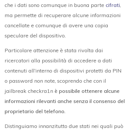
che i dati sono comunque in buona parte
cifrati
,
ma permette di recuperare alcune informazioni
cancellate e comunque di avere una copia
speculare del dispositivo.
Particolare attenzione è stata rivolta dai
ricercatori alla possibilità di accedere a dati
contenuti all’interno di dispositivi protetti da PIN
o password non note, scoprendo che con il
jailbreak checkra1n
è possibile ottenere alcune
informazioni rilevanti anche senza il consenso del
proprietario del telefono
.
Distinguiamo innanzitutto due stati nei quali può