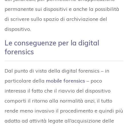
permanente sui dispositivi e anche la possibilità
di scrivere sullo spazio di archiviazione del
dispositivo.
Le conseguenze per la digital
forensics
Dal punto di vista della digital forensics – in
particolare della
mobile forensics
– poco
interessa il fatto che il riavvio del dispositivo
comporti il ritorno alla normalità anzi, il tutto
rende meno invasivo il procedimento e quindi più
adatto ad attività legate all’acquisizione delle