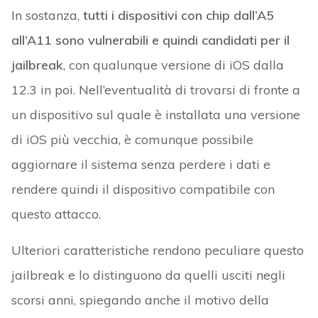
In sostanza,
tutti i dispositivi con chip dall’A5
all’A11 sono vulnerabili e quindi candidati per il
jailbreak
, con qualunque versione di iOS dalla
12.3 in poi. Nell’eventualità di trovarsi di fronte a
un dispositivo sul quale è installata una versione
di iOS più vecchia, è comunque possibile
aggiornare il sistema senza perdere i dati e
rendere quindi il dispositivo compatibile con
questo attacco.
Ulteriori caratteristiche rendono peculiare questo
jailbreak e lo distinguono da quelli usciti negli
scorsi anni, spiegando anche il motivo della