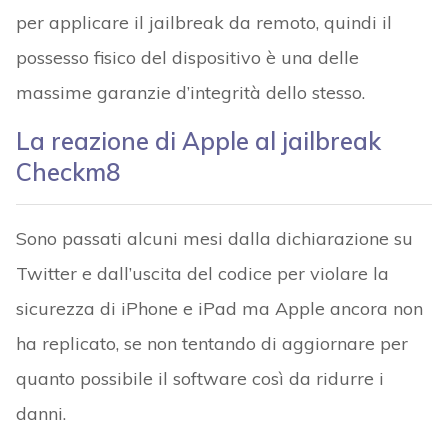
per applicare il jailbreak da remoto, quindi il
possesso fisico del dispositivo è una delle
massime garanzie d’integrità dello stesso.
La reazione di Apple al jailbreak
Checkm8
Sono passati alcuni mesi dalla dichiarazione su
Twitter e dall’uscita del codice per violare la
sicurezza di iPhone e iPad ma Apple ancora non
ha replicato, se non tentando di aggiornare per
quanto possibile il software così da ridurre i
danni.