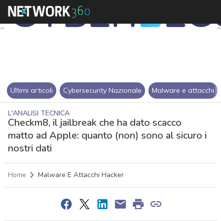
Ultimi articoli
Cybersecurity Nazionale
Malware e attacchi
L'ANALISI TECNICA
Checkm8, il jailbreak che ha dato scacco
matto ad Apple: quanto (non) sono al sicuro i
nostri dati
Home
Malware E Attacchi Hacker