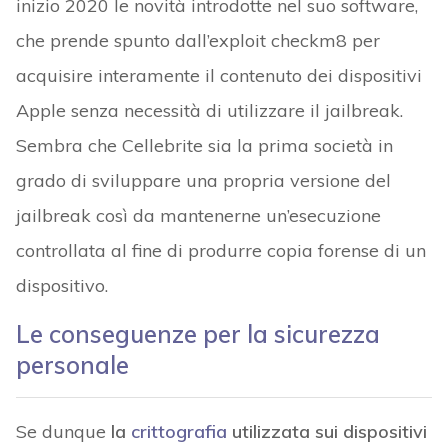
inizio 2020 le novità introdotte nel suo software,
che prende spunto dall’exploit checkm8 per
acquisire interamente il contenuto dei dispositivi
Apple senza necessità di utilizzare il jailbreak.
Sembra che Cellebrite sia la prima società in
grado di sviluppare una propria versione del
jailbreak così da mantenerne un’esecuzione
controllata al fine di produrre copia forense di un
dispositivo.
Le conseguenze per la sicurezza
personale
Se dunque
la
crittografia
utilizzata sui dispositivi