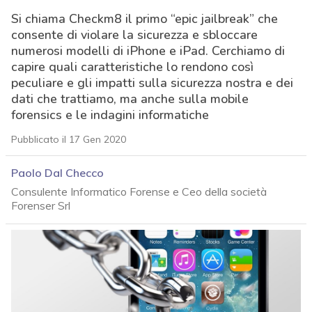
Si chiama Checkm8 il primo “epic jailbreak” che
consente di violare la sicurezza e sbloccare
numerosi modelli di iPhone e iPad. Cerchiamo di
capire quali caratteristiche lo rendono così
peculiare e gli impatti sulla sicurezza nostra e dei
dati che trattiamo, ma anche sulla mobile
forensics e le indagini informatiche
Pubblicato il 17 Gen 2020
Paolo Dal Checco
Consulente Informatico Forense e Ceo della società
Forenser Srl
acy