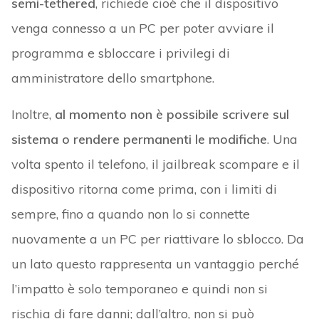
semi-tethered
, richiede cioè che il dispositivo
venga connesso a un PC per poter avviare il
programma e sbloccare i privilegi di
amministratore dello smartphone.
Inoltre,
al momento non è possibile scrivere sul
sistema o rendere permanenti le modifiche
. Una
volta spento il telefono, il jailbreak scompare e il
dispositivo ritorna come prima, con i limiti di
sempre, fino a quando non lo si connette
nuovamente a un PC per riattivare lo sblocco. Da
un lato questo rappresenta un vantaggio perché
l’impatto è solo temporaneo e quindi non si
rischia di fare danni; dall’altro, non si può