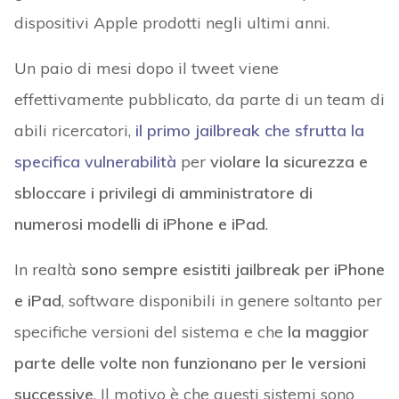
dispositivi Apple prodotti negli ultimi anni.
Un paio di mesi dopo il tweet viene
effettivamente pubblicato, da parte di un team di
abili ricercatori,
il primo jailbreak che sfrutta la
specifica vulnerabilità
per
violare la sicurezza e
sbloccare i privilegi di amministratore di
numerosi modelli di iPhone e iPad
.
In realtà
sono sempre esistiti jailbreak per iPhone
e iPad
, software disponibili in genere soltanto per
specifiche versioni del sistema e che
la maggior
parte delle volte non funzionano per le versioni
successive
. Il motivo è che questi sistemi sono