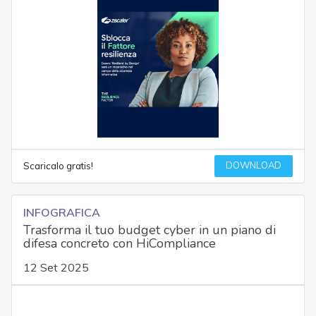
DOWNLOAD
Scaricalo gratis!
INFOGRAFICA
Trasforma il tuo budget cyber in un piano di
difesa concreto con HiCompliance
12 Set 2025