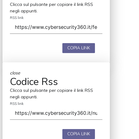
Clicca sul pulsante per copiare il link RSS
negli appunti.
RSS link
COPIA LINK
close
Codice Rss
Clicca sul pulsante per copiare il link RSS
negli appunti.
RSS link
COPIA LINK