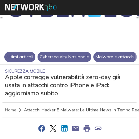
Ultimi articoli
Cybersecurity Nazionale
Malware e attacchi
SICUREZZA MOBILE
Apple corregge vulnerabilità zero-day già
usata in attacchi contro iPhone e iPad:
aggiorniamo subito
Home
Attacchi Hacker E Malware: Le Ultime News In Tempo Re