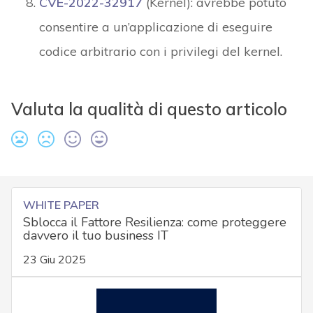
CVE-2022-32917
(Kernel): avrebbe potuto
consentire a un’applicazione di eseguire
codice arbitrario con i privilegi del kernel.
Valuta la qualità di questo articolo
WHITE PAPER
Sblocca il Fattore Resilienza: come proteggere
davvero il tuo business IT
23 Giu 2025