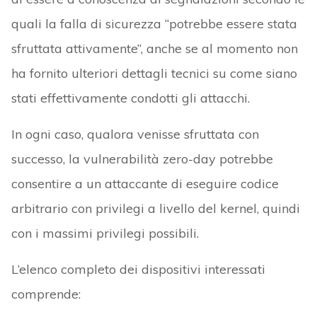
quali la falla di sicurezza “potrebbe essere stata
sfruttata attivamente”, anche se al momento non
ha fornito ulteriori dettagli tecnici su come siano
stati effettivamente condotti gli attacchi.
In ogni caso, qualora venisse sfruttata con
successo, la vulnerabilità zero-day potrebbe
consentire a un attaccante di eseguire codice
arbitrario con privilegi a livello del kernel, quindi
con i massimi privilegi possibili.
L’elenco completo dei dispositivi interessati
comprende: