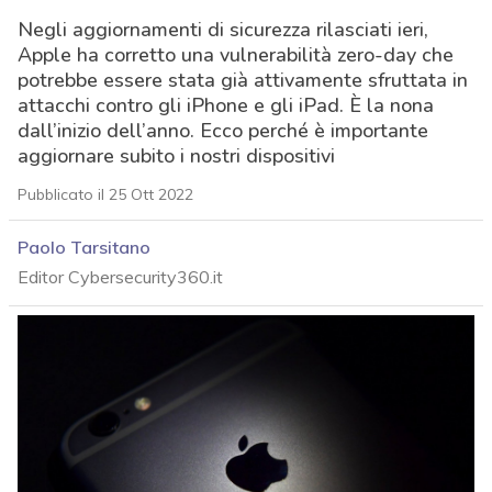
Negli aggiornamenti di sicurezza rilasciati ieri,
Apple ha corretto una vulnerabilità zero-day che
potrebbe essere stata già attivamente sfruttata in
attacchi contro gli iPhone e gli iPad. È la nona
dall’inizio dell’anno. Ecco perché è importante
aggiornare subito i nostri dispositivi
Pubblicato il 25 Ott 2022
Paolo Tarsitano
Editor Cybersecurity360.it
acy