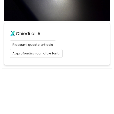
Chiedi all'AI
Riassumi questo articolo
Approfondisci con altre fonti