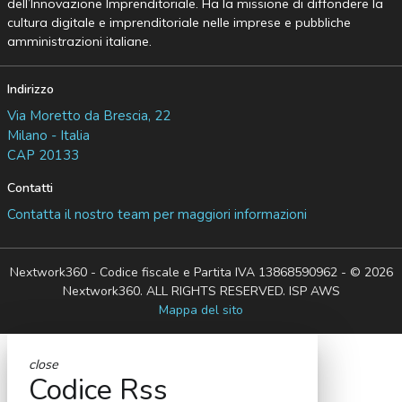
dell’Innovazione Imprenditoriale. Ha la missione di diffondere la
cultura digitale e imprenditoriale nelle imprese e pubbliche
amministrazioni italiane.
Indirizzo
Via Moretto da Brescia, 22
Milano - Italia
CAP 20133
Contatti
Contatta il nostro team per maggiori informazioni
Nextwork360 - Codice fiscale e Partita IVA 13868590962 - © 2026
Nextwork360. ALL RIGHTS RESERVED. ISP AWS
Mappa del sito
close
Codice Rss