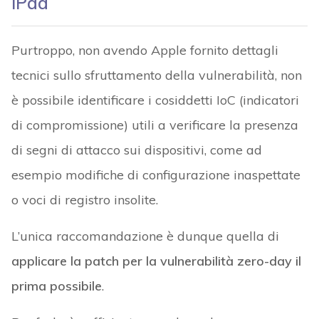
iPad
Purtroppo, non avendo Apple fornito dettagli
tecnici sullo sfruttamento della vulnerabilità, non
è possibile identificare i cosiddetti IoC (indicatori
di compromissione) utili a verificare la presenza
di segni di attacco sui dispositivi, come ad
esempio modifiche di configurazione inaspettate
o voci di registro insolite.
L’unica raccomandazione è dunque quella di
applicare la patch per la vulnerabilità zero-day il
prima possibile
.