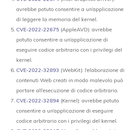
avrebbe potuto consentire a un’applicazione
di leggere la memoria del kernel.
CVE-2022-22675
(AppleAVD): avrebbe
potuto consentire a un’applicazione di
eseguire codice arbitrario con i privilegi del
kernel.
CVE-2022-32893
(WebKit): l’elaborazione di
contenuti Web creati in modo malevolo può
portare all’esecuzione di codice arbitrario.
CVE-2022-32894
(Kernel): avrebbe potuto
consentire a un’applicazione di eseguire
codice arbitrario con i privilegi del kernel.