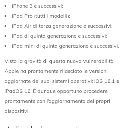
iPhone 8 e successivi;
iPad Pro (tutti i modelli);
iPad Air di terza generazione e successivi;
iPad di quinta generazione e successivi;
iPad mini di quinta generazione e successivi.
Vista la gravità di questa nuova vulnerabilità,
Apple ha prontamente rilasciato le versioni
aggiornate dei suoi sistemi operativi:
iOS 16.1 e
iPadOS 16
. È dunque opportuno procedere
prontamente con l’aggiornamento dei propri
dispositivi.