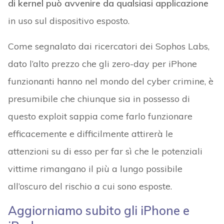
di kernel può avvenire da qualsiasi applicazione
in uso sul dispositivo esposto.
Come segnalato dai ricercatori dei Sophos Labs,
dato l’alto prezzo che gli zero-day per iPhone
funzionanti hanno nel mondo del cyber crimine, è
presumibile che chiunque sia in possesso di
questo exploit sappia come farlo funzionare
efficacemente e difficilmente attirerà le
attenzioni su di esso per far sì che le potenziali
vittime rimangano il più a lungo possibile
all’oscuro del rischio a cui sono esposte.
Aggiorniamo subito gli iPhone e