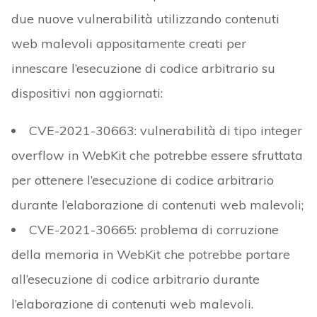
due nuove vulnerabilità utilizzando contenuti
web malevoli appositamente creati per
innescare l’esecuzione di codice arbitrario su
dispositivi non aggiornati:
CVE-2021-30663: vulnerabilità di tipo integer
overflow in WebKit che potrebbe essere sfruttata
per ottenere l’esecuzione di codice arbitrario
durante l’elaborazione di contenuti web malevoli;
CVE-2021-30665: problema di corruzione
della memoria in WebKit che potrebbe portare
all’esecuzione di codice arbitrario durante
l’elaborazione di contenuti web malevoli.