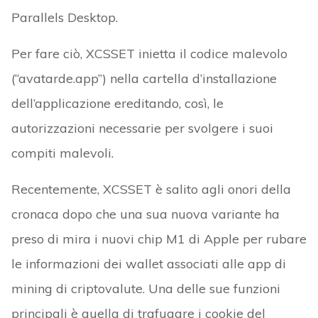
Parallels Desktop.
Per fare ciò, XCSSET inietta il codice malevolo
(“avatarde.app”) nella cartella d’installazione
dell’applicazione ereditando, così, le
autorizzazioni necessarie per svolgere i suoi
compiti malevoli.
Recentemente, XCSSET è salito agli onori della
cronaca dopo che una sua nuova variante ha
preso di mira i nuovi chip M1 di Apple per rubare
le informazioni dei wallet associati alle app di
mining di criptovalute. Una delle sue funzioni
principali è quella di trafugare i cookie del