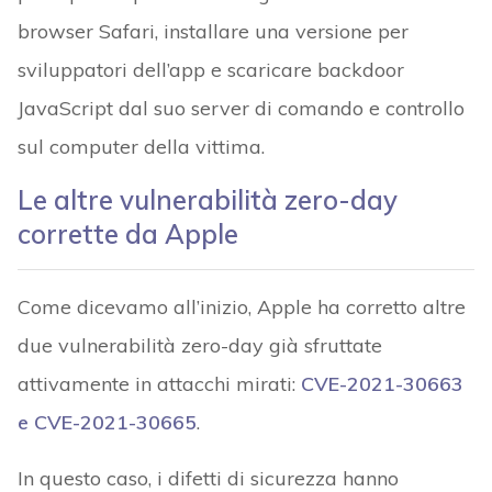
browser Safari, installare una versione per
sviluppatori dell’app e scaricare backdoor
JavaScript dal suo server di comando e controllo
sul computer della vittima.
Le altre vulnerabilità zero-day
corrette da Apple
Come dicevamo all’inizio, Apple ha corretto altre
due vulnerabilità zero-day già sfruttate
attivamente in attacchi mirati:
CVE-2021-30663
e CVE-2021-30665
.
In questo caso, i difetti di sicurezza hanno