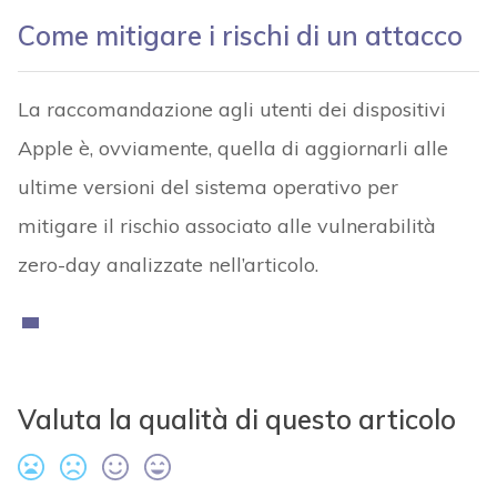
Come mitigare i rischi di un attacco
La raccomandazione agli utenti dei dispositivi
Apple è, ovviamente, quella di aggiornarli alle
ultime versioni del sistema operativo per
mitigare il rischio associato alle vulnerabilità
zero-day analizzate nell’articolo.
Valuta la qualità di questo articolo