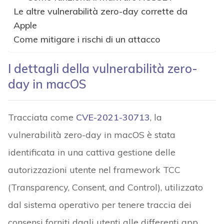
Le altre vulnerabilità zero-day corrette da
Apple
Come mitigare i rischi di un attacco
I dettagli della vulnerabilità zero-
day in macOS
Tracciata come
CVE-2021-30713
, la
vulnerabilità zero-day in macOS è stata
identificata in una cattiva gestione delle
autorizzazioni utente nel framework TCC
(Transparency, Consent, and Control), utilizzato
dal sistema operativo per tenere traccia dei
consensi forniti dagli utenti alle differenti app.