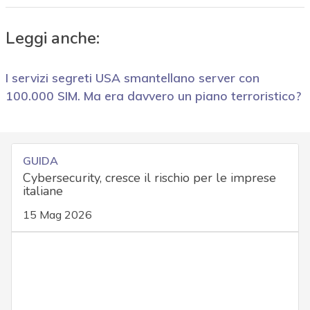
Leggi anche:
I servizi segreti USA smantellano server con
100.000 SIM. Ma era davvero un piano terroristico?
GUIDA
Cybersecurity, cresce il rischio per le imprese
italiane
15 Mag 2026