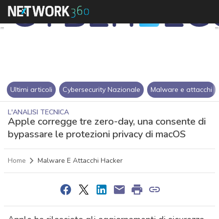
Ultimi articoli
Cybersecurity Nazionale
Malware e attacchi
L'ANALISI TECNICA
Apple corregge tre zero-day, una consente di
bypassare le protezioni privacy di macOS
Home
Malware E Attacchi Hacker