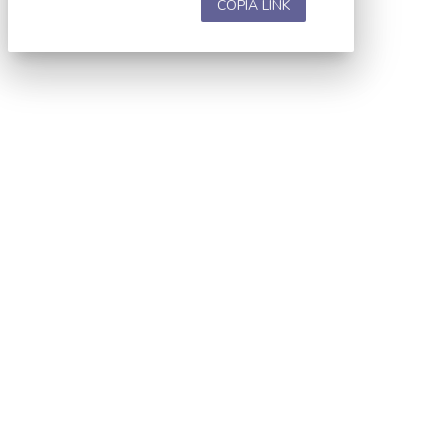
COPIA LINK