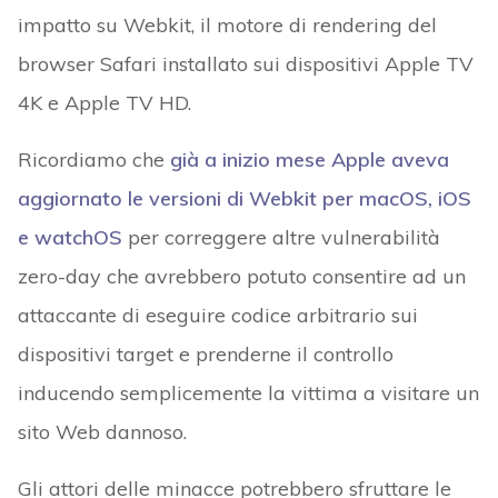
impatto su Webkit, il motore di rendering del
browser Safari installato sui dispositivi Apple TV
4K e Apple TV HD.
Ricordiamo che
già a inizio mese Apple aveva
aggiornato le versioni di Webkit per macOS, iOS
e watchOS
per correggere altre vulnerabilità
zero-day che avrebbero potuto consentire ad un
attaccante di eseguire codice arbitrario sui
dispositivi target e prenderne il controllo
inducendo semplicemente la vittima a visitare un
sito Web dannoso.
Gli attori delle minacce potrebbero sfruttare le