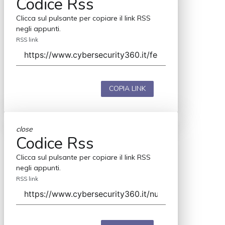
Codice Rss
Clicca sul pulsante per copiare il link RSS
negli appunti.
RSS link
COPIA LINK
close
Codice Rss
Clicca sul pulsante per copiare il link RSS
negli appunti.
RSS link