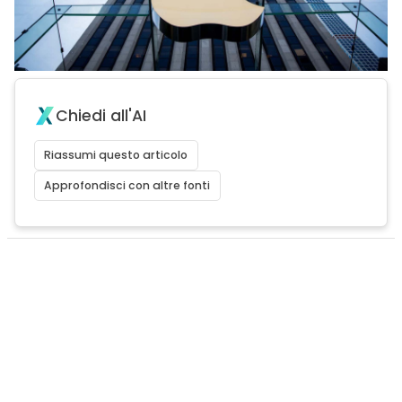
Chiedi all'AI
Riassumi questo articolo
Approfondisci con altre fonti