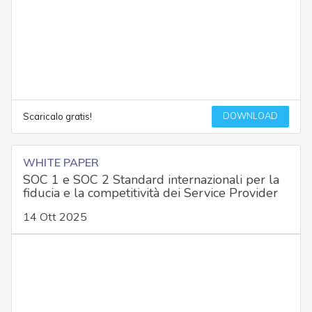
DOWNLOAD
Scaricalo gratis!
WHITE PAPER
SOC 1 e SOC 2 Standard internazionali per la
fiducia e la competitività dei Service Provider
14 Ott 2025