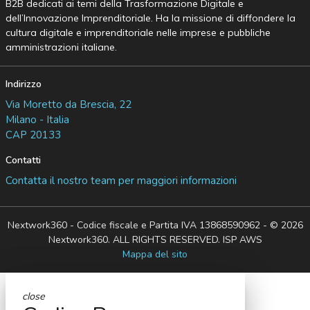
B2B dedicati ai temi della Trasformazione Digitale e
dell’Innovazione Imprenditoriale. Ha la missione di diffondere la
cultura digitale e imprenditoriale nelle imprese e pubbliche
amministrazioni italiane.
Indirizzo
Via Moretto da Brescia, 22
Milano - Italia
CAP 20133
Contatti
Contatta il nostro team per maggiori informazioni
Nextwork360 - Codice fiscale e Partita IVA 13868590962 - © 2026
Nextwork360. ALL RIGHTS RESERVED. ISP AWS
Mappa del sito
close