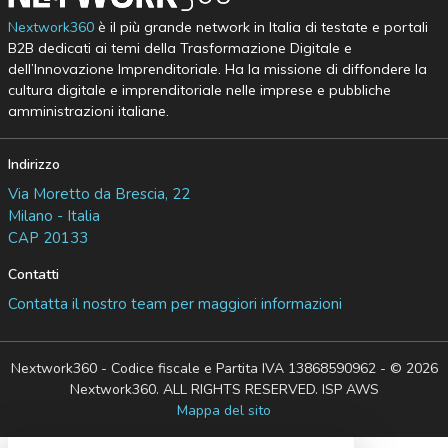
Nextwork360
è il più grande network in Italia di testate e portali
B2B dedicati ai temi della Trasformazione Digitale e
dell’Innovazione Imprenditoriale. Ha la missione di diffondere la
cultura digitale e imprenditoriale nelle imprese e pubbliche
amministrazioni italiane.
Indirizzo
Via Moretto da Brescia, 22
Milano - Italia
CAP 20133
Contatti
Contatta il nostro team per maggiori informazioni
Nextwork360 - Codice fiscale e Partita IVA 13868590962 - © 2026
Nextwork360. ALL RIGHTS RESERVED. ISP AWS
Mappa del sito