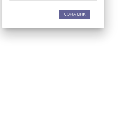
COPIA LINK