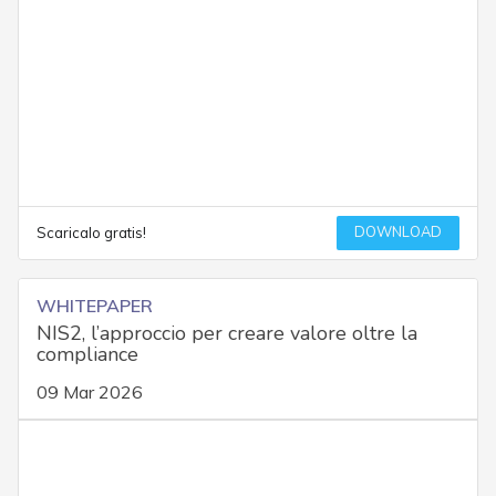
DOWNLOAD
Scaricalo gratis!
WHITEPAPER
NIS2, l’approccio per creare valore oltre la
compliance
09 Mar 2026