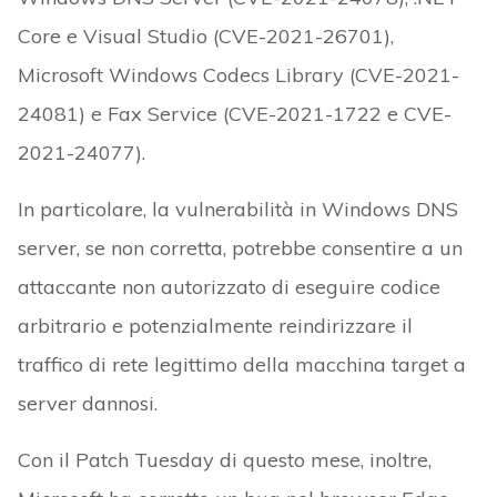
Core e Visual Studio (CVE-2021-26701),
Microsoft Windows Codecs Library (CVE-2021-
24081) e Fax Service (CVE-2021-1722 e CVE-
2021-24077).
In particolare, la vulnerabilità in Windows DNS
server, se non corretta, potrebbe consentire a un
attaccante non autorizzato di eseguire codice
arbitrario e potenzialmente reindirizzare il
traffico di rete legittimo della macchina target a
server dannosi.
Con il Patch Tuesday di questo mese, inoltre,