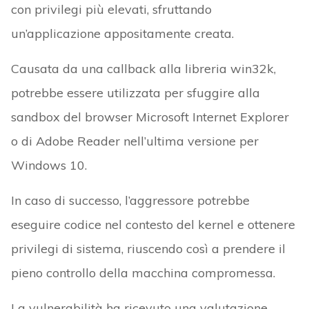
con privilegi più elevati, sfruttando
un’applicazione appositamente creata.
Causata da una callback alla libreria win32k,
potrebbe essere utilizzata per sfuggire alla
sandbox del browser Microsoft Internet Explorer
o di Adobe Reader nell’ultima versione per
Windows 10.
In caso di successo, l’aggressore potrebbe
eseguire codice nel contesto del kernel e ottenere
privilegi di sistema, riuscendo così a prendere il
pieno controllo della macchina compromessa.
La vulnerabilità ha ricevuto una valutazione