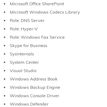
Microsoft Office SharePoint
Microsoft Windows Codecs Library
Role: DNS Server
Role: Hyper-V
Role: Windows Fax Service
Skype for Business
SysInternals
System Center
Visual Studio
Windows Address Book
Windows Backup Engine
Windows Console Driver
Windows Defender