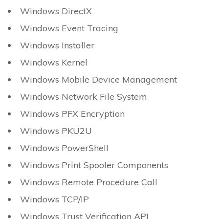
Windows DirectX
Windows Event Tracing
Windows Installer
Windows Kernel
Windows Mobile Device Management
Windows Network File System
Windows PFX Encryption
Windows PKU2U
Windows PowerShell
Windows Print Spooler Components
Windows Remote Procedure Call
Windows TCP/IP
Windows Trust Verification API