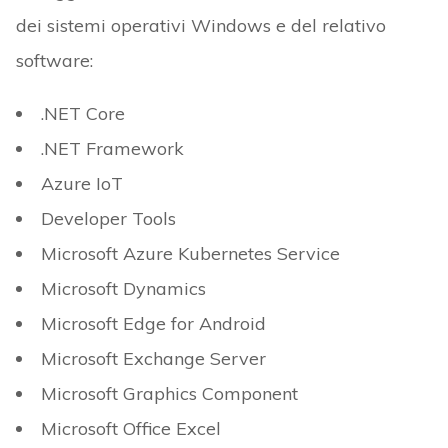
dei sistemi operativi Windows e del relativo
software:
.NET Core
.NET Framework
Azure IoT
Developer Tools
Microsoft Azure Kubernetes Service
Microsoft Dynamics
Microsoft Edge for Android
Microsoft Exchange Server
Microsoft Graphics Component
Microsoft Office Excel