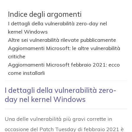
Indice degli argomenti
I dettagli della vulnerabilità zero-day nel
kernel Windows
Altre sei vulnerabilità rilevate pubblicamente
Aggiornamenti Microsoft: le altre vulnerabilità
critiche
Aggiornamenti Microsoft febbraio 2021: ecco
come installarli
I dettagli della vulnerabilità zero-
day nel kernel Windows
Una delle vulnerabilità più gravi corrette in
occasione del Patch Tuesday di febbraio 2021 è