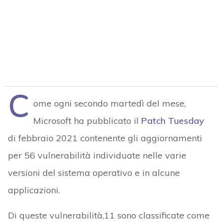
C
ome ogni secondo martedì del mese,
Microsoft ha pubblicato il
Patch Tuesday
di febbraio 2021 contenente gli aggiornamenti
per 56 vulnerabilità individuate nelle varie
versioni del sistema operativo e in alcune
applicazioni.
Di queste vulnerabilità,11 sono classificate come