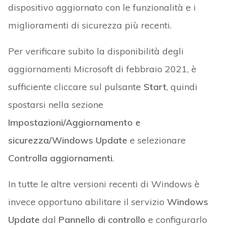
dispositivo aggiornato con le funzionalità e i
miglioramenti di sicurezza più recenti.
Per verificare subito la disponibilità degli
aggiornamenti Microsoft di febbraio 2021, è
sufficiente cliccare sul pulsante
Start
, quindi
spostarsi nella sezione
Impostazioni/Aggiornamento e
sicurezza/Windows Update
e selezionare
Controlla aggiornamenti
.
In tutte le altre versioni recenti di Windows è
invece opportuno abilitare il servizio
Windows
Update
dal
Pannello di controllo
e configurarlo