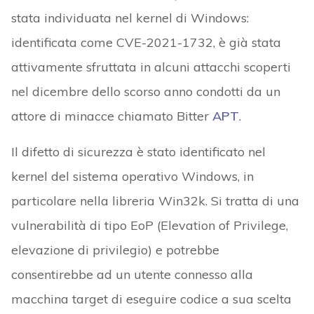
stata individuata nel kernel di Windows:
identificata come CVE-2021-1732, è già stata
attivamente sfruttata in alcuni attacchi scoperti
nel dicembre dello scorso anno condotti da un
attore di minacce chiamato Bitter
APT
.
Il difetto di sicurezza è stato identificato nel
kernel del sistema operativo Windows, in
particolare nella libreria Win32k. Si tratta di una
vulnerabilità di tipo EoP (Elevation of Privilege,
elevazione di privilegio) e potrebbe
consentirebbe ad un utente connesso alla
macchina target di eseguire codice a sua scelta