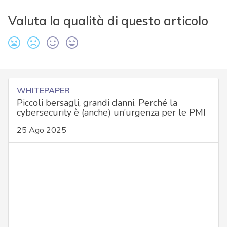
Valuta la qualità di questo articolo
WHITEPAPER
Piccoli bersagli, grandi danni. Perché la
cybersecurity è (anche) un’urgenza per le PMI
25 Ago 2025