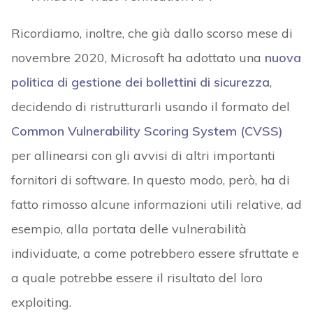
Ricordiamo, inoltre, che già dallo scorso mese di
novembre 2020, Microsoft ha adottato una
nuova
politica di gestione dei bollettini di sicurezza
,
decidendo di ristrutturarli usando il formato del
Common Vulnerability Scoring System (CVSS)
per allinearsi con gli avvisi di altri importanti
fornitori di software. In questo modo, però, ha di
fatto rimosso alcune informazioni utili relative, ad
esempio, alla portata delle vulnerabilità
individuate, a come potrebbero essere sfruttate e
a quale potrebbe essere il risultato del loro
exploiting.