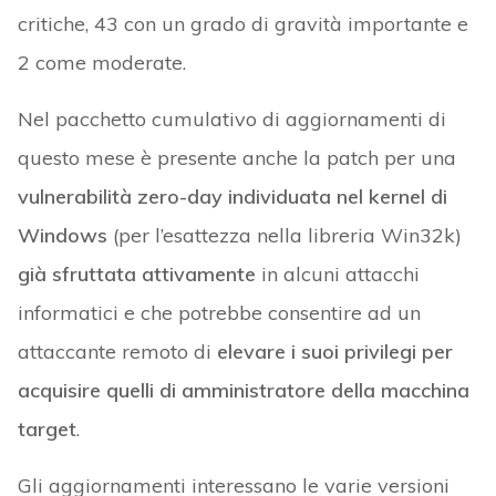
critiche, 43 con un grado di gravità importante e
2 come moderate.
Nel pacchetto cumulativo di aggiornamenti di
questo mese è presente anche la patch per una
vulnerabilità zero-day individuata nel kernel di
Windows
(per l’esattezza nella libreria Win32k)
già sfruttata attivamente
in alcuni attacchi
informatici e che potrebbe consentire ad un
attaccante remoto di
elevare i suoi privilegi per
acquisire quelli di amministratore della macchina
target
.
Gli aggiornamenti interessano le varie versioni