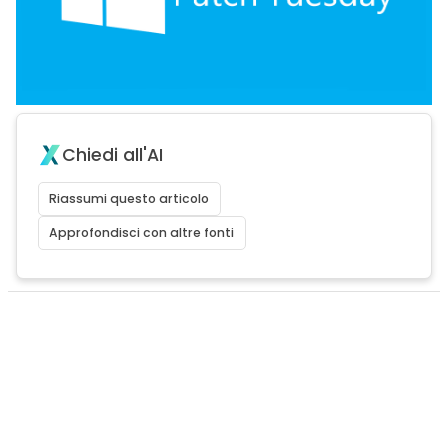
Chiedi all'AI
Riassumi questo articolo
Approfondisci con altre fonti