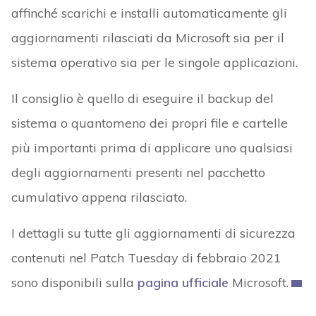
affinché scarichi e installi automaticamente gli
aggiornamenti rilasciati da Microsoft sia per il
sistema operativo sia per le singole applicazioni.
Il consiglio è quello di eseguire il backup del
sistema o quantomeno dei propri file e cartelle
più importanti prima di applicare uno qualsiasi
degli aggiornamenti presenti nel pacchetto
cumulativo appena rilasciato.
I dettagli su tutte gli aggiornamenti di sicurezza
contenuti nel Patch Tuesday di febbraio 2021
sono disponibili sulla
pagina ufficiale
Microsoft.