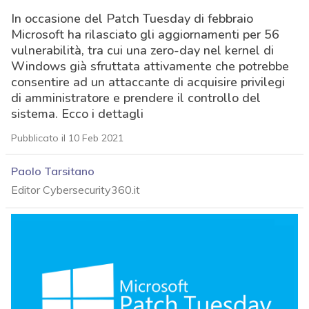
In occasione del Patch Tuesday di febbraio
Microsoft ha rilasciato gli aggiornamenti per 56
vulnerabilità, tra cui una zero-day nel kernel di
Windows già sfruttata attivamente che potrebbe
consentire ad un attaccante di acquisire privilegi
di amministratore e prendere il controllo del
sistema. Ecco i dettagli
Pubblicato il 10 Feb 2021
Paolo Tarsitano
Editor Cybersecurity360.it
acy