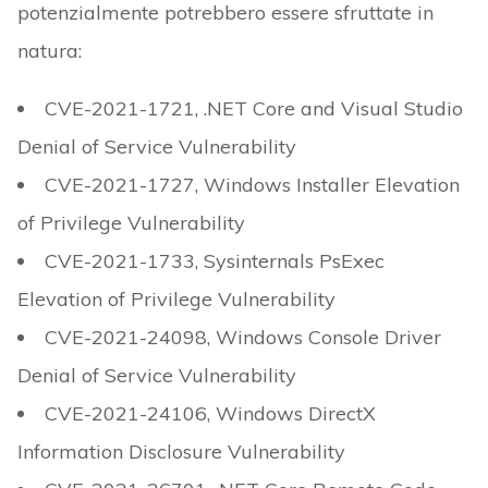
potenzialmente potrebbero essere sfruttate in
natura:
CVE-2021-1721, .NET Core and Visual Studio
Denial of Service Vulnerability
CVE-2021-1727, Windows Installer Elevation
of Privilege Vulnerability
CVE-2021-1733, Sysinternals PsExec
Elevation of Privilege Vulnerability
CVE-2021-24098, Windows Console Driver
Denial of Service Vulnerability
CVE-2021-24106, Windows DirectX
Information Disclosure Vulnerability