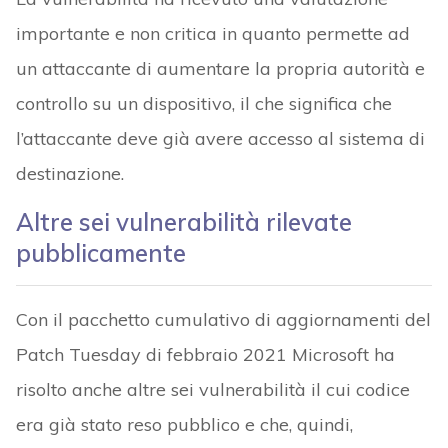
importante e non critica in quanto permette ad
un attaccante di aumentare la propria autorità e
controllo su un dispositivo, il che significa che
l’attaccante deve già avere accesso al sistema di
destinazione.
Altre sei vulnerabilità rilevate
pubblicamente
Con il pacchetto cumulativo di aggiornamenti del
Patch Tuesday di febbraio 2021 Microsoft ha
risolto anche altre sei vulnerabilità il cui codice
era già stato reso pubblico e che, quindi,