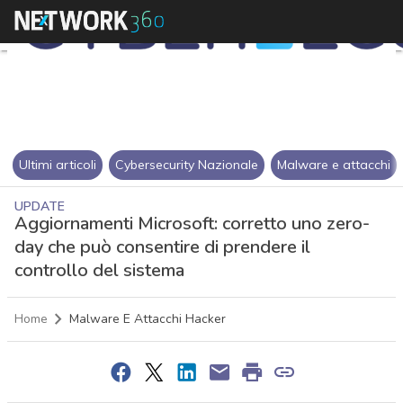
Ultimi articoli
Cybersecurity Nazionale
Malware e attacchi
UPDATE
Aggiornamenti Microsoft: corretto uno zero-
day che può consentire di prendere il
controllo del sistema
Home
Malware E Attacchi Hacker