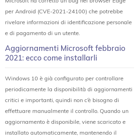
Microsoft ha corretto un bug nel browser Edge
per Android (CVE-2021-24100) che potrebbe
rivelare informazioni di identificazione personale
e di pagamento di un utente.
Aggiornamenti Microsoft febbraio
2021: ecco come installarli
Windows 10 è già configurato per controllare
periodicamente la disponibilità di aggiornamenti
critici e importanti, quindi non c’è bisogno di
effettuare manualmente il controllo. Quando un
aggiornamento è disponibile, viene scaricato e
installato automaticamente, mantenendo il