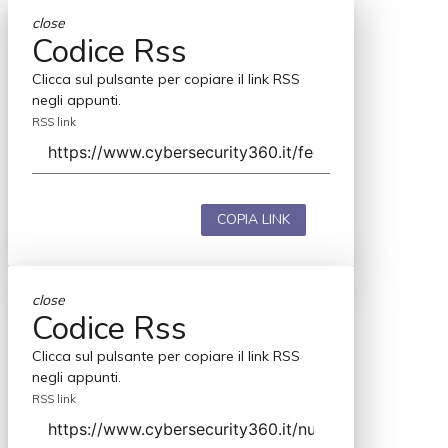
close
Codice Rss
Clicca sul pulsante per copiare il link RSS
negli appunti.
RSS link
COPIA LINK
close
Codice Rss
Clicca sul pulsante per copiare il link RSS
negli appunti.
RSS link