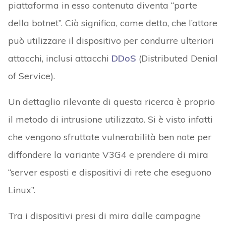
piattaforma in esso contenuta diventa “parte
della botnet”. Ciò significa, come detto, che l’attore
può utilizzare il dispositivo per condurre ulteriori
attacchi, inclusi attacchi
DDoS
(Distributed Denial
of Service).
Un dettaglio rilevante di questa ricerca è proprio
il metodo di intrusione utilizzato. Si è visto infatti
che vengono sfruttate vulnerabilità ben note per
diffondere la variante V3G4 e prendere di mira
“server esposti e dispositivi di rete che eseguono
Linux”.
Tra i dispositivi presi di mira dalle campagne