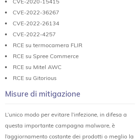
CVE-2020-15415
CVE-2022-36267
CVE-2022-26134
CVE-2022-4257
RCE su termocamera FLIR
RCE su Spree Commerce
RCE su Mitel AWC
RCE su Gitorious
Misure di mitigazione
L’unico modo per evitare l’infezione, in difesa a
questa importante campagna malware, è
l’aggiornamento costante dei prodotti o meglio la