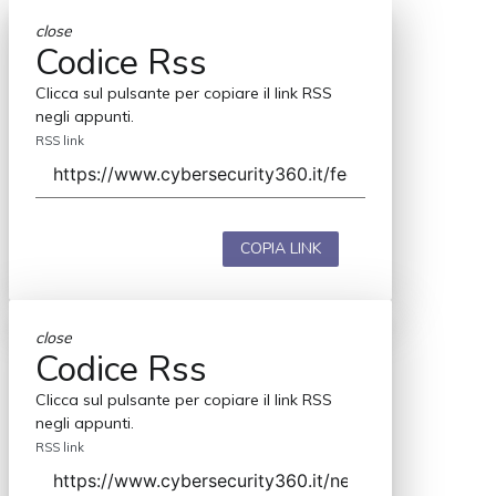
close
Codice Rss
Clicca sul pulsante per copiare il link RSS
negli appunti.
RSS link
COPIA LINK
close
Codice Rss
Clicca sul pulsante per copiare il link RSS
negli appunti.
RSS link