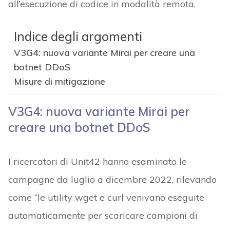
all’esecuzione di codice in modalità remota.
Indice degli argomenti
V3G4: nuova variante Mirai per creare una
botnet DDoS
Misure di mitigazione
V3G4: nuova variante Mirai per
creare una botnet DDoS
I ricercatori di Unit42 hanno esaminato le
campagne da luglio a dicembre 2022, rilevando
come “le utility wget e curl venivano eseguite
automaticamente per scaricare campioni di