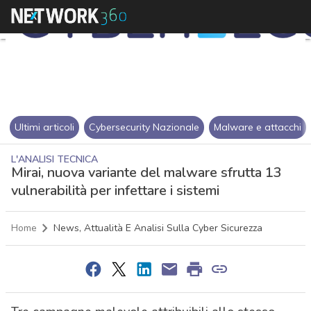
Ultimi articoli
Cybersecurity Nazionale
Malware e attacchi
L'ANALISI TECNICA
Mirai, nuova variante del malware sfrutta 13
vulnerabilità per infettare i sistemi
Home
News, Attualità E Analisi Sulla Cyber Sicurezza