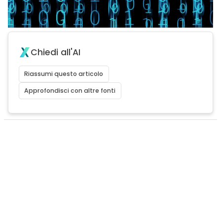
Chiedi all'AI
Riassumi questo articolo
Approfondisci con altre fonti