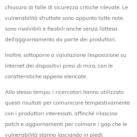
chiusura di falle di sicurezza critiche rilevate. Le
vulnerabilità sfruttate sono appunto tutte note,
sono risolvibili e fixabili anche senza l’attesa
dell’aggiornamento da parte dei produttori.
Inoltre, sottoporre a valutazione l’esposizione su
Internet dei dispositivi presi di mira, con le
caratteristiche appena elencate.
Allo stesso tempo, i ricercatori hanno utilizzato
questi risultati per comunicare tempestivamente
con i produttori interessati, affinché rilascino
patch e aggiornamenti per colmare i gap che le
vulnerabilità stanno lasciando in piedi.