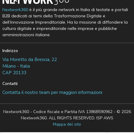
Nextwork360
è il più grande network in Italia di testate e portali
B2B dedicati ai temi della Trasformazione Digitale e
dell’Innovazione Imprenditoriale. Ha la missione di diffondere la
cultura digitale e imprenditoriale nelle imprese e pubbliche
amministrazioni italiane.
Indirizzo
Via Moretto da Brescia, 22
Milano - Italia
CAP 20133
Contatti
Contatta il nostro team per maggiori informazioni
Nextwork360 - Codice fiscale e Partita IVA 13868590962 - © 2026
Nextwork360. ALL RIGHTS RESERVED. ISP AWS
Mappa del sito