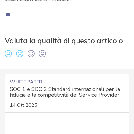
Valuta la qualità di questo articolo
WHITE PAPER
SOC 1 e SOC 2 Standard internazionali per la
fiducia e la competitività dei Service Provider
14 Ott 2025