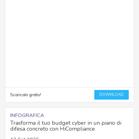
DOWNLOAD
Scaricalo gratis!
INFOGRAFICA
Trasforma il tuo budget cyber in un piano di
difesa concreto con HiCompliance