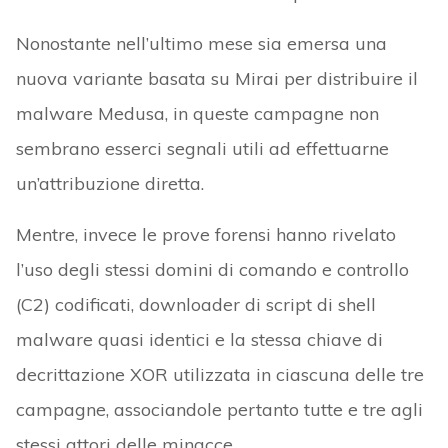
Nonostante nell’ultimo mese sia emersa una
nuova variante basata su Mirai per distribuire il
malware Medusa, in queste campagne non
sembrano esserci segnali utili ad effettuarne
un’attribuzione diretta.
Mentre, invece le prove forensi hanno rivelato
l’uso degli stessi domini di comando e controllo
(C2) codificati, downloader di script di shell
malware quasi identici e la stessa chiave di
decrittazione XOR utilizzata in ciascuna delle tre
campagne, associandole pertanto tutte e tre agli
stessi attori delle minacce.