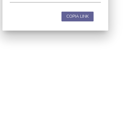
COPIA LINK