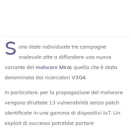
S
ono state individuate tre campagne
malevole atte a diffondere una nuova
variante del
malware
Mirai
, quella che è stata
denominata dai ricercatori
V3G4
.
In particolare, per la propagazione del malware
vengono sfruttate 13 vulnerabilità senza patch
identificate in una gamma di dispositivi IoT. Un
exploit di successo potrebbe portare