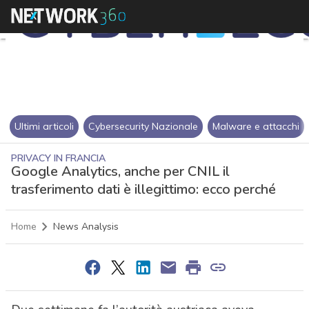
Ultimi articoli
Cybersecurity Nazionale
Malware e attacchi
PRIVACY IN FRANCIA
Google Analytics, anche per CNIL il
trasferimento dati è illegittimo: ecco perché
Home
News Analysis