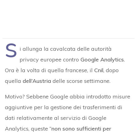
S
i allunga la cavalcata delle autorità
privacy europee contro
Google Analytics
.
Ora è la volta di quella francese, il
Cnil
, dopo
quella
dell’Austria
delle scorse settimane.
Motivo? Sebbene Google abbia introdotto misure
aggiuntive per la gestione dei trasferimenti di
dati relativamente al servizio di Google
Analytics, queste “
non sono sufficienti per