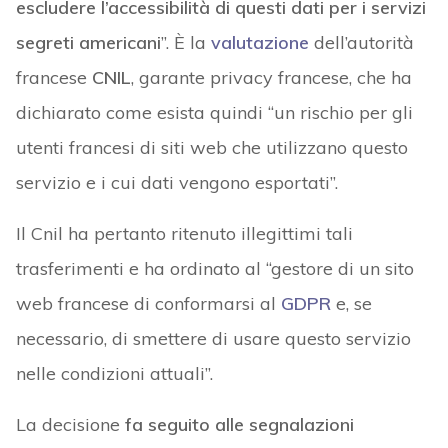
escludere l’accessibilità di questi dati per i servizi
segreti americani
”. È la
valutazione
dell’autorità
francese
CNIL
, garante privacy francese, che ha
dichiarato come esista quindi “un rischio per gli
utenti francesi di siti web che utilizzano questo
servizio e i cui dati vengono esportati”.
Il Cnil ha pertanto ritenuto illegittimi tali
trasferimenti e ha ordinato al “gestore di un sito
web francese di conformarsi al
GDPR
e, se
necessario, di smettere di usare questo servizio
nelle condizioni attuali”.
La decisione
fa seguito alle segnalazioni