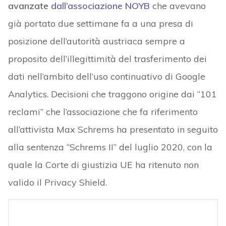
avanzate
dall’associazione NOYB
che avevano
già portato due settimane fa a una presa di
posizione dell’autorità austriaca sempre a
proposito dell’illegittimità del trasferimento dei
dati nell’ambito dell’uso continuativo di Google
Analytics. Decisioni che traggono origine dai “101
reclami” che l’associazione che fa riferimento
all’attivista Max Schrems ha presentato in seguito
alla sentenza “Schrems II” del luglio 2020, con la
quale la Corte di giustizia UE ha ritenuto non
valido il Privacy Shield.