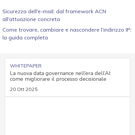
Sicurezza dell’e-mail: dal framework ACN
all’attuazione concreta
Come trovare, cambiare e nascondere l’indirizzo IP:
la guida completa
WHITEPAPER
La nuova data governance nell’era dell’AI:
come migliorare il processo decisionale
20 Ott 2025