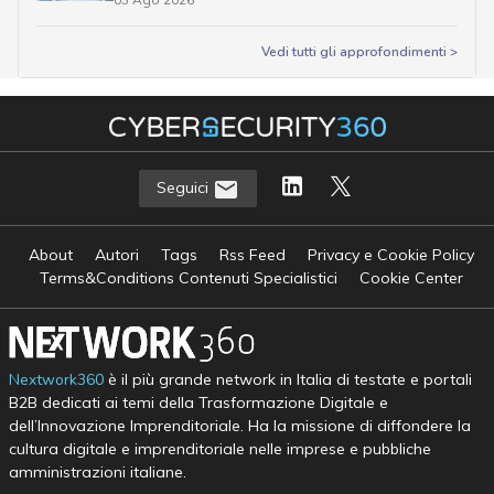
Vedi tutti gli approfondimenti >
Seguici
About
Autori
Tags
Rss Feed
Privacy e Cookie Policy
Terms&Conditions Contenuti Specialistici
Cookie Center
Nextwork360
è il più grande network in Italia di testate e portali
B2B dedicati ai temi della Trasformazione Digitale e
dell’Innovazione Imprenditoriale. Ha la missione di diffondere la
cultura digitale e imprenditoriale nelle imprese e pubbliche
amministrazioni italiane.