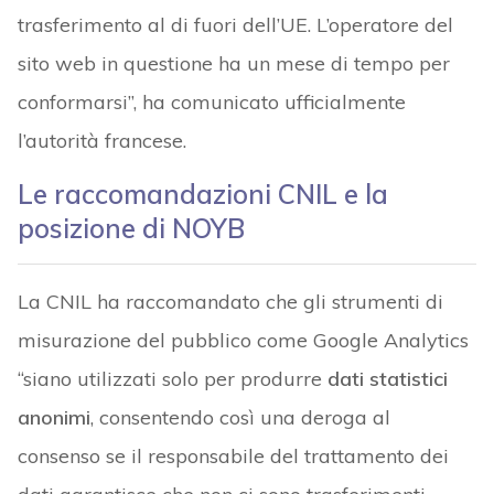
trasferimento al di fuori dell’UE. L’operatore del
sito web in questione ha un mese di tempo per
conformarsi”, ha comunicato ufficialmente
l’autorità francese.
Le raccomandazioni CNIL e la
posizione di NOYB
La CNIL ha raccomandato che gli strumenti di
misurazione del pubblico come Google Analytics
“siano utilizzati solo per produrre
dati statistici
anonimi
, consentendo così una deroga al
consenso se il responsabile del trattamento dei