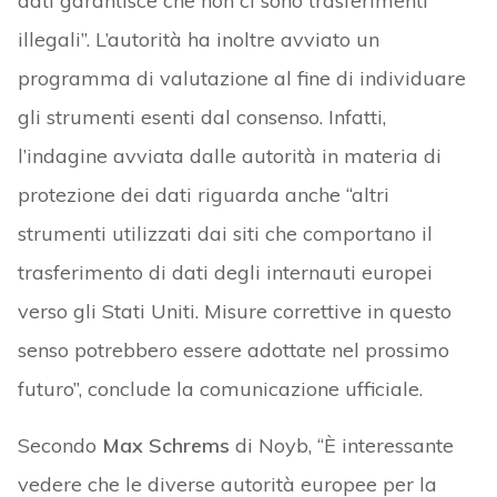
dati garantisce che non ci sono trasferimenti
illegali”. L’autorità ha inoltre avviato un
programma di valutazione al fine di individuare
gli strumenti esenti dal consenso. Infatti,
l’indagine avviata dalle autorità in materia di
protezione dei dati riguarda anche “altri
strumenti utilizzati dai siti che comportano il
trasferimento di dati degli internauti europei
verso gli Stati Uniti. Misure correttive in questo
senso potrebbero essere adottate nel prossimo
futuro”, conclude la comunicazione ufficiale.
Secondo
Max Schrems
di Noyb, “È interessante
vedere che le diverse autorità europee per la