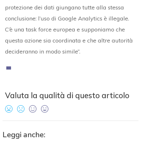
protezione dei dati giungano tutte alla stessa
conclusione: l’uso di Google Analytics è illegale.
C’è una task force europea e supponiamo che
questa azione sia coordinata e che altre autorità
decideranno in modo simile”.
Valuta la qualità di questo articolo
Leggi anche: