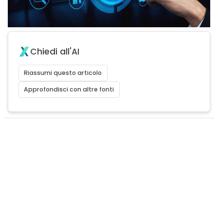
Chiedi all'AI
Riassumi questo articolo
Approfondisci con altre fonti