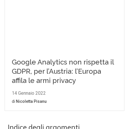
Indice degli argomenti