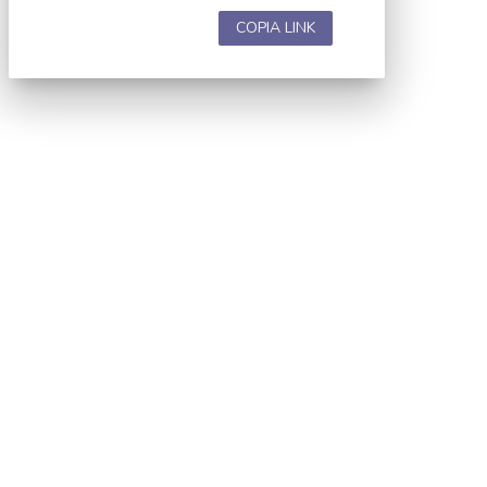
COPIA LINK