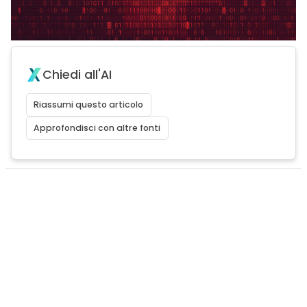
Chiedi all'AI
Riassumi questo articolo
Approfondisci con altre fonti