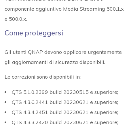
componente aggiuntivo Media Streaming 500.1.x
e 500.0.x.
Come proteggersi
Gli utenti QNAP devono applicare urgentemente
gli aggiornamenti di sicurezza disponibili.
Le correzioni sono disponibili in:
QTS 5.1.0.2399 build 20230515 e superiore;
QTS 4.3.6.2441 build 20230621 e superiore;
QTS 4.3.4.2451 build 20230621 e superiore;
QTS 4.3.3.2420 build 20230621 e superiore;