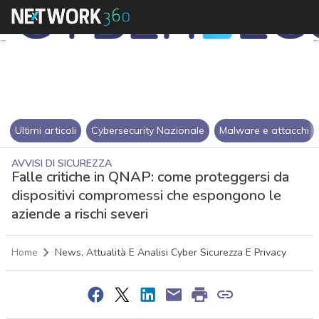
Ultimi articoli
Cybersecurity Nazionale
Malware e attacchi
AVVISI DI SICUREZZA
Falle critiche in QNAP: come proteggersi da
dispositivi compromessi che espongono le
aziende a rischi severi
Home
News, Attualità E Analisi Cyber Sicurezza E Privacy