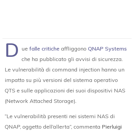
D
ue
falle critiche
affliggono
QNAP Systems
che ha pubblicato gli avvisi di sicurezza.
Le vulnerabilità di command injection hanno un
impatto su più versioni del sistema operativo
QTS e sulle applicazioni dei suoi dispositivi NAS
(Network Attached Storage).
“Le vulnerabilità presenti nei sistemi NAS di
QNAP, oggetto dell’allerta”, commenta
Pierluigi