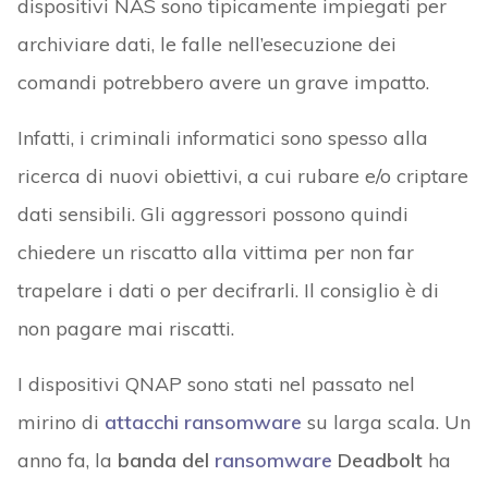
dispositivi NAS sono tipicamente impiegati per
archiviare dati, le falle nell’esecuzione dei
comandi potrebbero avere un grave impatto.
Infatti, i criminali informatici sono spesso alla
ricerca di nuovi obiettivi, a cui rubare e/o criptare
dati sensibili. Gli aggressori possono quindi
chiedere un riscatto alla vittima per non far
trapelare i dati o per decifrarli. Il consiglio è di
non pagare mai riscatti.
I dispositivi QNAP sono stati nel passato nel
mirino di
attacchi ransomware
su larga scala. Un
anno fa, la
banda del
ransomware
Deadbolt
ha