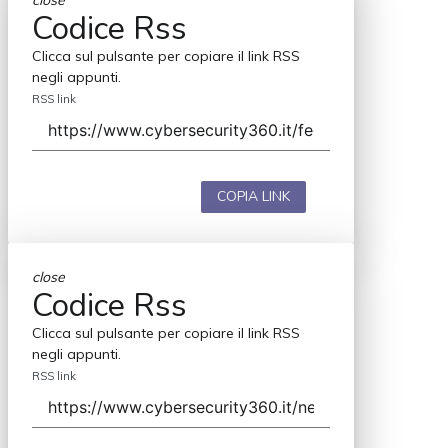
close
Codice Rss
Clicca sul pulsante per copiare il link RSS
negli appunti.
RSS link
COPIA LINK
close
Codice Rss
Clicca sul pulsante per copiare il link RSS
negli appunti.
RSS link