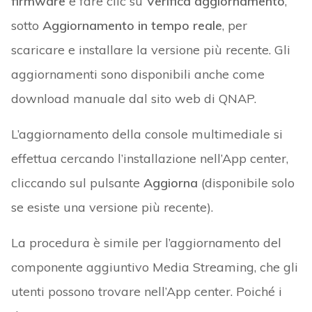
firmware
e fare clic su
Verifica aggiornamento
,
sotto
Aggiornamento in tempo reale
, per
scaricare e installare la versione più recente. Gli
aggiornamenti sono disponibili anche come
download manuale dal sito web di QNAP.
L’aggiornamento della console multimediale si
effettua cercando l’installazione nell’App center,
cliccando sul pulsante
Aggiorna
(disponibile solo
se esiste una versione più recente).
La procedura è simile per l’aggiornamento del
componente aggiuntivo Media Streaming, che gli
utenti possono trovare nell’App center. Poiché i