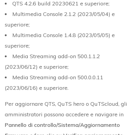
QTS 4.2.6 build 20230621 e superiore;
Multimedia Console 2.1.2 (2023/05/04) e
superiore;
Multimedia Console 1.4.8 (2023/05/05) e
superiore;
Media Streaming add-on 500.1.1.2
(2023/06/12) e superiore;
Media Streaming add-on 500.0.0.11
(2023/06/16) e superiore.
Per aggiornare QTS, QuTS hero o QuTScloud, gli
amministratori possono accedere e navigare in
Pannello di controllo/Sistema/Aggiornamento