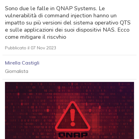
Sono due le falle in QNAP Systems. Le
vulnerabilità di command injection hanno un
impatto su più versioni del sistema operativo QTS
e sulle applicazioni dei suoi dispositivi NAS. Ecco
come mitigare il riscvhio
Pubblicato il 07 Nov 2023
Mirella Castigli
Giornalista
acy