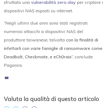
sfruttato una
vulnerabilità zero-day
per criptare i
dispositivi NAS esposti su internet.
“Negli ultimi due anni sono stati registrati
numerosi attacchi a dispositivi NAS del
produttore taiwanese, talvolta
con la finalità di
infettarli con varie famiglie di ransomware come
Deadbolt, Checkmate, e eCh0raix
“, conclude
Paganini.
Valuta la qualità di questo articolo