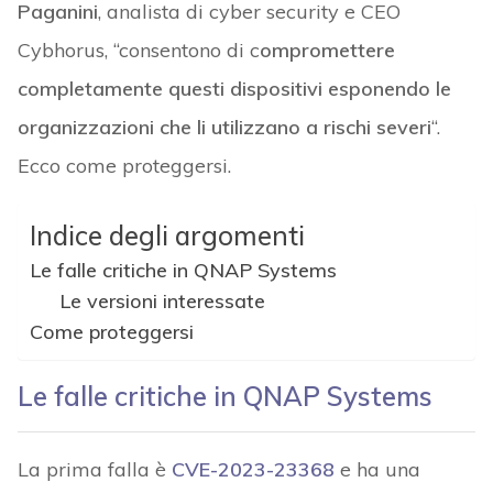
Paganini
, analista di cyber security e CEO
Cybhorus, “consentono di c
ompromettere
completamente questi dispositivi esponendo le
organizzazioni che li utilizzano a rischi severi
“.
Ecco come proteggersi.
Indice degli argomenti
Le falle critiche in QNAP Systems
Le versioni interessate
Come proteggersi
Le falle critiche in QNAP Systems
La prima falla è
CVE-2023-23368
e ha una