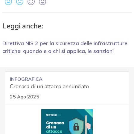
Leggi anche:
Direttiva NIS 2 per la sicurezza delle infrastrutture
critiche: quando e a chi si applica, le sanzioni
INFOGRAFICA
Cronaca di un attacco annunciato
25 Ago 2025