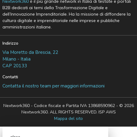
Nextwork360
è il più grande network in Italia di testate e portali
B2B dedicati ai temi della Trasformazione Digitale e
dell’Innovazione Imprenditoriale. Ha la missione di diffondere la
cultura digitale e imprenditoriale nelle imprese e pubbliche
amministrazioni italiane.
Indirizzo
Via Moretto da Brescia, 22
Milano - Italia
CAP 20133
Contatti
Contatta il nostro team per maggiori informazioni
Nextwork360 - Codice fiscale e Partita IVA 13868590962 - © 2026
Nextwork360. ALL RIGHTS RESERVED. ISP AWS
Mappa del sito