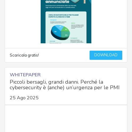
DOWNLOAD
Scaricala gratis!
WHITEPAPER
Piccoli bersagli, grandi danni. Perché la
cybersecurity è (anche) un’urgenza per le PMI
25 Ago 2025