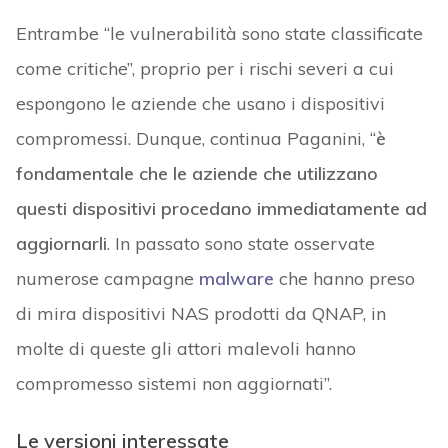
Entrambe “le vulnerabilità sono state classificate
come critiche”, proprio per i rischi severi a cui
espongono le aziende che usano i dispositivi
compromessi. Dunque, continua Paganini, “
è
fondamentale che le aziende che utilizzano
questi dispositivi procedano immediatamente ad
aggiornarli
. In passato sono state osservate
numerose campagne
malware
che hanno preso
di mira dispositivi NAS prodotti da QNAP, in
molte di queste gli attori malevoli hanno
compromesso sistemi non aggiornati”.
Le versioni interessate