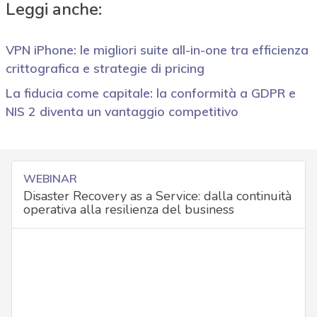
Leggi anche:
VPN iPhone: le migliori suite all-in-one tra efficienza
crittografica e strategie di pricing
La fiducia come capitale: la conformità a GDPR e
NIS 2 diventa un vantaggio competitivo
WEBINAR
Disaster Recovery as a Service: dalla continuità
operativa alla resilienza del business