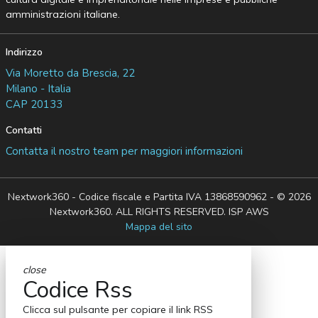
amministrazioni italiane.
Indirizzo
Via Moretto da Brescia, 22
Milano - Italia
CAP 20133
Contatti
Contatta il nostro team per maggiori informazioni
Nextwork360 - Codice fiscale e Partita IVA 13868590962 - © 2026
Nextwork360. ALL RIGHTS RESERVED. ISP AWS
Mappa del sito
close
Codice Rss
Clicca sul pulsante per copiare il link RSS