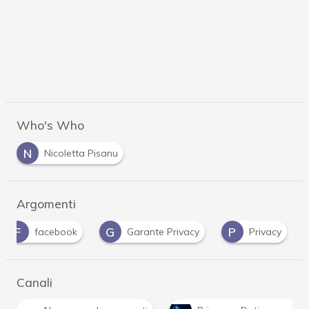
Who's Who
N
Nicoletta Pisanu
Argomenti
F
G
P
facebook
Garante Privacy
Privacy
Canali