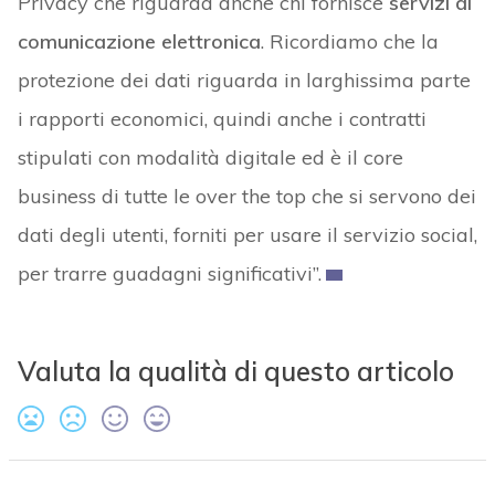
Privacy che riguarda anche chi fornisce
servizi di
comunicazione elettronica
. Ricordiamo che la
protezione dei dati riguarda in larghissima parte
i rapporti economici, quindi anche i contratti
stipulati con modalità digitale ed è il core
business di tutte le over the top che si servono dei
dati degli utenti, forniti per usare il servizio social,
per trarre guadagni significativi”.
Valuta la qualità di questo articolo