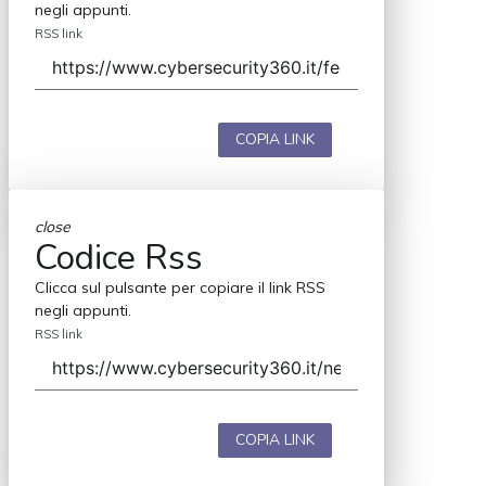
negli appunti.
RSS link
COPIA LINK
close
Codice Rss
Clicca sul pulsante per copiare il link RSS
negli appunti.
RSS link
COPIA LINK