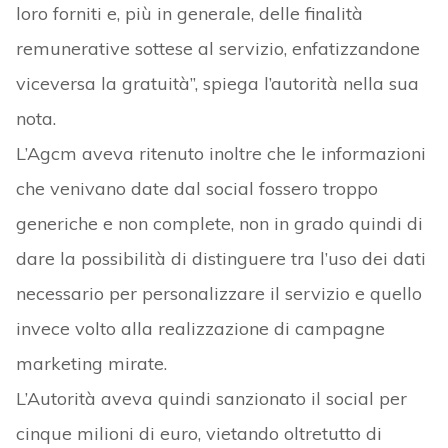
loro forniti e, più in generale, delle finalità
remunerative sottese al servizio, enfatizzandone
viceversa la gratuità”, spiega l’autorità nella sua
nota.
L’Agcm aveva ritenuto inoltre che le informazioni
che venivano date dal social fossero troppo
generiche e non complete, non in grado quindi di
dare la possibilità di distinguere tra l’uso dei dati
necessario per personalizzare il servizio e quello
invece volto alla realizzazione di campagne
marketing mirate.
L’Autorità aveva quindi sanzionato il social per
cinque milioni di euro, vietando oltretutto di