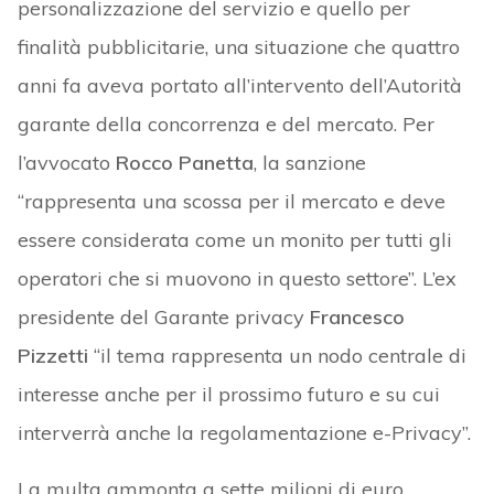
personalizzazione del servizio e quello per
finalità pubblicitarie, una situazione che quattro
anni fa aveva portato all’intervento dell’Autorità
garante della concorrenza e del mercato. Per
l’avvocato
Rocco Panetta
, la sanzione
“rappresenta una scossa per il mercato e deve
essere considerata come un monito per tutti gli
operatori che si muovono in questo settore”. L’ex
presidente del Garante privacy
Francesco
Pizzetti
“il tema rappresenta un nodo centrale di
interesse anche per il prossimo futuro e su cui
interverrà anche la regolamentazione e-Privacy”.
La multa ammonta a sette milioni di euro.