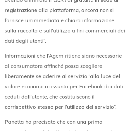
registrazione
alla piattaforma, ancora non si
fornisce un’immediata e chiara informazione
sulla raccolta e sull’utilizzo a fini commerciali dei
dati degli utenti”.
Informazioni che l’Agcm ritiene siano necessarie
al consumatore affinché possa scegliere
liberamente se aderire al servizio “alla luce del
valore economico assunto per Facebook dai dati
ceduti dall’utente, che costituiscono
il
corrispettivo stesso per l’utilizzo del servizio
“.
Panetta ha precisato che con una prima