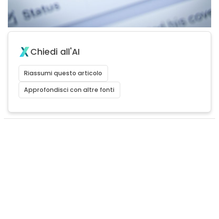
Chiedi all'AI
Riassumi questo articolo
Approfondisci con altre fonti