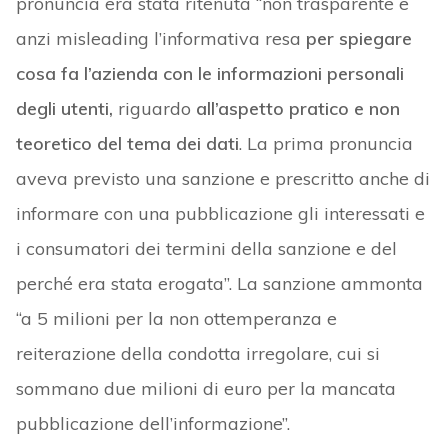
pronuncia era stata ritenuta “non trasparente e
anzi misleading l’informativa resa
per spiegare
cosa fa l’azienda con le informazioni personali
degli utenti,
riguardo
all’aspetto pratico e non
teoretico del tema dei dati
. La prima pronuncia
aveva previsto una sanzione e prescritto anche di
informare con una pubblicazione gli interessati e
i consumatori dei termini della sanzione e del
perché era stata erogata”. La sanzione ammonta
“a 5 milioni per la non ottemperanza e
reiterazione della condotta irregolare, cui si
sommano due milioni di euro per la mancata
pubblicazione dell’informazione”.