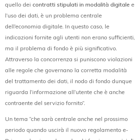
quello dei
contratti stipulati in modalità digitale
e
l’uso dei dati, è un problema centrale
dell’economia digitale. In questo caso, le
indicazioni fornite agli utenti non erano sufficienti,
ma il problema di fondo è più significativo.
Attraverso la concorrenza si puniscono violazioni
alle regole che governano la corretta modalità
del trattamento dei dati, il nodo di fondo dunque
riguarda l’informazione all’utente che è anche
contraente del servizio fornito”.
Un tema “che sarà centrale anche nel prossimo
periodo quando uscirà il nuovo regolamento e-