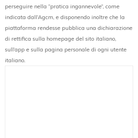
perseguire nella “pratica ingannevole”, come
indicata dall’Agcm, e disponendo inoltre che la
piattaforma rendesse pubblica una dichiarazione
di rettifica sulla homepage del sito italiano,
sull’app e sulla pagina personale di ogni utente
italiano.