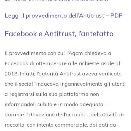
Leggi il provvedimento dell’Antitrust – PDF
Facebook e Antitrust, l’antefatto
Il provvedimento con cui l’Agcm chiedeva a
Facebook di ottemperare alle richieste risale al
2018. Infatti, l’autorità Antitrust aveva verificato
che il social “induceva ingannevolmente gli utenti
a registrarsi sulla sua piattaforma non
informandoli subito e in modo adeguato –
durante l’attivazione dell’account – dell’attività di
raccolta, con intento commerciale, dei dati da