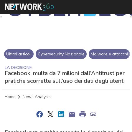
Ultimi articoli
Cybersecurity Nazionale
Malware e attacchi
LA DECISIONE
Facebook, multa da 7 milioni dall’Antitrust per
pratiche scorrette sull’uso dei dati degli utenti
Home
News Analysis