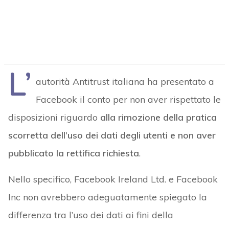
L’
autorità Antitrust italiana ha presentato a
Facebook il conto per non aver rispettato le
disposizioni riguardo
alla rimozione della pratica
scorretta dell’uso dei dati degli utenti e non aver
pubblicato la rettifica richiesta
.
Nello specifico, Facebook Ireland Ltd. e Facebook
Inc non avrebbero adeguatamente spiegato la
differenza tra l’uso dei dati ai fini della