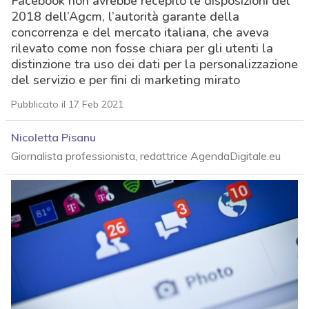
Facebook non avrebbe recepito le disposizioni del
2018 dell’Agcm, l’autorità garante della
concorrenza e del mercato italiana, che aveva
rilevato come non fosse chiara per gli utenti la
distinzione tra uso dei dati per la personalizzazione
del servizio e per fini di marketing mirato
Pubblicato il 17 Feb 2021
Nicoletta Pisanu
Giornalista professionista, redattrice AgendaDigitale.eu
acy