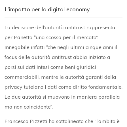
L’impatto per la digital economy
La decisione dell’autorità antitrust rappresenta
per Panetta “una scossa per il mercato”.
Innegabile infatti “che negli ultimi cinque anni il
focus delle autorità antitrust abbia iniziato a
porsi sui dati intesi come beni giuridici
commerciabili, mentre le autorità garanti della
privacy tutelano i dati come diritto fondamentale.
Le due autorità si muovono in maniera parallela
ma non coincidente”.
Francesco Pizzetti ha sottolineato che “l’ambito è