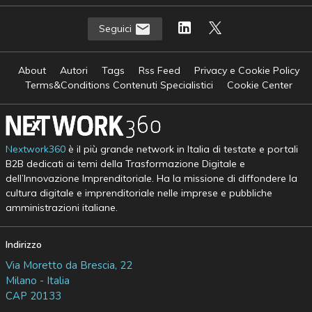
Seguici
About
Autori
Tags
Rss Feed
Privacy e Cookie Policy
Terms&Conditions Contenuti Specialistici
Cookie Center
Nextwork360
è il più grande network in Italia di testate e portali
B2B dedicati ai temi della Trasformazione Digitale e
dell’Innovazione Imprenditoriale. Ha la missione di diffondere la
cultura digitale e imprenditoriale nelle imprese e pubbliche
amministrazioni italiane.
Indirizzo
Via Moretto da Brescia, 22
Milano - Italia
CAP 20133