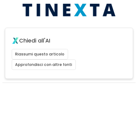
Chiedi all'AI
Riassumi questo articolo
Approfondisci con altre fonti