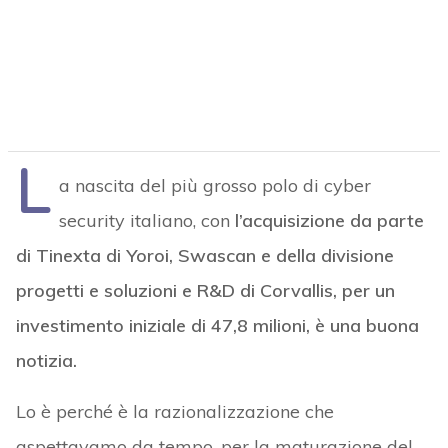
L
a nascita del più grosso polo di cyber
security italiano, con
l’acquisizione da parte
di Tinexta di Yoroi, Swascan e della divisione
progetti e soluzioni e R&D di Corvallis, per un
investimento iniziale di 47,8 milioni, è una buona
notizia.
Lo è perché è la razionalizzazione che
aspettavamo da tempo, per la maturazione del