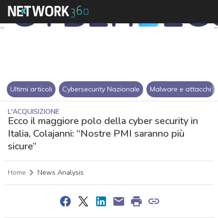
Ultimi articoli
Cybersecurity Nazionale
Malware e attacchi
L'ACQUISIZIONE
Ecco il maggiore polo della cyber security in
Italia, Colajanni: “Nostre PMI saranno più
sicure”
Home
News Analysis