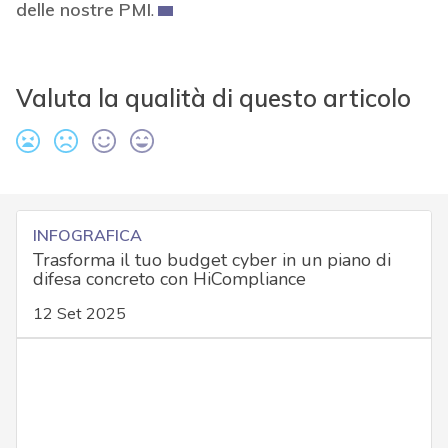
delle nostre PMI
.
Valuta la qualità di questo articolo
INFOGRAFICA
Trasforma il tuo budget cyber in un piano di
difesa concreto con HiCompliance
12 Set 2025