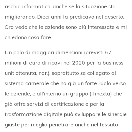
rischio informatico, anche se la situazione sta
migliorando. Dieci anni fa predicavo nel deserto.
Ora vedo che le aziende sono più interessate e mi
chiedono cosa fare.
Un polo di maggiori dimensioni (previsti 67
milioni di euro di ricavi nel 2020 per la business
unit ottenuta, ndr.), soprattutto se collegato al
sistema camerale che ha già un forte ruolo verso
le aziende, e all’interno un gruppo (Tinexta) che
già offre servizi di certificazione e per la
trasformazione digitale
può sviluppare le sinergie
giuste per meglio penetrare anche nel tessuto