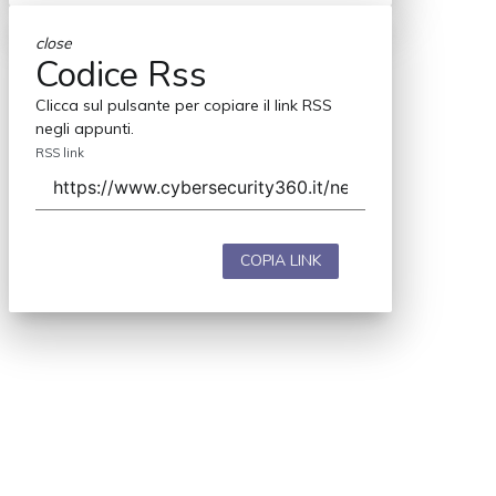
close
Codice Rss
Clicca sul pulsante per copiare il link RSS
negli appunti.
RSS link
COPIA LINK