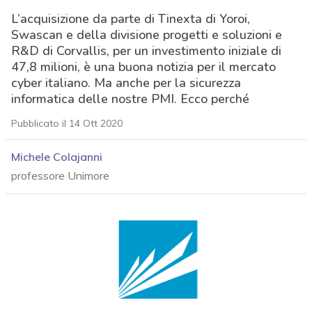
L’acquisizione da parte di Tinexta di Yoroi,
Swascan e della divisione progetti e soluzioni e
R&D di Corvallis, per un investimento iniziale di
47,8 milioni, è una buona notizia per il mercato
cyber italiano. Ma anche per la sicurezza
informatica delle nostre PMI. Ecco perché
Pubblicato il 14 Ott 2020
Michele Colajanni
professore Unimore
acy