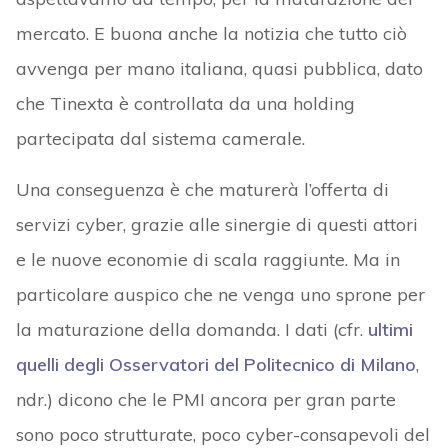
mercato. E buona anche la notizia che tutto ciò
avvenga per mano italiana, quasi pubblica, dato
che Tinexta è controllata da una holding
partecipata dal sistema camerale.
Una conseguenza è che maturerà l’offerta di
servizi cyber, grazie alle sinergie di questi attori
e le nuove economie di scala raggiunte. Ma in
particolare auspico che ne venga uno sprone per
la maturazione della domanda. I dati (cfr.
ultimi
quelli degli Osservatori del Politecnico di Milano
,
ndr.) dicono che le PMI ancora per gran parte
sono poco strutturate, poco cyber-consapevoli del