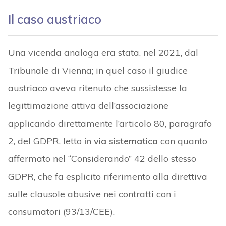
Il caso austriaco
Una vicenda analoga era stata, nel 2021, dal
Tribunale di Vienna; in quel caso il giudice
austriaco aveva ritenuto che sussistesse la
legittimazione attiva dell’associazione
applicando direttamente l’articolo 80, paragrafo
2, del GDPR, letto
in via sistematica
con quanto
affermato nel “Considerando” 42 dello stesso
GDPR, che fa esplicito riferimento alla direttiva
sulle clausole abusive nei contratti con i
consumatori (93/13/CEE).