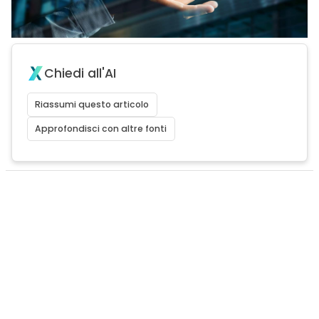
Chiedi all'AI
Riassumi questo articolo
Approfondisci con altre fonti