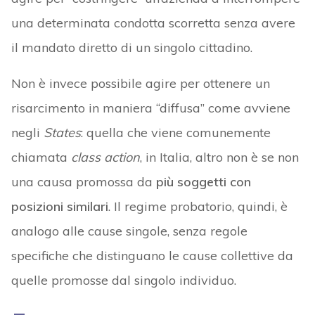
una determinata condotta scorretta senza avere
il mandato diretto di un singolo cittadino.
Non è invece possibile agire per ottenere un
risarcimento in maniera “diffusa” come avviene
negli
States
: quella che viene comunemente
chiamata
class action
, in Italia, altro non è se non
una causa promossa da
più soggetti con
posizioni similari
. Il regime probatorio, quindi, è
analogo alle cause singole, senza regole
specifiche che distinguano le cause collettive da
quelle promosse dal singolo individuo.