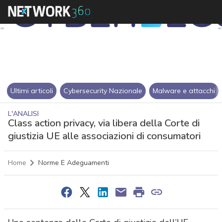
Ultimi articoli
Cybersecurity Nazionale
Malware e attacchi
L'ANALISI
Class action privacy, via libera della Corte di
giustizia UE alle associazioni di consumatori
Home
Norme E Adeguamenti