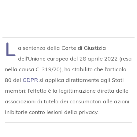
L
a sentenza della
Corte di Giustizia
dell’Unione europea
del 28 aprile 2022 (resa
nella causa C-319/20), ha stabilito che l’articolo
80 del
GDPR
si applica direttamente agli Stati
membri: l’effetto è la legittimazione diretta delle
associazioni di tutela dei consumatori alle azioni
inibitorie contro lesioni della privacy.