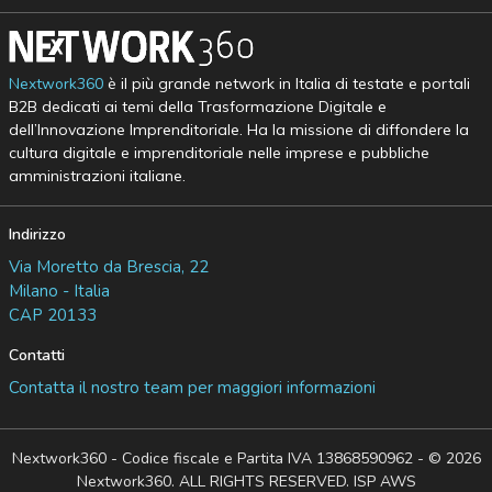
Nextwork360
è il più grande network in Italia di testate e portali
B2B dedicati ai temi della Trasformazione Digitale e
dell’Innovazione Imprenditoriale. Ha la missione di diffondere la
cultura digitale e imprenditoriale nelle imprese e pubbliche
amministrazioni italiane.
Indirizzo
Via Moretto da Brescia, 22
Milano - Italia
CAP 20133
Contatti
Contatta il nostro team per maggiori informazioni
Nextwork360 - Codice fiscale e Partita IVA 13868590962 - © 2026
Nextwork360. ALL RIGHTS RESERVED. ISP AWS