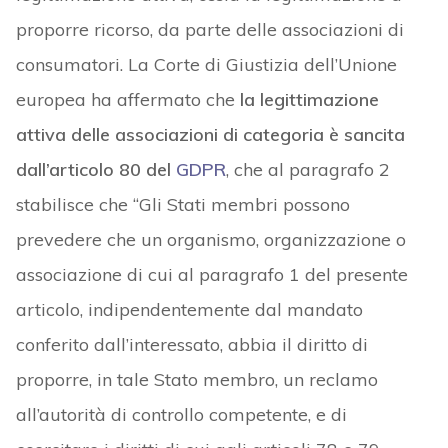
proporre ricorso, da parte delle associazioni di
consumatori. La Corte di Giustizia dell’Unione
europea ha affermato che
la legittimazione
attiva delle associazioni di categoria è sancita
dall’articolo 80 del
GDPR
, che al paragrafo 2
stabilisce che “Gli Stati membri possono
prevedere che un organismo, organizzazione o
associazione di cui al paragrafo 1 del presente
articolo, indipendentemente dal mandato
conferito dall’interessato, abbia il diritto di
proporre, in tale Stato membro, un reclamo
all’autorità di controllo competente, e di