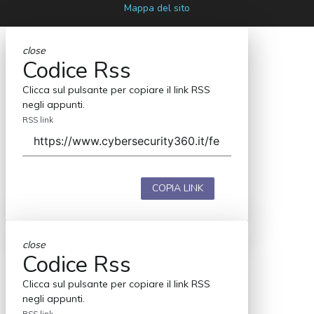
Mappa del sito
close
Codice Rss
Clicca sul pulsante per copiare il link RSS
negli appunti.
RSS link
COPIA LINK
close
Codice Rss
Clicca sul pulsante per copiare il link RSS
negli appunti.
RSS link