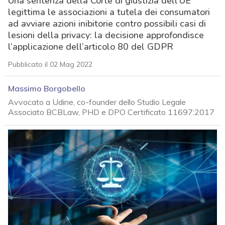
Una sentenza della Corte di giustizia dell’UE
legittima le associazioni a tutela dei consumatori
ad avviare azioni inibitorie contro possibili casi di
lesioni della privacy: la decisione approfondisce
l’applicazione dell’articolo 80 del GDPR
Pubblicato il 02 Mag 2022
Massimo Borgobello
Avvocato a Udine, co-founder dello Studio Legale
Associato BCBLaw, PHD e DPO Certificato 11697:2017
acy