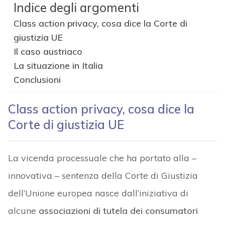
Indice degli argomenti
Class action privacy, cosa dice la Corte di
giustizia UE
Il caso austriaco
La situazione in Italia
Conclusioni
Class action privacy, cosa dice la
Corte di giustizia UE
La vicenda processuale che ha portato alla –
innovativa – sentenza della Corte di Giustizia
dell’Unione europea nasce dall’iniziativa di
alcune
associazioni di tutela dei consumatori