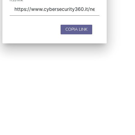
COPIA LINK