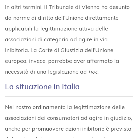
In altri termini, il Tribunale di Vienna ha desunto
da norme di diritto dell’Unione direttamente
applicabili la legittimazione attiva delle
associazioni di categoria ad agire in via
inibitoria. La Corte di Giustizia dell’Unione
europea, invece, parrebbe aver affermato la
necessità di una legislazione ad
hoc
.
La situazione in Italia
Nel nostro ordinamento la legittimazione delle
associazioni dei consumatori ad agire in giudizio,
anche per
promuovere azioni inibitorie
è prevista