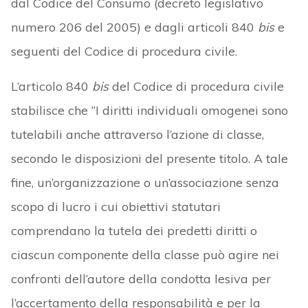
dal Codice del Consumo (decreto legislativo
numero 206 del 2005) e dagli articoli 840
bis
e
seguenti del Codice di procedura civile.
L’articolo 840
bis
del Codice di procedura civile
stabilisce che “I diritti individuali omogenei sono
tutelabili anche attraverso l’azione di classe,
secondo le disposizioni del presente titolo. A tale
fine, un’organizzazione o un’associazione senza
scopo di lucro i cui obiettivi statutari
comprendano la tutela dei predetti diritti o
ciascun componente della classe può agire nei
confronti dell’autore della condotta lesiva per
l’accertamento della responsabilità e per la