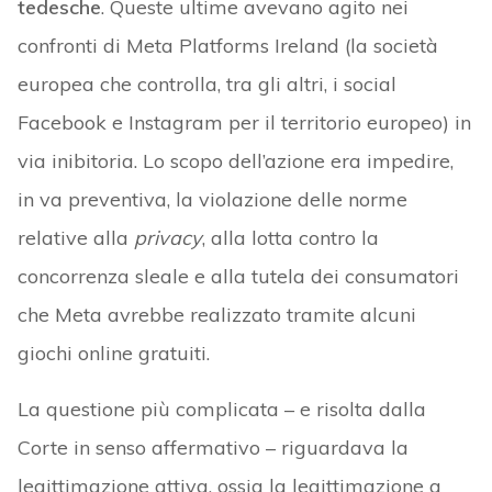
tedesche
. Queste ultime avevano agito nei
confronti di Meta Platforms Ireland (la società
europea che controlla, tra gli altri, i social
Facebook e Instagram per il territorio europeo) in
via inibitoria. Lo scopo dell’azione era impedire,
in va preventiva, la violazione delle norme
relative alla
privacy
, alla lotta contro la
concorrenza sleale e alla tutela dei consumatori
che Meta avrebbe realizzato tramite alcuni
giochi online gratuiti.
La questione più complicata – e risolta dalla
Corte in senso affermativo – riguardava la
legittimazione attiva, ossia la legittimazione a