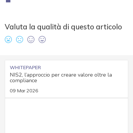
Valuta la qualità di questo articolo
WHITEPAPER
NIS2, l’approccio per creare valore oltre la
compliance
09 Mar 2026