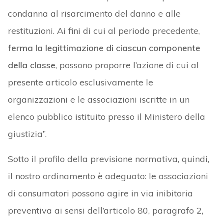
condanna al risarcimento del danno e alle
restituzioni. Ai fini di cui al periodo precedente,
ferma la legittimazione di ciascun componente
della classe
, possono proporre l’azione di cui al
presente articolo esclusivamente le
organizzazioni e le associazioni iscritte in un
elenco pubblico istituito presso il Ministero della
giustizia”.
Sotto il profilo della previsione normativa, quindi,
il nostro ordinamento è adeguato: le associazioni
di consumatori possono agire in via inibitoria
preventiva ai sensi dell’articolo 80, paragrafo 2,