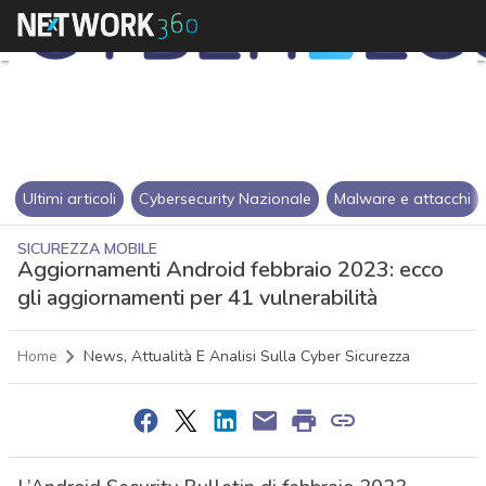
Ultimi articoli
Cybersecurity Nazionale
Malware e attacchi
SICUREZZA MOBILE
Aggiornamenti Android febbraio 2023: ecco
gli aggiornamenti per 41 vulnerabilità
Home
News, Attualità E Analisi Sulla Cyber Sicurezza