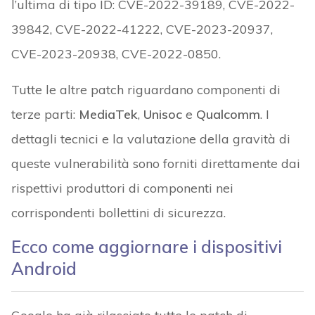
l’ultima di tipo ID: CVE-2022-39189, CVE-2022-
39842, CVE-2022-41222, CVE-2023-20937,
CVE-2023-20938, CVE-2022-0850.
Tutte le altre patch riguardano componenti di
terze parti:
MediaTek
,
Unisoc
e
Qualcomm
. I
dettagli tecnici e la valutazione della gravità di
queste vulnerabilità sono forniti direttamente dai
rispettivi produttori di componenti nei
corrispondenti bollettini di sicurezza.
Ecco come aggiornare i dispositivi
Android