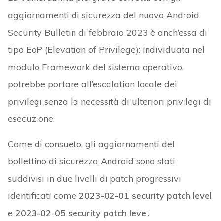
aggiornamenti di sicurezza del nuovo Android
Security Bulletin di febbraio 2023 è anch’essa di
tipo EoP (Elevation of Privilege): individuata nel
modulo Framework del sistema operativo,
potrebbe portare all’escalation locale dei
privilegi senza la necessità di ulteriori privilegi di
esecuzione.
Come di consueto, gli aggiornamenti del
bollettino di sicurezza Android sono stati
suddivisi in due livelli di patch progressivi
identificati come
2023-02-01 security patch level
e
2023-02-05 security patch level
.