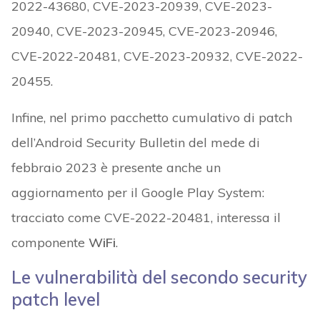
2022-43680, CVE-2023-20939, CVE-2023-
20940, CVE-2023-20945, CVE-2023-20946,
CVE-2022-20481, CVE-2023-20932, CVE-2022-
20455.
Infine, nel primo pacchetto cumulativo di patch
dell’Android Security Bulletin del mede di
febbraio 2023 è presente anche un
aggiornamento per il Google Play System:
tracciato come CVE-2022-20481, interessa il
componente
WiFi
.
Le vulnerabilità del secondo security
patch level