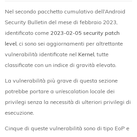
Nel secondo pacchetto cumulativo dell’Android
Security Bulletin del mese di febbraio 2023,
identificato come
2023-02-05 security patch
level
, ci sono sei aggiornamenti per altrettante
vulnerabilità identificate nel
Kernel
, tutte
classificate con un indice di gravità elevato.
La vulnerabilità più grave di questa sezione
potrebbe portare a un’escalation locale dei
privilegi senza la necessità di ulteriori privilegi di
esecuzione.
Cinque di queste vulnerabilità sono di tipo EoP e