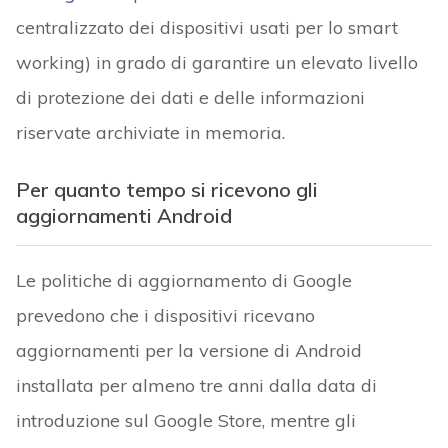
centralizzato dei dispositivi usati per lo smart
working) in grado di garantire un elevato livello
di protezione dei dati e delle informazioni
riservate archiviate in memoria.
Per quanto tempo si ricevono gli
aggiornamenti Android
Le politiche di aggiornamento di Google
prevedono che i dispositivi ricevano
aggiornamenti per la versione di Android
installata per almeno tre anni dalla data di
introduzione sul Google Store, mentre gli