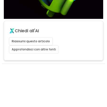
Chiedi all'AI
Riassumi questo articolo
Approfondisci con altre fonti