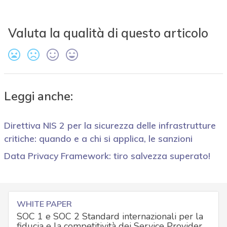
Valuta la qualità di questo articolo
Leggi anche:
Direttiva NIS 2 per la sicurezza delle infrastrutture
critiche: quando e a chi si applica, le sanzioni
Data Privacy Framework: tiro salvezza superato!
WHITE PAPER
SOC 1 e SOC 2 Standard internazionali per la
fiducia e la competitività dei Service Provider