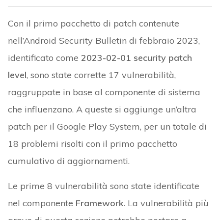
Con il primo pacchetto di patch contenute
nell’Android Security Bulletin di febbraio 2023,
identificato come
2023-02-01 security patch
level
, sono state corrette 17 vulnerabilità,
raggruppate in base al componente di sistema
che influenzano. A queste si aggiunge un’altra
patch per il Google Play System, per un totale di
18 problemi risolti con il primo pacchetto
cumulativo di aggiornamenti.
Le prime 8 vulnerabilità sono state identificate
nel componente
Framework
. La vulnerabilità più