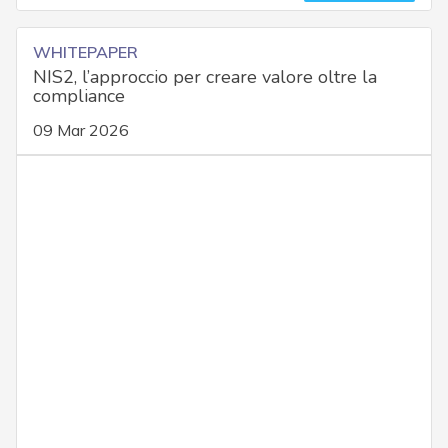
WHITEPAPER
NIS2, l’approccio per creare valore oltre la
compliance
09 Mar 2026