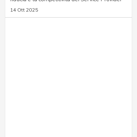
14 Ott 2025