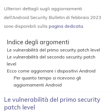
Ulteriori dettagli sugli aggiornamenti
dell’Android Security Bulletin di febbraio 2023
sono disponibili sulla
pagina dedicata
.
Indice degli argomenti
Le vulnerabilità del primo security patch level
Le vulnerabilità del secondo security patch
level
Ecco come aggiornare i dispositivi Android
Per quanto tempo si ricevono gli
aggiornamenti Android
Le vulnerabilità del primo security
patch level