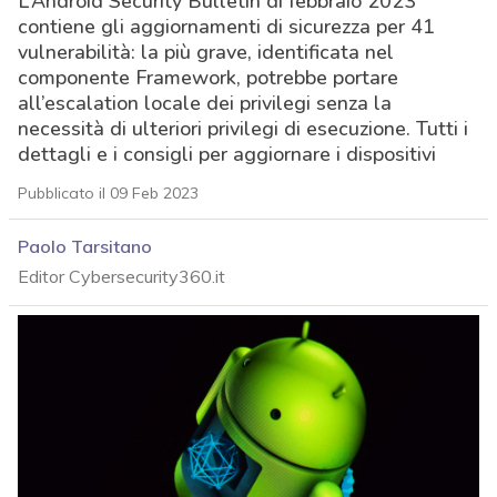
L’Android Security Bulletin di febbraio 2023
contiene gli aggiornamenti di sicurezza per 41
vulnerabilità: la più grave, identificata nel
componente Framework, potrebbe portare
all’escalation locale dei privilegi senza la
necessità di ulteriori privilegi di esecuzione. Tutti i
dettagli e i consigli per aggiornare i dispositivi
Pubblicato il 09 Feb 2023
Paolo Tarsitano
Editor Cybersecurity360.it
acy