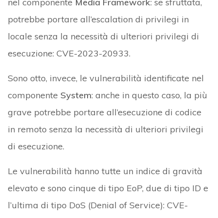
nel componente
Media Framework
: se sfruttata,
potrebbe portare all’escalation di privilegi in
locale senza la necessità di ulteriori privilegi di
esecuzione: CVE-2023-20933.
Sono otto, invece, le vulnerabilità identificate nel
componente
System
: anche in questo caso, la più
grave potrebbe portare all’esecuzione di codice
in remoto senza la necessità di ulteriori privilegi
di esecuzione.
Le vulnerabilità hanno tutte un indice di gravità
elevato e sono cinque di tipo EoP, due di tipo ID e
l’ultima di tipo DoS (Denial of Service): CVE-