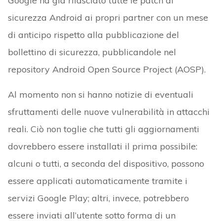
Google ha già rilasciato tutte le patch di
sicurezza Android ai propri partner con un mese
di anticipo rispetto alla pubblicazione del
bollettino di sicurezza, pubblicandole nel
repository Android Open Source Project (AOSP).
Al momento non si hanno notizie di eventuali
sfruttamenti delle nuove vulnerabilità in attacchi
reali. Ciò non toglie che tutti gli aggiornamenti
dovrebbero essere installati il prima possibile:
alcuni o tutti, a seconda del dispositivo, possono
essere applicati automaticamente tramite i
servizi Google Play; altri, invece, potrebbero
essere inviati all’utente sotto forma di un