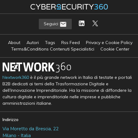
Seguici
About
Autori
Tags
Rss Feed
Privacy e Cookie Policy
Terms&Conditions Contenuti Specialistici
Cookie Center
Nextwork360
è il più grande network in Italia di testate e portali
B2B dedicati ai temi della Trasformazione Digitale e
dell’Innovazione Imprenditoriale. Ha la missione di diffondere la
cultura digitale e imprenditoriale nelle imprese e pubbliche
amministrazioni italiane.
Indirizzo
Via Moretto da Brescia, 22
Milano - Italia