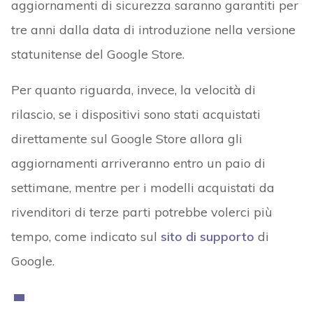
aggiornamenti di sicurezza saranno garantiti per
tre anni dalla data di introduzione nella versione
statunitense del Google Store.
Per quanto riguarda, invece, la velocità di
rilascio, se i dispositivi sono stati acquistati
direttamente sul Google Store allora gli
aggiornamenti arriveranno entro un paio di
settimane, mentre per i modelli acquistati da
rivenditori di terze parti potrebbe volerci più
tempo, come indicato sul
sito di supporto
di
Google.