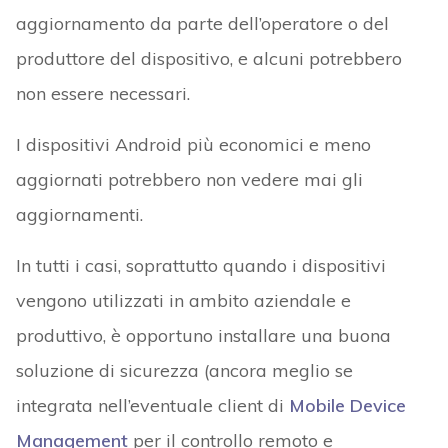
aggiornamento da parte dell’operatore o del
produttore del dispositivo, e alcuni potrebbero
non essere necessari.
I dispositivi Android più economici e meno
aggiornati potrebbero non vedere mai gli
aggiornamenti.
In tutti i casi, soprattutto quando i dispositivi
vengono utilizzati in ambito aziendale e
produttivo, è opportuno installare una buona
soluzione di sicurezza (ancora meglio se
integrata nell’eventuale client di
Mobile Device
Management
per il controllo remoto e