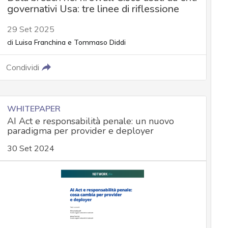
governativi Usa: tre linee di riflessione
29 Set 2025
di
Luisa Franchina
e
Tommaso Diddi
Condividi
WHITEPAPER
AI Act e responsabilità penale: un nuovo
paradigma per provider e deployer
30 Set 2024