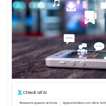
acy
Chiedi all'AI
Riassumi questo articolo
Approfondisci con altre font