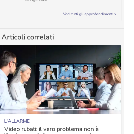
Vedi tutti gli approfondimenti >
Articoli correlati
L'ALLARME
Video rubati: il vero problema non è