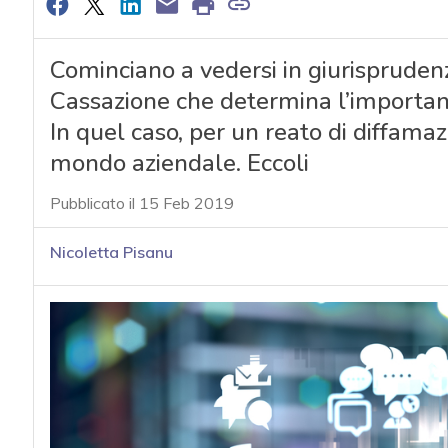
Cominciano a vedersi in giurisprudenza
Cassazione che determina l’importanz
In quel caso, per un reato di diffama
mondo aziendale. Eccoli
Pubblicato il 15 Feb 2019
Nicoletta Pisanu