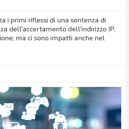
 i primi riflessi di una sentenza di
a dell’accertamento dell’indirizzo IP.
zione; ma ci sono impatti anche nel