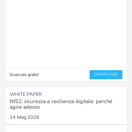
DOWNLOAD
Scaricalo gratis!
WHITE PAPER
NIS2, sicurezza e resilienza digitale: perché
agire adesso
14 Mag 2026