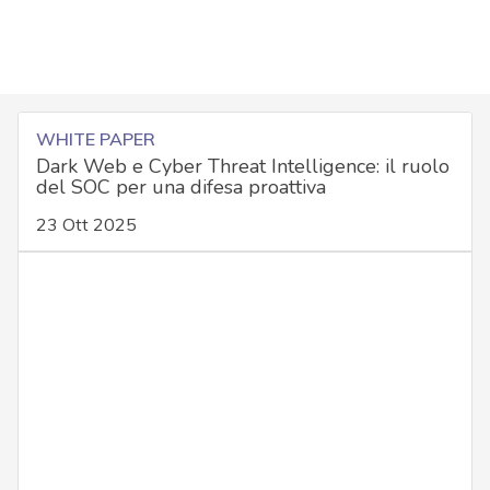
WHITE PAPER
Dark Web e Cyber Threat Intelligence: il ruolo
del SOC per una difesa proattiva
23 Ott 2025