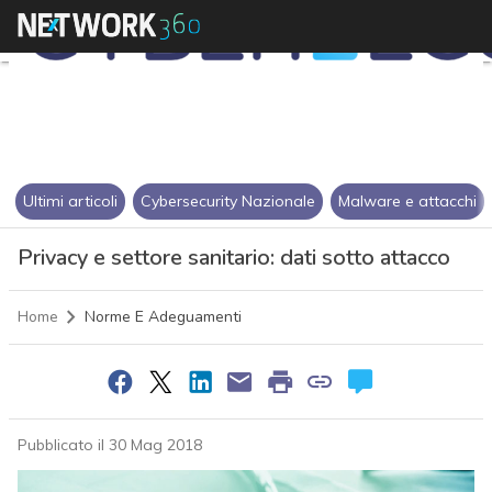
Ultimi articoli
Cybersecurity Nazionale
Malware e attacchi
Privacy e settore sanitario: dati sotto attacco
Home
Norme E Adeguamenti
Pubblicato il 30 Mag 2018