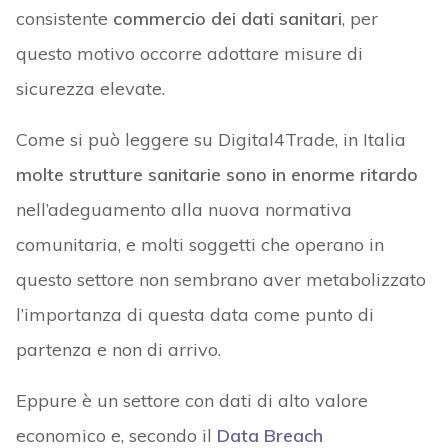
consistente
commercio dei dati sanitari
, per
questo motivo occorre adottare misure di
sicurezza elevate.
Come si può leggere su Digital4Trade, in Italia
molte strutture sanitarie sono in enorme ritardo
nell’adeguamento alla nuova normativa
comunitaria, e molti soggetti che operano in
questo settore non sembrano aver metabolizzato
l’importanza di questa data come punto di
partenza e non di arrivo.
Eppure è un settore con dati di alto valore
economico e, secondo il
Data Breach