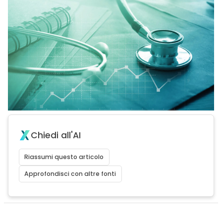
Chiedi all'AI
Riassumi questo articolo
Approfondisci con altre fonti
acy