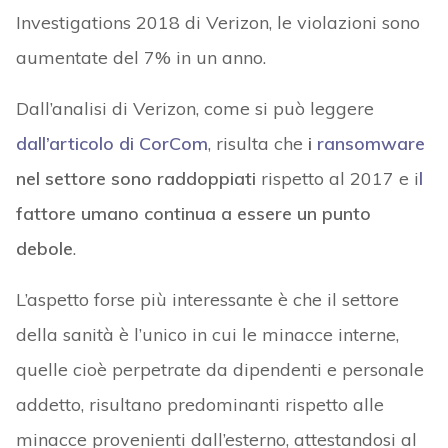
Investigations 2018 di Verizon, le violazioni sono
aumentate del 7% in un anno.
Dall’analisi di Verizon, come si può leggere
dall’articolo di CorCom
, risulta che
i
ransomware
nel settore sono raddoppiati
rispetto al 2017 e i
l
fattore umano continua a essere un punto
debole
.
L’aspetto forse più interessante è che il settore
della sanità è l’unico in cui le minacce interne,
quelle cioè perpetrate da dipendenti e personale
addetto, risultano predominanti rispetto alle
minacce provenienti dall’esterno, attestandosi al