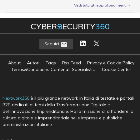
Vedi tutti gli approfondimenti >
Seguici
About
Autori
Tags
Rss Feed
Privacy e Cookie Policy
Terms&Conditions Contenuti Specialistici
Cookie Center
Nextwork360
è il più grande network in Italia di testate e portali
B2B dedicati ai temi della Trasformazione Digitale e
dell’Innovazione Imprenditoriale. Ha la missione di diffondere la
cultura digitale e imprenditoriale nelle imprese e pubbliche
amministrazioni italiane.