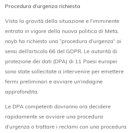
Procedura d’urgenza richiesta
Vista la gravità della situazione e l’imminente
entrata in vigore della nuova politica di Meta,
noyb ha richiesto una “procedura d’urgenza” ai
sensi dell’articolo 66 del GDPR. Le autorità di
protezione dei dati (DPA) di 11 Paesi europei
sono state sollecitate a intervenire per emettere
fermi preliminari e avviare un’indagine
approfondita.
Le DPA competenti dovranno ora decidere
rapidamente se avviare una procedura
d’urgenza o trattare i reclami con una procedura