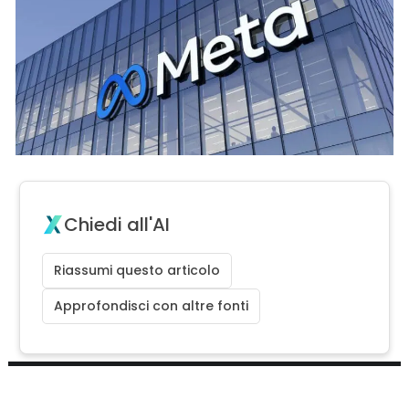
Chiedi all'AI
Riassumi questo articolo
Approfondisci con altre fonti