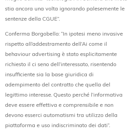
stia ancora una volta ignorando palesemente le
sentenze della CGUE”.
Conferma Borgobello: “In ipotesi meno invasive
rispetto all’addestramento dell’Ai come il
behaviour advertising è stato esplicitamente
richiesto il ci seno dell’interessato, risentendo
insufficiente sia la base giuridica di
adempimento del contratto che quella del
legittimo interesse. Questo perché l’informativa
deve essere effettiva e comprensibile e non
devono esserci automatismi tra utilizzo della
piattaforma e uso indiscriminato dei dati”.