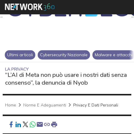
Ultimi articoli
Cybersecurity Nazionale
Malware e attacchi
LA PRIVACY
“L’AI di Meta non può usare i nostri dati senza
consenso”, la denuncia di Nyob
Home
Norme E Adeguamenti
Privacy E Dati Personali