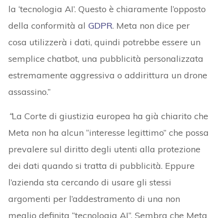
la ‘tecnologia AI’. Questo è chiaramente l’opposto
della conformità al
GDPR
. Meta non dice per
cosa utilizzerà i dati, quindi potrebbe essere un
semplice chatbot, una pubblicità personalizzata
estremamente aggressiva o addirittura un drone
assassino.”
“
La Corte di giustizia europea ha già chiarito che
Meta non ha alcun “interesse legittimo” che possa
prevalere sul diritto degli utenti alla protezione
dei dati quando si tratta di pubblicità. Eppure
l’azienda sta cercando di usare gli stessi
argomenti per l’addestramento di una non
meglio definita “tecnologia AI”. Sembra che Meta