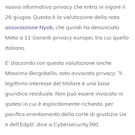
nuova informativa privacy che entra in vigore il
26 giugno. Questa è la valutazione della nota
associazione Nyob,
che quindi ha denunciato
Meta a 11 Garanti privacy europei, tra cui quello
italiano.
E’ d’accordo con questa valutazione anche
Massimo Borgobello, noto avvocato privacy: “Il
legittimo interesse del titolare è una base
giuridica residuale. Non può essere invocato in
ipotesi in cui è esplicitamente richiesto, per
pacifico orientamento della corte di giustizia Ue
e dell’Edpb”, dice a Cybersecurity360.