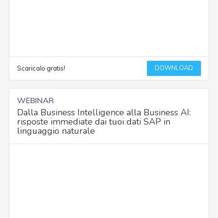
DOWNLOAD
Scaricalo gratis!
WEBINAR
Dalla Business Intelligence alla Business AI:
risposte immediate dai tuoi dati SAP in
linguaggio naturale