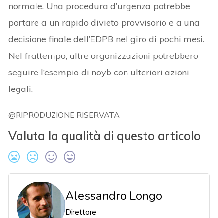
normale. Una procedura d’urgenza potrebbe
portare a un rapido divieto provvisorio e a una
decisione finale dell’EDPB nel giro di pochi mesi.
Nel frattempo, altre organizzazioni potrebbero
seguire l’esempio di noyb con ulteriori azioni
legali.
@RIPRODUZIONE RISERVATA
Valuta la qualità di questo articolo
Alessandro Longo
Direttore