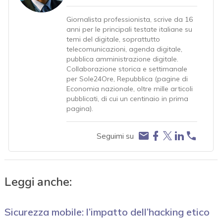
Giornalista professionista, scrive da 16
anni per le principali testate italiane su
temi del digitale, soprattutto
telecomunicazioni, agenda digitale,
pubblica amministrazione digitale.
Collaborazione storica e settimanale
per Sole24Ore, Repubblica (pagine di
Economia nazionale, oltre mille articoli
pubblicati, di cui un centinaio in prima
pagina).
Seguimi su
Leggi anche:
Sicurezza mobile: l’impatto dell’hacking etico