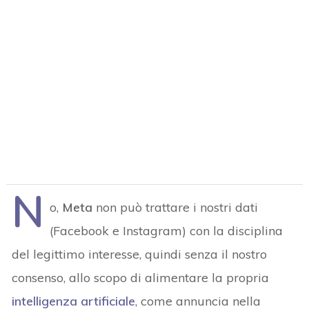
N
o,
Meta
non può trattare i nostri dati
(Facebook e Instagram) con la disciplina
del legittimo interesse, quindi senza il nostro
consenso, allo scopo di alimentare la propria
intelligenza artificiale
, come annuncia nella