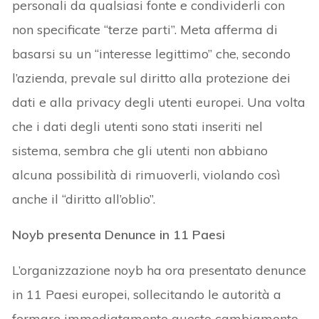
personali da qualsiasi fonte e condividerli con
non specificate “terze parti”. Meta afferma di
basarsi su un “interesse legittimo” che, secondo
l’azienda, prevale sul diritto alla protezione dei
dati e alla privacy degli utenti europei. Una volta
che i dati degli utenti sono stati inseriti nel
sistema, sembra che gli utenti non abbiano
alcuna possibilità di rimuoverli, violando così
anche il “diritto all’oblio”.
Noyb presenta Denunce in 11 Paesi
L’organizzazione noyb ha ora presentato denunce
in 11 Paesi europei, sollecitando le autorità a
fermare immediatamente questo cambiamento