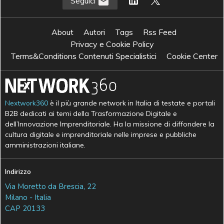
Seguici
About
Autori
Tags
Rss Feed
Privacy e Cookie Policy
Terms&Conditions Contenuti Specialistici
Cookie Center
Nextwork360
è il più grande network in Italia di testate e portali
B2B dedicati ai temi della Trasformazione Digitale e
dell’Innovazione Imprenditoriale. Ha la missione di diffondere la
cultura digitale e imprenditoriale nelle imprese e pubbliche
amministrazioni italiane.
Indirizzo
Via Moretto da Brescia, 22
Milano - Italia
CAP 20133