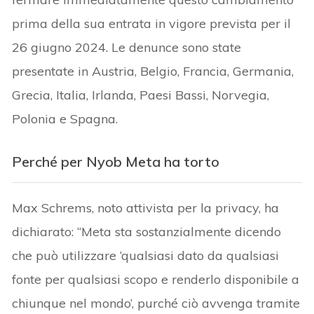
prima della sua entrata in vigore prevista per il
26 giugno 2024. Le denunce sono state
presentate in Austria, Belgio, Francia, Germania,
Grecia, Italia, Irlanda, Paesi Bassi, Norvegia,
Polonia e Spagna.
Perché per Nyob Meta ha torto
Max Schrems, noto attivista per la privacy, ha
dichiarato: “Meta sta sostanzialmente dicendo
che può utilizzare ‘qualsiasi dato da qualsiasi
fonte per qualsiasi scopo e renderlo disponibile a
chiunque nel mondo’, purché ciò avvenga tramite