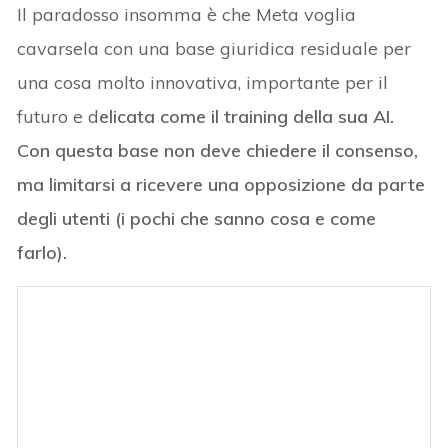
Il paradosso insomma è che Meta voglia
cavarsela con una base giuridica residuale per
una cosa molto innovativa, importante per il
futuro e d
elicata come il training della sua AI.
Con questa base non deve chiedere il consenso,
ma limitarsi a ricevere una opposizione da parte
degli utenti (i pochi che sanno cosa e come
farlo).