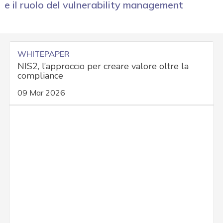
e il ruolo del vulnerability management
WHITEPAPER
NIS2, l’approccio per creare valore oltre la
compliance
09 Mar 2026