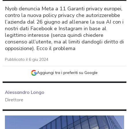
Nyob denuncia Meta a 11 Garanti privacy europei,
contro la nuova policy privacy che autorizzerebbe
l’azienda dal 26 giugno ad allenare la sua AI con i
nostri dati Facebook e Instagram in base al
legittimo interesse (senza quindi chiedere
consenso all’utente, ma al limiti dandogli diritto di
opposizione). Ecco il problema
Pubblicato il 6 giu 2024
Aggiungi tra i preferiti su Google
Alessandro Longo
Direttore
acy