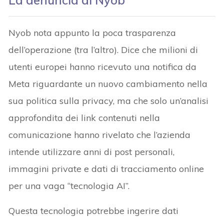
La denuncia di Nyob
Nyob nota appunto la poca trasparenza
dell’operazione (tra l’altro). Dice che milioni di
utenti europei hanno ricevuto una notifica da
Meta riguardante un nuovo cambiamento nella
sua politica sulla privacy, ma che solo un’analisi
approfondita dei link contenuti nella
comunicazione hanno rivelato che l’azienda
intende utilizzare anni di post personali,
immagini private e dati di tracciamento online
per una vaga “tecnologia AI”.
Questa tecnologia potrebbe ingerire dati