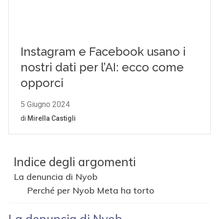
Indice degli argomenti
La denuncia di Nyob
Perché per Nyob Meta ha torto