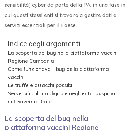
sensibilità) cyber da parte della PA, in una fase in
cui questi stessi enti si trovano a gestire dati e
servizi essenziali per il Paese.
Indice degli argomenti
La scoperta del bug nella piattaforma vaccini
Regione Campania
Come funzionava il bug della piattaforma
vaccini
Le truffe e attacchi possibili
Serve più cultura digitale negli enti: l’auspicio
nel Governo Draghi
La scoperta del bug nella
piattaforma vaccini Regione