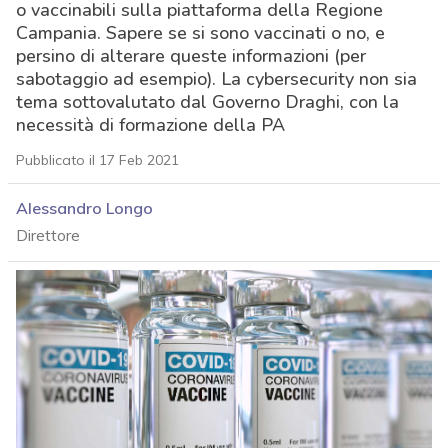
o vaccinabili sulla piattaforma della Regione
Campania. Sapere se si sono vaccinati o no, e
persino di alterare queste informazioni (per
sabotaggio ad esempio). La cybersecurity non sia
tema sottovalutato dal Governo Draghi, con la
necessità di formazione della PA
Pubblicato il 17 Feb 2021
Alessandro Longo
Direttore
acy