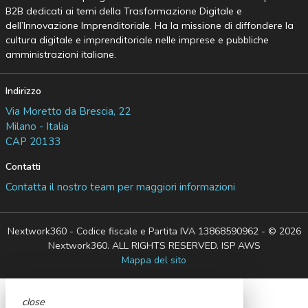
B2B dedicati ai temi della Trasformazione Digitale e
dell’Innovazione Imprenditoriale. Ha la missione di diffondere la
cultura digitale e imprenditoriale nelle imprese e pubbliche
amministrazioni italiane.
Indirizzo
Via Moretto da Brescia, 22
Milano - Italia
CAP 20133
Contatti
Contatta il nostro team per maggiori informazioni
Nextwork360 - Codice fiscale e Partita IVA 13868590962 - © 2026
Nextwork360. ALL RIGHTS RESERVED. ISP AWS
Mappa del sito
close