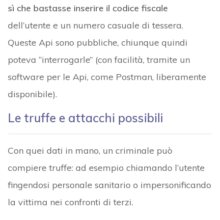
sì che bastasse inserire il codice fiscale
dell’utente e un numero casuale di tessera.
Queste Api sono pubbliche, chiunque quindi
poteva “interrogarle” (con facilità, tramite un
software per le Api, come Postman, liberamente
disponibile).
Le truffe e attacchi possibili
Con quei dati in mano, un criminale può
compiere truffe: ad esempio chiamando l’utente
fingendosi personale sanitario o impersonificando
la vittima nei confronti di terzi.