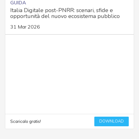
GUIDA
Italia Digitale post-PNRR: scenari, sfide e
opportunità del nuovo ecosistema pubblico
31 Mar 2026
DOWNLOAD
Scaricalo gratis!