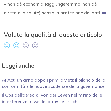
–
non c’è economia (aggiungeremmo: non c’è
diritto alla salute) senza la protezione dei dati.
Valuta la qualità di questo articolo
Leggi anche:
AI Act, un anno dopo i primi divieti: il bilancio della
conformità e le nuove scadenze della governance
Il Gps dell’aereo di von der Leyen nel mirino delle
interferenze russe: le ipotesi e i rischi