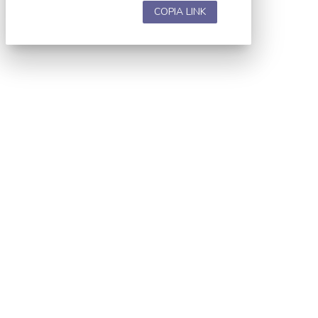
COPIA LINK