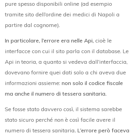
pure spesso disponibili online (ad esempio
tramite sito dell’ordine dei medici di Napoli a
partire dal cognome).
In particolare, l’errore era nelle Api,
cioè le
interfacce con cui il sito parla con il database. Le
Api in teoria, a quanto si vedeva dall’interfaccia,
dovevano fornire quei dati solo a chi aveva due
informazioni assieme:
non solo il codice fiscale
ma anche il numero di tessera sanitaria.
Se fosse stato davvero così, il sistema sarebbe
stato sicuro perché non è così facile avere il
numero di tessera sanitaria
. L’errore però faceva