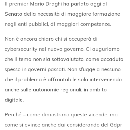
Il premier
Mario Draghi ha parlato oggi al
Senato
della necessità di maggiore formazione
negli enti pubblici, di maggiori competenze.
Non è ancora chiaro chi si occuperà di
cybersecurity nel nuovo governo. Ci auguriamo
che il tema non sia sottovalutato, come accaduto
spesso in governi passati. Non sfugge a nessuno
che il problema è affrontabile solo intervenendo
anche sulle autonomie regionali, in ambito
digitale.
Perché – come dimostrano queste vicende, ma
come si evince anche dai considerando del Gdpr