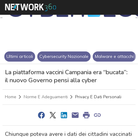
Ultimi articoli
Cybersecurity Nazionale
Malware e attacchi
La piattaforma vaccini Campania era “bucata”:
il nuovo Governo pensi alla cyber
Home
Norme E Adeguamenti
Privacy E Dati Personali
Chiunque poteva avere i dati dei cittadini vaccinati