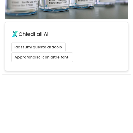
Chiedi all'AI
Riassumi questo articolo
Approfondisci con altre fonti