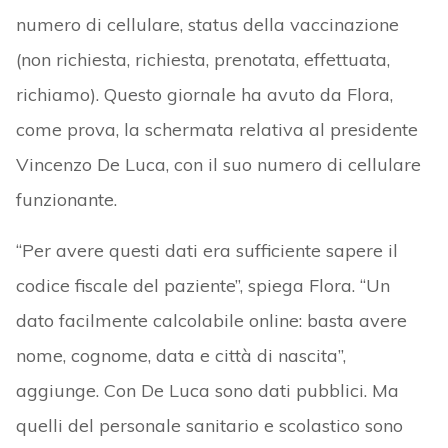
numero di cellulare, status della vaccinazione
(non richiesta, richiesta, prenotata, effettuata,
richiamo). Questo giornale ha avuto da Flora,
come prova, la schermata relativa al presidente
Vincenzo De Luca, con il suo numero di cellulare
funzionante.
“Per avere questi dati era sufficiente sapere il
codice fiscale del paziente”, spiega Flora. “Un
dato facilmente calcolabile online: basta avere
nome, cognome, data e città di nascita”,
aggiunge. Con De Luca sono dati pubblici. Ma
quelli del personale sanitario e scolastico sono