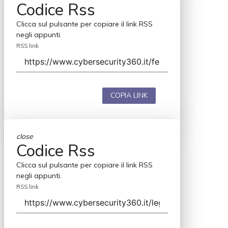
Codice Rss
Clicca sul pulsante per copiare il link RSS
negli appunti.
RSS link
COPIA LINK
close
Codice Rss
Clicca sul pulsante per copiare il link RSS
negli appunti.
RSS link