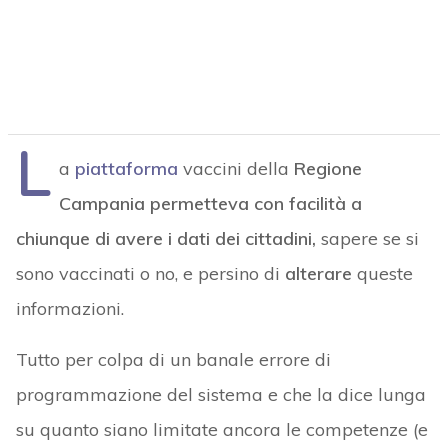
L
a
piattaforma
vaccini della
Regione
Campania permetteva con facilità a
chiunque di avere i dati dei cittadini,
sapere se si
sono vaccinati o no, e persino di
alterare
queste
informazioni.
Tutto per colpa di un banale errore di
programmazione del sistema e che la dice lunga
su quanto siano limitate ancora le competenze (e