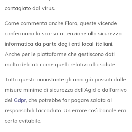
contagiato dal virus.
Come commenta anche Flora, queste vicende
confermano l
a scarsa attenzione alla sicurezza
informatica da parte degli enti locali italiani.
Anche per le piattaforme che gestiscono dati
molto delicati come quelli relativi alla salute.
Tutto questo nonostante gli anni già passati dalle
misure minime di sicurezza dell’Agid e dall’arrivo
del
Gdpr
, che potrebbe far pagare salata ai
responsabili l’accaduto. Un errore così banale era
certo evitabile.