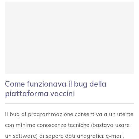
Come funzionava il bug della
piattaforma vaccini
Il bug di programmazione consentiva a un utente
con minime conoscenze tecniche (bastava usare
un software) di sapere dati anagrafici, e-mail,