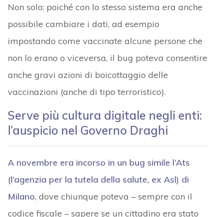
Non solo: poiché con lo stesso sistema era anche
possibile cambiare i dati, ad esempio
impostando come vaccinate alcune persone che
non lo erano o viceversa, il bug poteva consentire
anche gravi azioni di boicottaggio delle
vaccinazioni (anche di tipo terroristico).
Serve più cultura digitale negli enti:
l’auspicio nel Governo Draghi
A novembre era incorso in un bug simile l’Ats
(l’agenzia per la tutela della salute, ex Asl) di
Milano
, dove chiunque poteva – sempre con il
codice fiscale – sapere se un cittadino era stato