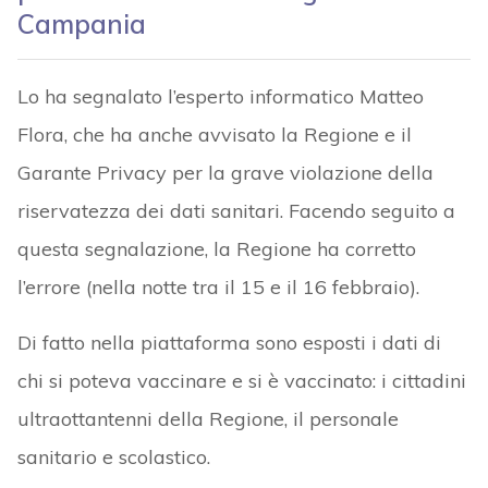
Campania
Lo ha segnalato l’esperto informatico Matteo
Flora, che ha anche avvisato la Regione e il
Garante Privacy per la grave violazione della
riservatezza dei dati sanitari. Facendo seguito a
questa segnalazione, la Regione ha corretto
l’errore (nella notte tra il 15 e il 16 febbraio).
Di fatto nella piattaforma sono esposti i dati di
chi si poteva vaccinare e si è vaccinato: i cittadini
ultraottantenni della Regione, il personale
sanitario e scolastico.