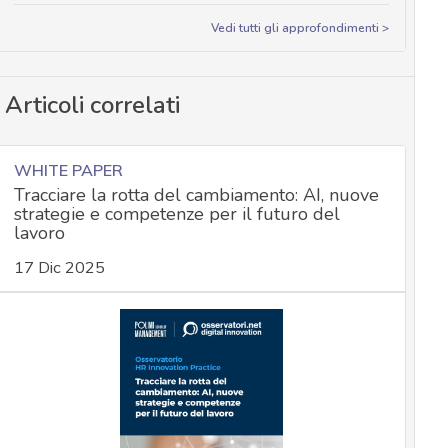
Vedi tutti gli approfondimenti >
Articoli correlati
WHITE PAPER
Tracciare la rotta del cambiamento: AI, nuove
strategie e competenze per il futuro del
lavoro
17 Dic 2025