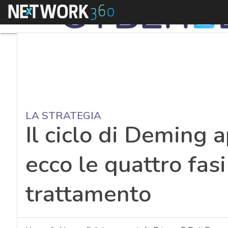
Menu
LA STRATEGIA
Il ciclo di Deming 
ecco le quattro fasi 
trattamento