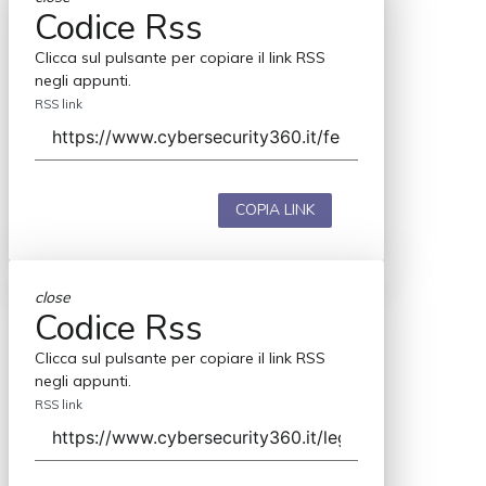
Codice Rss
Clicca sul pulsante per copiare il link RSS
negli appunti.
RSS link
COPIA LINK
close
Codice Rss
Clicca sul pulsante per copiare il link RSS
negli appunti.
RSS link