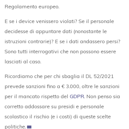
Regolamento europeo.
E se i device venissero violati? Se il personale
decidesse di appuntare dati (nonostante le
istruzioni contrarie)? E se i dati andassero persi?
Sono tutti interrogativi che non possono essere
lasciati al caso.
Ricordiamo che per chi sbaglia il DL 52/2021
prevede sanzioni fino a € 3.000, oltre le sanzioni
per il mancato rispetto del
GDPR
. Non penso sia
corretto addossare su presidi e personale
scolastico il rischio (e i costi) di queste scelte
politiche.