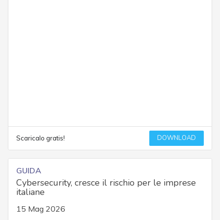
DOWNLOAD
Scaricalo gratis!
GUIDA
Cybersecurity, cresce il rischio per le imprese
italiane
15 Mag 2026