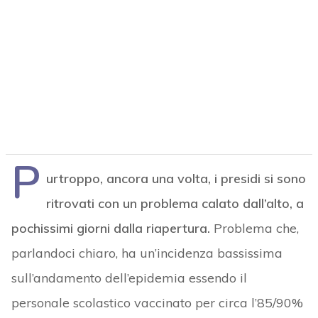
P
urtroppo, ancora una volta, i presidi si sono
ritrovati con un problema calato dall’alto, a
pochissimi giorni dalla riapertura.
Problema che,
parlandoci chiaro, ha un’incidenza bassissima
sull’andamento dell’epidemia essendo il
personale scolastico vaccinato per circa l’85/90%