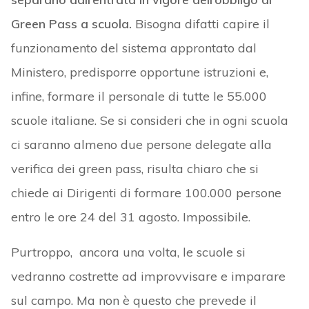
Green Pass a scuola.
Bisogna difatti capire il
funzionamento del sistema approntato dal
Ministero, predisporre opportune istruzioni e,
infine, formare il personale di tutte le 55.000
scuole italiane. Se si consideri che in ogni scuola
ci saranno almeno due persone delegate alla
verifica dei green pass, risulta chiaro che si
chiede ai Dirigenti di formare 100.000 persone
entro le ore 24 del 31 agosto. Impossibile.
Purtroppo, ancora una volta, le scuole si
vedranno costrette ad improvvisare e imparare
sul campo. Ma non è questo che prevede il