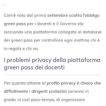
.
Com’è noto dal primo
settembre scatta l’obbligo
green pass
per i docenti e il Governo sta
lanciando una piattaforma collegata al database
dei green pass per controllare ogni mattina chi è
in regola e chi no.
I problemi privacy della piattaforma
green pass dei docenti
Per quanto attiene al
profilo privacy è chiaro che
difficilmente i dirigenti scolastici
saranno in
grado, in così poco tempo, di organizzare