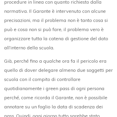
procedure in linea con quanto richiesto dalla
normativa. Il Garante è intervenuto con alcune
precisazioni, ma il problema non è tanto cosa si
può e cosa non si può fare, il problema vero è
organizzare tutta la catena di gestione del dato
all’interno della scuola.
Già, perché fino a qualche ora fa il pericolo era
quello di dover delegare almeno due soggetti per
scuola con il compito di controllare
quotidianamente i green pass di ogni persona
perché, come ricorda il Garante, non è possibile
annotare su un foglio la data di scadenza dei
pass. Quindi, ogni giorno tutto sarebbe stato