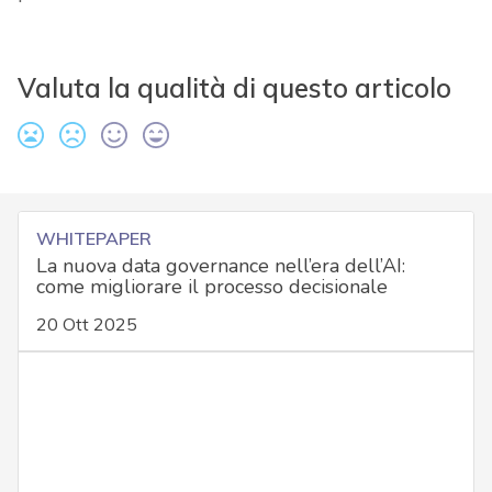
Valuta la qualità di questo articolo
WHITEPAPER
La nuova data governance nell’era dell’AI:
come migliorare il processo decisionale
20 Ott 2025