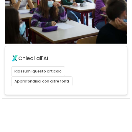
Chiedi all'AI
Riassumi questo articolo
Approfondisci con altre fonti