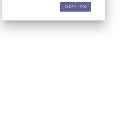
COPIA LINK