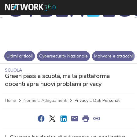
Ultimi articoli
Cybersecurity Nazionale
Malware e attacchi
SCUOLA
Green pass a scuola, ma la piattaforma
docenti apre nuovi problemi privacy
Home
Norme E Adeguamenti
Privacy E Dati Personali