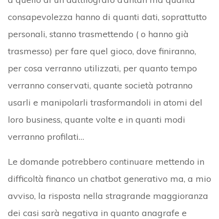
consapevolezza hanno di quanti dati, soprattutto
personali, stanno trasmettendo ( o hanno già
trasmesso) per fare quel gioco, dove finiranno,
per cosa verranno utilizzati, per quanto tempo
verranno conservati, quante società potranno
usarli e manipolarli trasformandoli in atomi del
loro business, quante volte e in quanti modi
verranno profilati…
Le domande potrebbero continuare mettendo in
difficoltà financo un chatbot generativo ma, a mio
avviso, la risposta nella stragrande maggioranza
dei casi sarà negativa in quanto anagrafe e