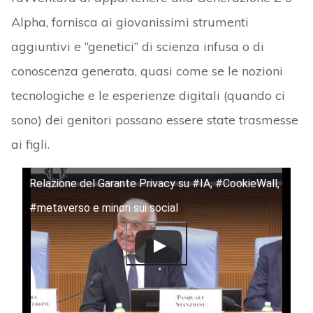
Alpha, fornisca ai giovanissimi strumenti
aggiuntivi e “genetici” di scienza infusa o di
conoscenza generata, quasi come se le nozioni
tecnologiche e le esperienze digitali (quando ci
sono) dei genitori possano essere state trasmesse
ai figli.
Relazione del Garante Privacy su #IA, #CookieWall,
#metaverso e minori sui social