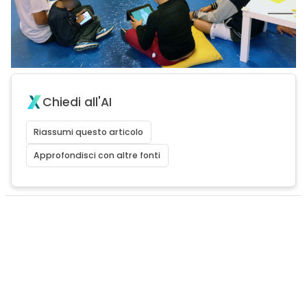
Chiedi all'AI
Riassumi questo articolo
Approfondisci con altre fonti