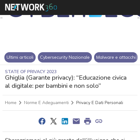
Ultimi articoli
Cybersecurity Nazionale
Malware e attacchi
STATE OF PRIVACY 2023
Ghiglia (Garante privacy): “Educazione civica
al digitale: per bambini e non solo”
Home
Norme E Adeguamenti
Privacy E Dati Personali