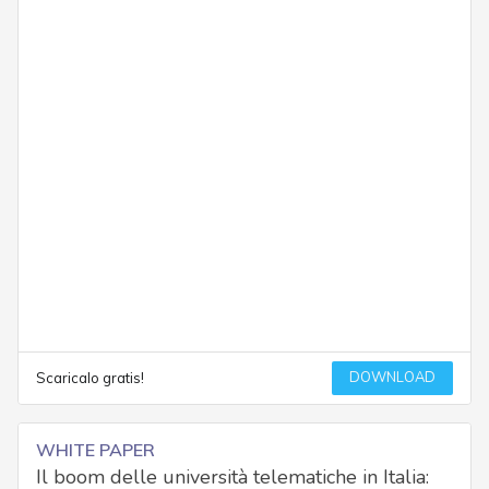
DOWNLOAD
Scaricalo gratis!
WHITE PAPER
Il boom delle università telematiche in Italia: