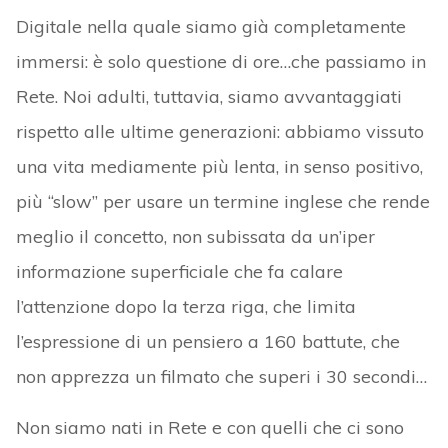
Digitale nella quale siamo già completamente
immersi: è solo questione di ore…che passiamo in
Rete. Noi adulti, tuttavia, siamo avvantaggiati
rispetto alle ultime generazioni: abbiamo vissuto
una vita mediamente più lenta, in senso positivo,
più “slow” per usare un termine inglese che rende
meglio il concetto, non subissata da un’iper
informazione superficiale che fa calare
l’attenzione dopo la terza riga, che limita
l’espressione di un pensiero a 160 battute, che
non apprezza un filmato che superi i 30 secondi…
Non siamo nati in Rete e con quelli che ci sono