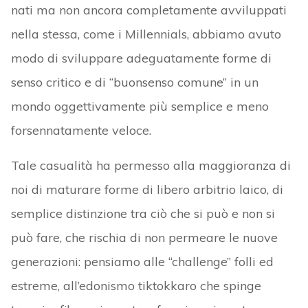
nati ma non ancora completamente avviluppati
nella stessa, come i Millennials, abbiamo avuto
modo di sviluppare adeguatamente forme di
senso critico e di “buonsenso comune” in un
mondo oggettivamente più semplice e meno
forsennatamente veloce.
Tale casualità ha permesso alla maggioranza di
noi di maturare forme di libero arbitrio laico, di
semplice distinzione tra ciò che si può e non si
può fare, che rischia di non permeare le nuove
generazioni: pensiamo alle “challenge” folli ed
estreme, all’edonismo tiktokkaro che spinge