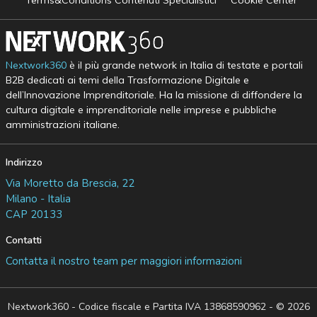
Nextwork360
è il più grande network in Italia di testate e portali
B2B dedicati ai temi della Trasformazione Digitale e
dell’Innovazione Imprenditoriale. Ha la missione di diffondere la
cultura digitale e imprenditoriale nelle imprese e pubbliche
amministrazioni italiane.
Indirizzo
Via Moretto da Brescia, 22
Milano - Italia
CAP 20133
Contatti
Contatta il nostro team per maggiori informazioni
Nextwork360 - Codice fiscale e Partita IVA 13868590962 - © 2026