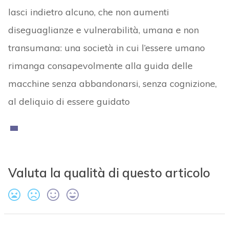
lasci indietro alcuno, che non aumenti
diseguaglianze e vulnerabilità, umana e non
transumana: una società in cui l’essere umano
rimanga consapevolmente alla guida delle
macchine senza abbandonarsi, senza cognizione,
al deliquio di essere guidato
Valuta la qualità di questo articolo