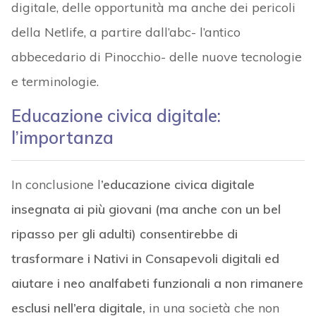
digitale, delle opportunità ma anche dei pericoli
della Netlife, a partire dall’abc- l’antico
abbecedario di Pinocchio- delle nuove tecnologie
e terminologie.
Educazione civica digitale:
l’importanza
In conclusione l
’educazione civica digitale
insegnata ai più giovani (ma anche con un bel
ripasso per gli adulti) consentirebbe di
trasformare i Nativi in Consapevoli digitali ed
aiutare i neo analfabeti funzionali a non rimanere
esclusi nell’era digitale,
in una società che non