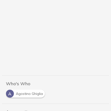
Who's Who
A
Agostino Ghiglia