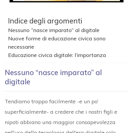
Indice degli argomenti
Nessuno “nasce imparato” al digitale
Nuove forme di educazione civica sono
necessarie
Educazione civica digitale: l’importanza
Nessuno “nasce imparato” al
digitale
Tendiamo troppo facilmente -e un po’
superficialmente- a credere che i nostri figli e
nipoti abbiano una maggior consapevolezza
nell’uso della tecnologia dell’era digitale solo