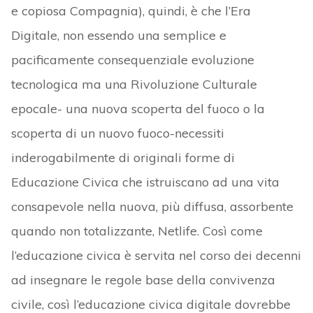
e copiosa Compagnia), quindi, è che l’Era
Digitale, non essendo una semplice e
pacificamente consequenziale evoluzione
tecnologica ma una Rivoluzione Culturale
epocale- una nuova scoperta del fuoco o la
scoperta di un nuovo fuoco-necessiti
inderogabilmente di originali forme di
Educazione Civica che istruiscano ad una vita
consapevole nella nuova, più diffusa, assorbente
quando non totalizzante, Netlife. Così come
l’educazione civica è servita nel corso dei decenni
ad insegnare le regole base della convivenza
civile, così l’educazione civica digitale dovrebbe