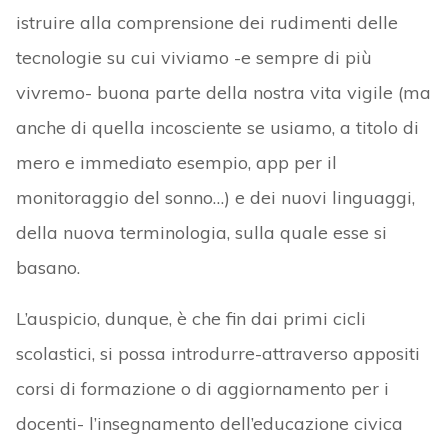
istruire alla comprensione dei rudimenti delle
tecnologie su cui viviamo -e sempre di più
vivremo- buona parte della nostra vita vigile (ma
anche di quella incosciente se usiamo, a titolo di
mero e immediato esempio, app per il
monitoraggio del sonno…) e dei nuovi linguaggi,
della nuova terminologia, sulla quale esse si
basano.
L’auspicio, dunque, è che fin dai primi cicli
scolastici, si possa introdurre-attraverso appositi
corsi di formazione o di aggiornamento per i
docenti- l’insegnamento dell’educazione civica