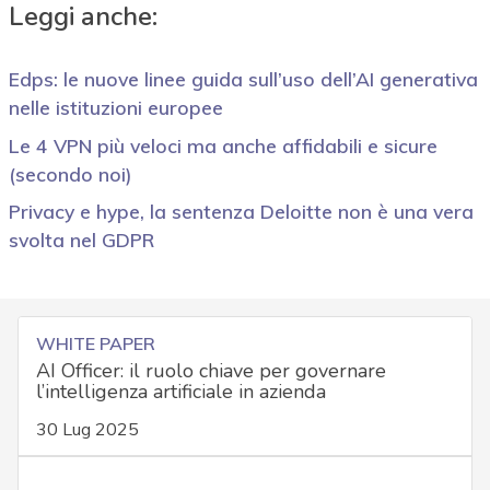
Leggi anche:
Edps: le nuove linee guida sull’uso dell’AI generativa
nelle istituzioni europee
Le 4 VPN più veloci ma anche affidabili e sicure
(secondo noi)
Privacy e hype, la sentenza Deloitte non è una vera
svolta nel GDPR
WHITE PAPER
AI Officer: il ruolo chiave per governare
l’intelligenza artificiale in azienda
30 Lug 2025