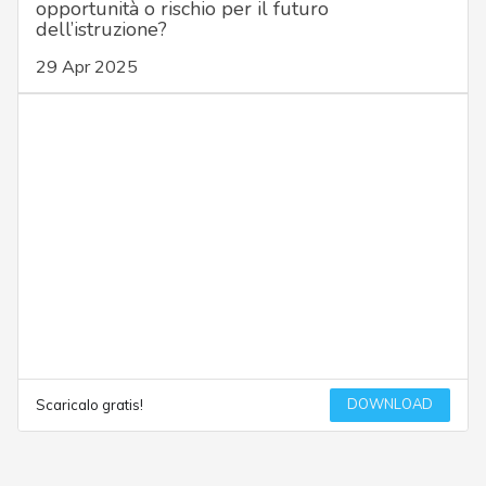
opportunità o rischio per il futuro
dell’istruzione?
29 Apr 2025
DOWNLOAD
Scaricalo gratis!