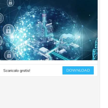
DOWNLOAD
Scaricalo gratis!