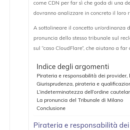
come CDN per far sì che goda di una de
dovranno analizzare in concreto il loro ruo
A sottolineare il concetto un’ordinanza
pronuncia dello stesso tribunale sul re
sul “caso CloudFlare”, che aiutano a far
Indice degli argomenti
Pirateria e responsabilità dei provider,
Giurisprudenza, pirateria e qualificazio
L’indeterminatezza dell’ordine cautela
La pronuncia del Tribunale di Milano
Conclusione
Pirateria e responsabilità dei