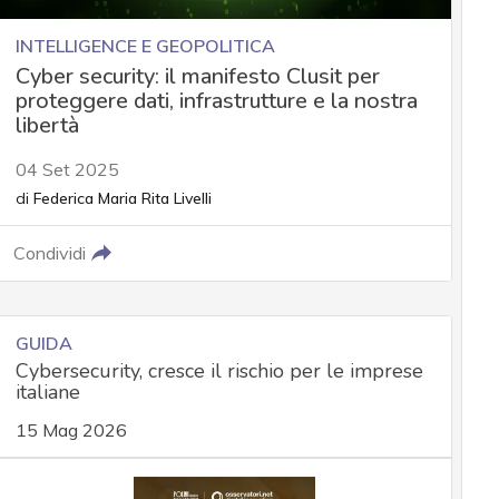
INTELLIGENCE E GEOPOLITICA
Cyber security: il manifesto Clusit per
proteggere dati, infrastrutture e la nostra
libertà
04 Set 2025
di
Federica Maria Rita Livelli
Condividi
GUIDA
Cybersecurity, cresce il rischio per le imprese
italiane
15 Mag 2026