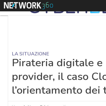
Menu
LA SITUAZIONE
Pirateria digitale e
provider, il caso Cl
l’orientamento dei 