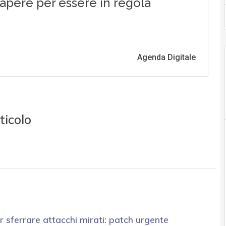
ticolo
r sferrare attacchi mirati: patch urgente