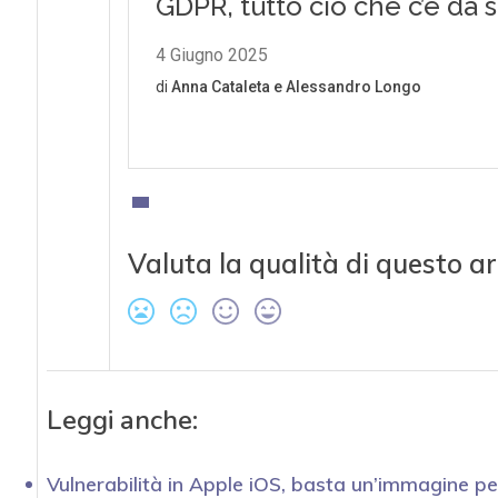
Valuta la qualità di questo ar
Leggi anche:
Vulnerabilità in Apple iOS, basta un’immagine pe