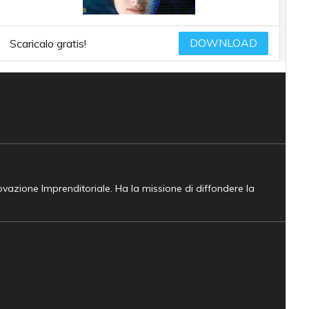
DOWNLOAD
Scaricalo gratis!
novazione Imprenditoriale. Ha la missione di diffondere la