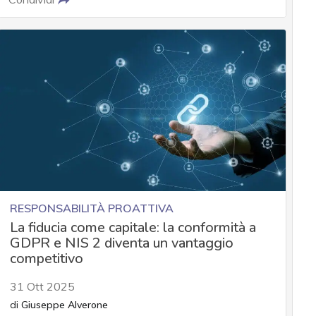
RESPONSABILITÀ PROATTIVA
La fiducia come capitale: la conformità a
GDPR e NIS 2 diventa un vantaggio
competitivo
31 Ott 2025
di
Giuseppe Alverone