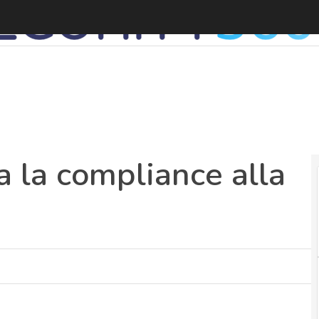
 la compliance alla