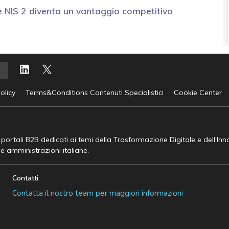
e NIS 2 diventa un vantaggio competitivo
olicy
Terms&Conditions Contenuti Specialistici
Cookie Center
e portali B2B dedicati ai temi della Trasformazione Digitale e dell’In
he amministrazioni italiane.
Contatti
Contatta il nostro team per maggiori informazioni