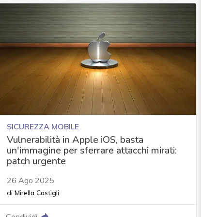
SICUREZZA MOBILE
Vulnerabilità in Apple iOS, basta
un'immagine per sferrare attacchi mirati:
patch urgente
26 Ago 2025
di
Mirella Castigli
Condividi