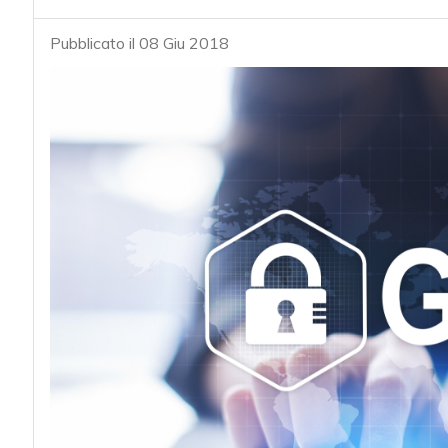
Pubblicato il 08 Giu 2018