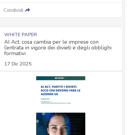
Condividi
WHITE PAPER
AI Act: cosa cambia per le imprese con
l’entrata in vigore dei divieti e degli obblighi
formativi
17 Dic 2025