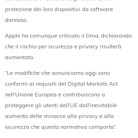
protezione dei loro dispositivi da software
dannoso.
Apple ha comunque criticato il Dma, dichiarando
che il rischio per sicurezza e privacy risulterà
aumentato.
“Le modifiche che annunciamo oggi sono
conformi ai requisiti del Digital Markets Act
nell’Unione Europea e contribuiscono a
proteggere gli utenti dell’UE dall’inevitabile
aumento delle minacce alla privacy e alla
sicurezza che questa normativa comporta”.