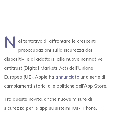
N
el tentativo di affrontare le crescenti
preoccupazioni sulla sicurezza dei
dispositivi e di adattarsi alle nuove normative
antitrust (Digital Markets Act) dell’Unione
Europea (UE),
Apple ha
annunciato
una serie di
cambiamenti storici alle politiche dell’App Store
.
Tra queste novità,
anche nuove misure di
sicurezza per le app
su sistemi iOs- iPhone.