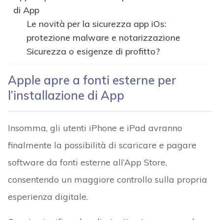
di App
Le novità per la sicurezza app iOs:
protezione malware e notarizzazione
Sicurezza o esigenze di profitto?
Apple apre a fonti esterne per
l’installazione di App
Insomma, gli utenti iPhone e iPad avranno
finalmente la possibilità di scaricare e pagare
software da fonti esterne all’App Store,
consentendo un maggiore controllo sulla propria
esperienza digitale.