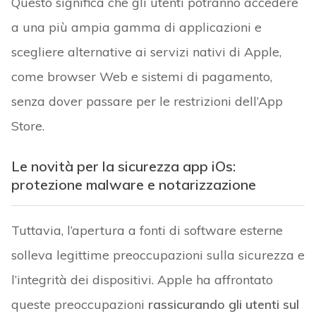
Questo significa che gli utenti potranno accedere
a una più ampia gamma di applicazioni e
scegliere alternative ai servizi nativi di Apple,
come browser Web e sistemi di pagamento,
senza dover passare per le restrizioni dell’App
Store.
Le novità per la sicurezza app iOs:
protezione malware e notarizzazione
Tuttavia, l’apertura a fonti di software esterne
solleva legittime preoccupazioni sulla sicurezza e
l’integrità dei dispositivi. Apple ha affrontato
queste preoccupazioni
rassicurando gli utenti sul