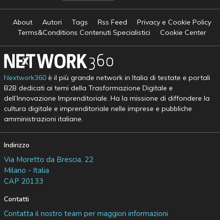
About
Autori
Tags
Rss Feed
Privacy e Cookie Policy
Terms&Conditions Contenuti Specialistici
Cookie Center
Nextwork360
è il più grande network in Italia di testate e portali
B2B dedicati ai temi della Trasformazione Digitale e
dell’Innovazione Imprenditoriale. Ha la missione di diffondere la
cultura digitale e imprenditoriale nelle imprese e pubbliche
amministrazioni italiane.
Indirizzo
Via Moretto da Brescia, 22
Milano - Italia
CAP 20133
Contatti
Contatta il nostro team per maggiori informazioni