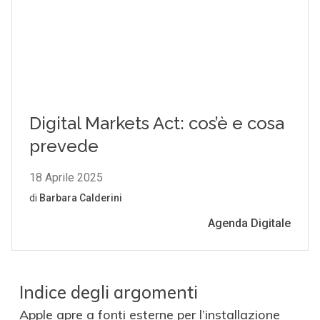
Indice degli argomenti
Apple apre a fonti esterne per l’installazione