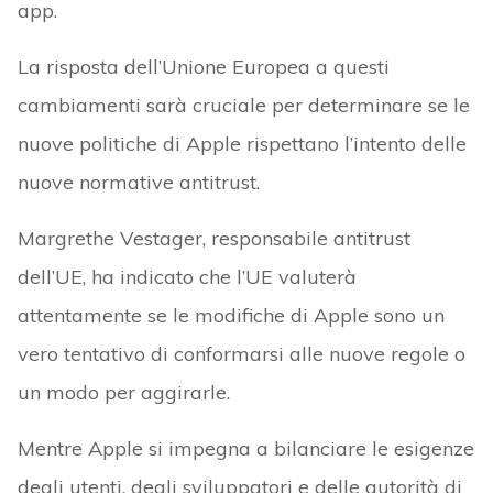
app.
La risposta dell’Unione Europea a questi
cambiamenti sarà cruciale per determinare se le
nuove politiche di Apple rispettano l’intento delle
nuove normative antitrust.
Margrethe Vestager, responsabile antitrust
dell’UE, ha indicato che l’UE valuterà
attentamente se le modifiche di Apple sono un
vero tentativo di conformarsi alle nuove regole o
un modo per aggirarle.
Mentre Apple si impegna a bilanciare le esigenze
degli utenti, degli sviluppatori e delle autorità di