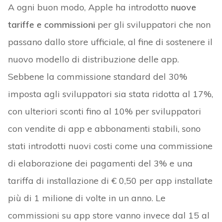
A ogni buon modo, Apple ha introdotto
nuove
tariffe e commissioni
per gli sviluppatori che non
passano dallo store ufficiale, al fine di sostenere il
nuovo modello di distribuzione delle app.
Sebbene la commissione standard del 30%
imposta agli sviluppatori sia stata ridotta al 17%,
con ulteriori sconti fino al 10% per sviluppatori
con vendite di app e abbonamenti stabili, sono
stati introdotti nuovi costi come una commissione
di elaborazione dei pagamenti del 3% e una
tariffa di installazione di € 0,50 per app installate
più di 1 milione di volte in un anno. Le
commissioni su app store vanno invece dal 15 al