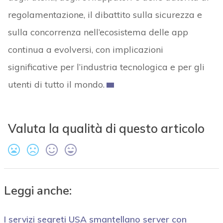
regolamentazione, il dibattito sulla sicurezza e
sulla concorrenza nell’ecosistema delle app
continua a evolversi, con implicazioni
significative per l’industria tecnologica e per gli
utenti di tutto il mondo.
Valuta la qualità di questo articolo
Leggi anche:
I servizi segreti USA smantellano server con