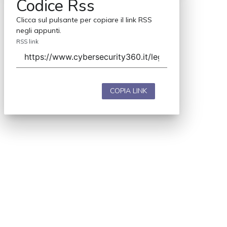
Codice Rss
Clicca sul pulsante per copiare il link RSS
negli appunti.
RSS link
COPIA LINK