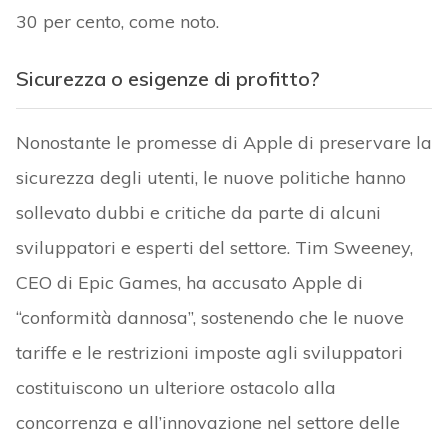
30 per cento, come noto.
Sicurezza o esigenze di profitto?
Nonostante le promesse di Apple di preservare la
sicurezza degli utenti, le nuove politiche hanno
sollevato dubbi e critiche da parte di alcuni
sviluppatori e esperti del settore. Tim Sweeney,
CEO di Epic Games, ha accusato Apple di
“conformità dannosa”, sostenendo che le nuove
tariffe e le restrizioni imposte agli sviluppatori
costituiscono un ulteriore ostacolo alla
concorrenza e all’innovazione nel settore delle