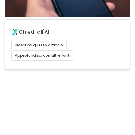
Chiedi all'AI
Riassumi questo articolo
Approfondisci con altre fonti