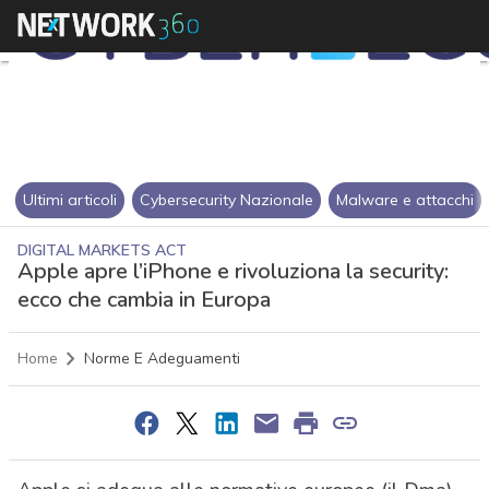
Ultimi articoli
Cybersecurity Nazionale
Malware e attacchi
DIGITAL MARKETS ACT
Apple apre l’iPhone e rivoluziona la security:
ecco che cambia in Europa
Home
Norme E Adeguamenti