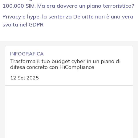
100.000 SIM. Ma era davvero un piano terroristico?
Privacy e hype, la sentenza Deloitte non è una vera
svolta nel GDPR
INFOGRAFICA
Trasforma il tuo budget cyber in un piano di
difesa concreto con HiCompliance
12 Set 2025