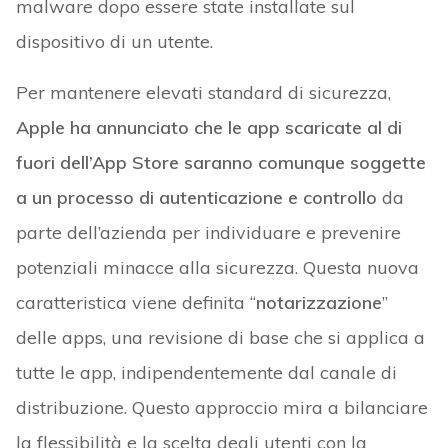
malware dopo essere state installate sul
dispositivo di un utente.
Per mantenere elevati standard di sicurezza,
Apple ha annunciato che le app scaricate al di
fuori dell’App Store saranno comunque soggette
a un processo di autenticazione e controllo
da
parte dell’azienda per individuare e prevenire
potenziali minacce alla sicurezza. Questa nuova
caratteristica viene definita “
notarizzazione
”
delle apps, una revisione di base che si applica a
tutte le app, indipendentemente dal canale di
distribuzione. Questo approccio mira a bilanciare
la flessibilità e la scelta degli utenti con la