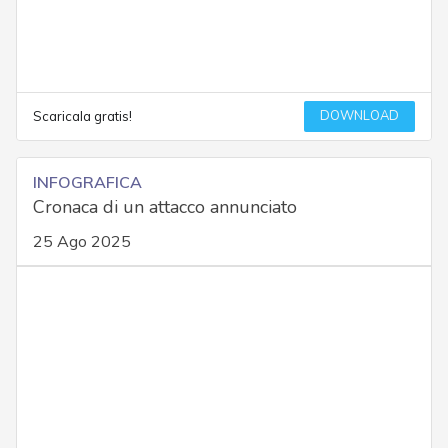
DOWNLOAD
Scaricala gratis!
INFOGRAFICA
Cronaca di un attacco annunciato
25 Ago 2025