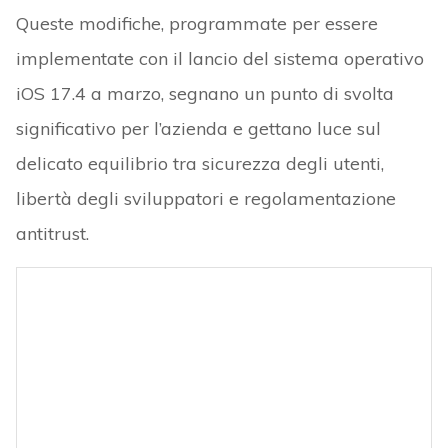
Queste modifiche, programmate per essere
implementate con il lancio del sistema operativo
iOS 17.4 a marzo, segnano un punto di svolta
significativo per l’azienda e gettano luce sul
delicato equilibrio tra sicurezza degli utenti,
libertà degli sviluppatori e regolamentazione
antitrust.