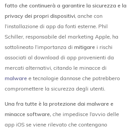
fatto che continuerà a garantire la sicurezza e la
privacy dei propri dispositivi
, anche con
l’installazione di app da fonti esterne. Phil
Schiller, responsabile del marketing Apple, ha
sottolineato l’importanza di
mitigare
i rischi
associati al download di app provenienti da
mercati alternativi, citando le minacce di
malware
e tecnologie dannose che potrebbero
compromettere la sicurezza degli utenti.
Una fra tutte è la protezione dai malware e
minacce software,
che impedisce l’avvio delle
app iOS se viene rilevato che contengano