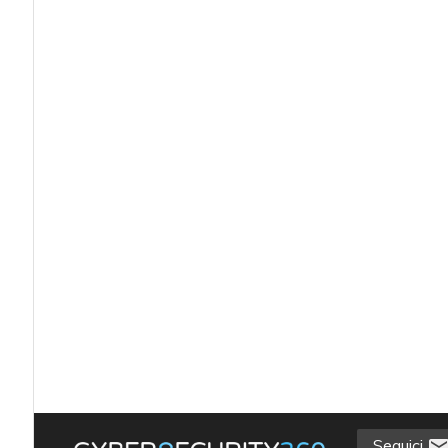
Seguici