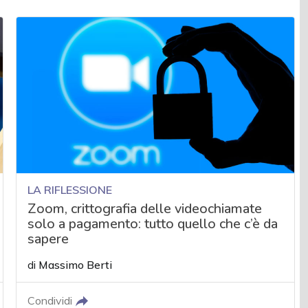
LA RIFLESSIONE
Zoom, crittografia delle videochiamate
solo a pagamento: tutto quello che c’è da
sapere
di
Massimo Berti
Condividi