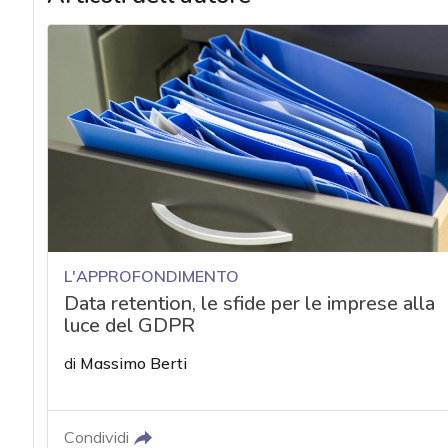
L'APPROFONDIMENTO
Data retention, le sfide per le imprese alla
luce del GDPR
di
Massimo Berti
Condividi