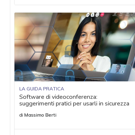
acy
LA GUIDA PRATICA
Software di videoconferenza:
suggerimenti pratici per usarli in sicurezza
di
Massimo Berti