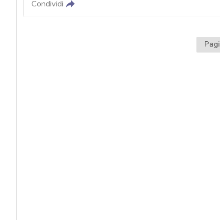
Condividi
Pagi