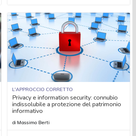
L'APPROCCIO CORRETTO
Privacy e information security: connubio
indissolubile a protezione del patrimonio
informativo
di
Massimo Berti