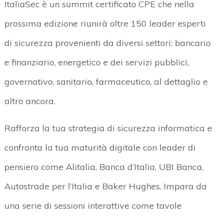
ItaliaSec è un summit certificato CPE che nella
prossima edizione riunirà oltre 150 leader esperti
di sicurezza provenienti da diversi settori: bancario
e finanziario, energetico e dei servizi pubblici,
governativo, sanitario, farmaceutico, al dettaglio e
altro ancora.
Rafforza la tua strategia di sicurezza informatica e
confronta la tua maturità digitale con leader di
pensiero come Alitalia, Banca d’Italia, UBI Banca,
Autostrade per l’Italia e Baker Hughes. Impara da
una serie di sessioni interattive come tavole