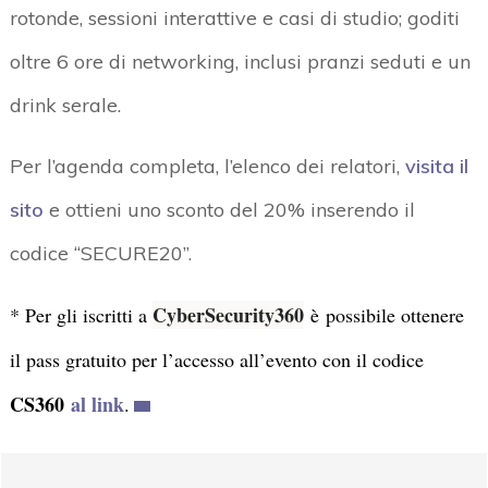
rotonde, sessioni interattive e casi di studio; goditi
oltre 6 ore di networking, inclusi pranzi seduti e un
drink serale.
Per l’agenda completa, l’elenco dei relatori,
visita il
sito
e ottieni uno sconto del 20% inserendo il
codice “SECURE20”.
CyberSecurity360
* Per gli iscritti a
è
possibile ottenere
il pass gratuito per l’accesso all’evento con il codice
CS360
al link
.