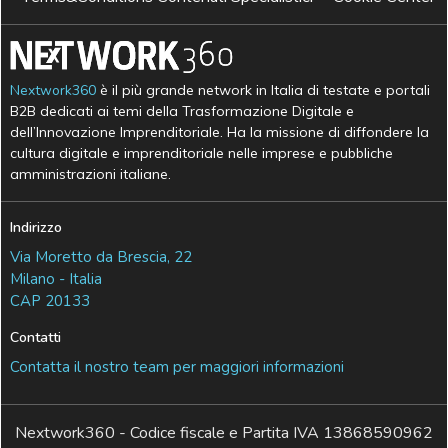
Nextwork360
è il più grande network in Italia di testate e portali
B2B dedicati ai temi della Trasformazione Digitale e
dell’Innovazione Imprenditoriale. Ha la missione di diffondere la
cultura digitale e imprenditoriale nelle imprese e pubbliche
amministrazioni italiane.
Indirizzo
Via Moretto da Brescia, 22
Milano - Italia
CAP 20133
Contatti
Contatta il nostro team per maggiori informazioni
Nextwork360 - Codice fiscale e Partita IVA 13868590962