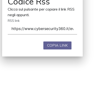
Codice Rss
Clicca sul pulsante per copiare il link RSS
negli appunti.
RSS link
COPIA LINK