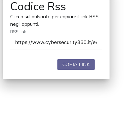
Codice Rss
Clicca sul pulsante per copiare il link RSS
negli appunti.
RSS link
COPIA LINK