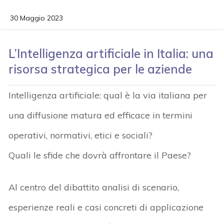
30 Maggio 2023
L’Intelligenza artificiale in Italia: una
risorsa strategica per le aziende
Intelligenza artificiale: qual è la via italiana per
una diffusione matura ed efficace in termini
operativi, normativi, etici e sociali?
Quali le sfide che dovrà affrontare il Paese?
Al centro del dibattito analisi di scenario,
esperienze reali e casi concreti di applicazione
acy