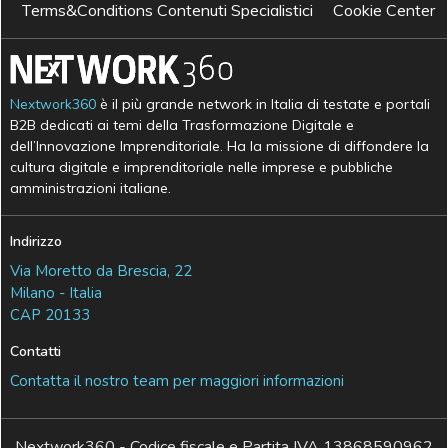
Terms&Conditions Contenuti Specialistici
Cookie Center
Nextwork360
è il più grande network in Italia di testate e portali
B2B dedicati ai temi della Trasformazione Digitale e
dell’Innovazione Imprenditoriale. Ha la missione di diffondere la
cultura digitale e imprenditoriale nelle imprese e pubbliche
amministrazioni italiane.
Indirizzo
Via Moretto da Brescia, 22
Milano - Italia
CAP 20133
Contatti
Contatta il nostro team per maggiori informazioni
Nextwork360 - Codice fiscale e Partita IVA 13868590962