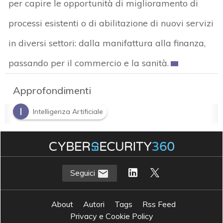
per capire le opportunità di miglioramento di
processi esistenti o di abilitazione di nuovi servizi
in diversi settori: dalla manifattura alla finanza,
passando per il commercio e la sanità.
Approfondimenti
I
Intelligenza Artificiale
Seguici
About
Autori
Tags
Rss Feed
Privacy e Cookie Policy