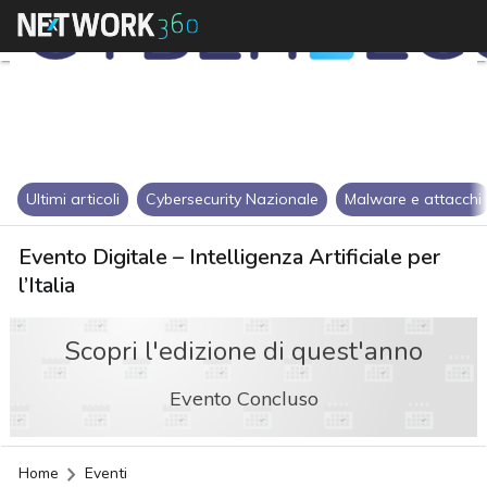
Ultimi articoli
Cybersecurity Nazionale
Malware e attacchi
Evento Digitale – Intelligenza Artificiale per
l’Italia
Scopri l'edizione di quest'anno
Evento Concluso
Home
Eventi