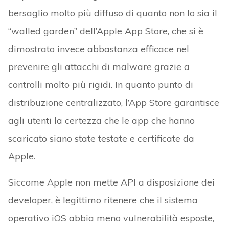
bersaglio molto più diffuso di quanto non lo sia il
“walled garden” dell’Apple App Store, che si è
dimostrato invece abbastanza efficace nel
prevenire gli attacchi di malware grazie a
controlli molto più rigidi. In quanto punto di
distribuzione centralizzato, l’App Store garantisce
agli utenti la certezza che le app che hanno
scaricato siano state testate e certificate da
Apple.
Siccome Apple non mette API a disposizione dei
developer, è legittimo ritenere che il sistema
operativo iOS abbia meno vulnerabilità esposte,