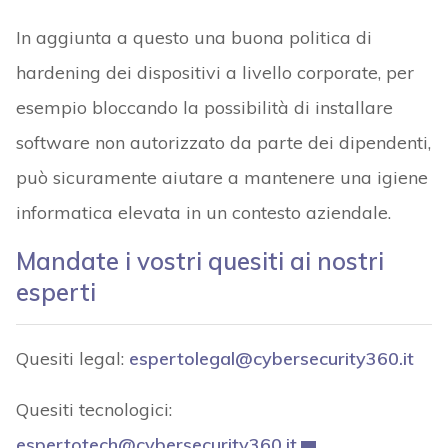
In aggiunta a questo una buona politica di
hardening dei dispositivi a livello corporate, per
esempio bloccando la possibilità di installare
software non autorizzato da parte dei dipendenti,
può sicuramente aiutare a mantenere una igiene
informatica elevata in un contesto aziendale.
Mandate i vostri quesiti ai nostri
esperti
Quesiti legal:
espertolegal@cybersecurity360.it
Quesiti tecnologici:
espertotech@cybersecurity360.it