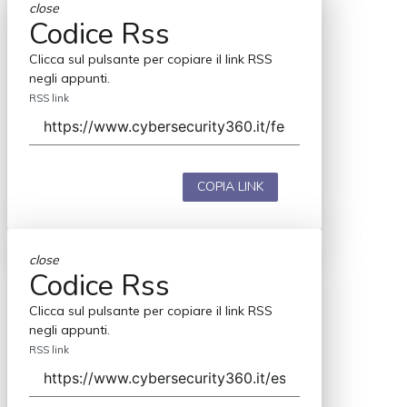
close
Codice Rss
Clicca sul pulsante per copiare il link RSS
negli appunti.
RSS link
COPIA LINK
close
Codice Rss
Clicca sul pulsante per copiare il link RSS
negli appunti.
RSS link