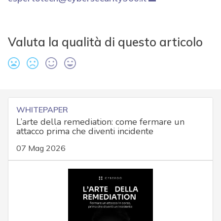
Valuta la qualità di questo articolo
WHITEPAPER
L’arte della remediation: come fermare un
attacco prima che diventi incidente
07 Mag 2026