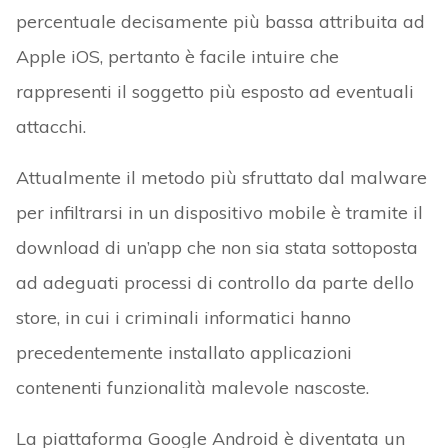
percentuale decisamente più bassa attribuita ad
Apple iOS, pertanto è facile intuire che
rappresenti il soggetto più esposto ad eventuali
attacchi.
Attualmente il metodo più sfruttato dal malware
per infiltrarsi in un dispositivo mobile è tramite il
download di un’app che non sia stata sottoposta
ad adeguati processi di controllo da parte dello
store, in cui i criminali informatici hanno
precedentemente installato applicazioni
contenenti funzionalità malevole nascoste.
La piattaforma Google Android è diventata un