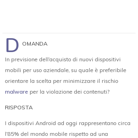
D
OMANDA
In previsione dell’acquisto di nuovi dispositivi
mobili per uso aziendale, su quale è preferibile
orientare la scelta per minimizzare il rischio
malware
per la violazione dei contenuti?
RISPOSTA
I dispositivi Android ad oggi rappresentano circa
l’85% del mondo mobile rispetto ad una