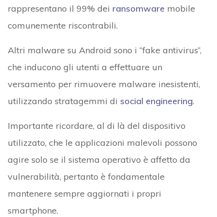
rappresentano il 99% dei
ransomware
mobile
comunemente riscontrabili.
Altri malware su Android sono i “fake antivirus”,
che inducono gli utenti a effettuare un
versamento per rimuovere malware inesistenti,
utilizzando stratagemmi di
social engineering
.
Importante ricordare, al di là del dispositivo
utilizzato, che le applicazioni malevoli possono
agire solo se il sistema operativo è affetto da
vulnerabilità, pertanto è fondamentale
mantenere sempre aggiornati i propri
smartphone.