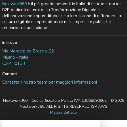
Nextwork360
è il più grande network in Italia di testate e portali
B2B dedicati ai temi della Trasformazione Digitale e
dell’Innovazione Imprenditoriale. Ha la missione di diffondere la
cultura digitale e imprenditoriale nelle imprese e pubbliche
amministrazioni italiane.
Indirizzo
Via Moretto da Brescia, 22
Milano - Italia
CAP 20133
Contatti
Contatta il nostro team per maggiori informazioni
Nextwork360 - Codice fiscale e Partita IVA 13868590962 - © 2026
Nextwork360. ALL RIGHTS RESERVED. ISP AWS
Mappa del sito