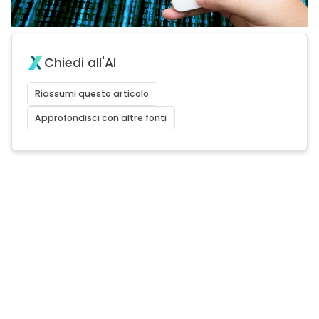
Chiedi all'AI
Riassumi questo articolo
Approfondisci con altre fonti