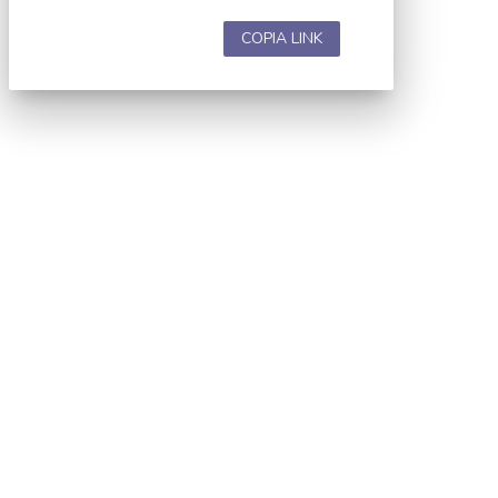
COPIA LINK