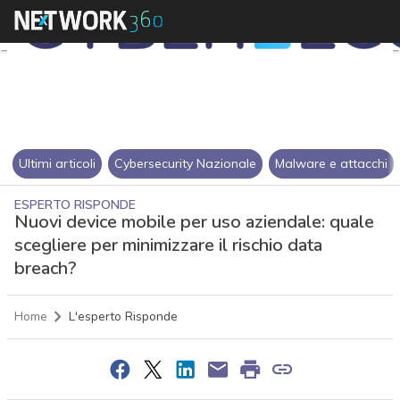
Ultimi articoli
Cybersecurity Nazionale
Malware e attacchi
ESPERTO RISPONDE
Nuovi device mobile per uso aziendale: quale
scegliere per minimizzare il rischio data
breach?
Home
L'esperto Risponde