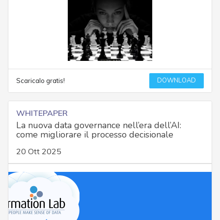
DOWNLOAD
Scaricalo gratis!
WHITEPAPER
La nuova data governance nell’era dell’AI:
come migliorare il processo decisionale
20 Ott 2025