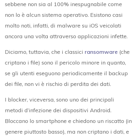
sebbene non sia al 100% inespugnabile come
non lo è alcun sistema operativo. Esistono casi
molto noti, infatti, di malware su iOS veicolati
ancora una volta attraverso applicazioni infette.
Diciamo, tuttavia, che i classici
ransomware
(che
criptano i file) sono il pericolo minore in quanto,
se gli utenti eseguono periodicamente il backup
dei file, non vi è rischio di perdita dei dati.
I blocker, viceversa, sono uno dei principali
metodi d’infezione dei dispositivi Android.
Bloccano lo smartphone e chiedono un riscatto (in
genere piuttosto basso), ma non criptano i dati, e