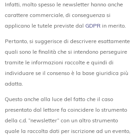
Infatti, molto spesso le newsletter hanno anche
carattere commerciale, di conseguenza si
applicano le tutele previste dal
GDPR
in merito.
Pertanto, si suggerisce di descrivere esattamente
quali sono le finalità che si intendono perseguire
tramite le informazioni raccolte e quindi di
individuare se il consenso è la base giuridica più
adatta.
Questo anche alla luce del fatto che il caso
presentato dal lettore fa coincidere lo strumento
della c.d. “newsletter” con un altro strumento
quale la raccolta dati per iscrizione ad un evento,