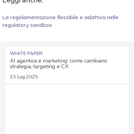
Leggi anche:
La regolamentazione flessibile e adattiva nelle
regulatory sandbox
WHITE PAPER
AI agentica e marketing: come cambiano
strategia, targeting e CX
23 Lug 2025