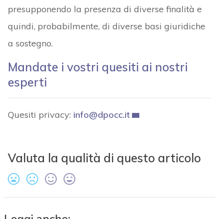
presupponendo la presenza di diverse finalità e
quindi, probabilmente, di diverse basi giuridiche
a sostegno.
Mandate i vostri quesiti ai nostri
esperti
Quesiti privacy:
info@dpocc.it
Valuta la qualità di questo articolo