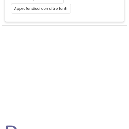
Approfondisci con altre fonti