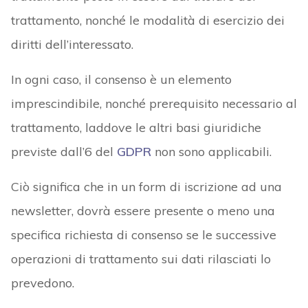
trattamento, nonché le modalità di esercizio dei
diritti dell’interessato.
In ogni caso, il consenso è un elemento
imprescindibile, nonché prerequisito necessario al
trattamento, laddove le altri basi giuridiche
previste dall’6 del
GDPR
non sono applicabili.
Ciò significa che in un form di iscrizione ad una
newsletter, dovrà essere presente o meno una
specifica richiesta di consenso se le successive
operazioni di trattamento sui dati rilasciati lo
prevedono.