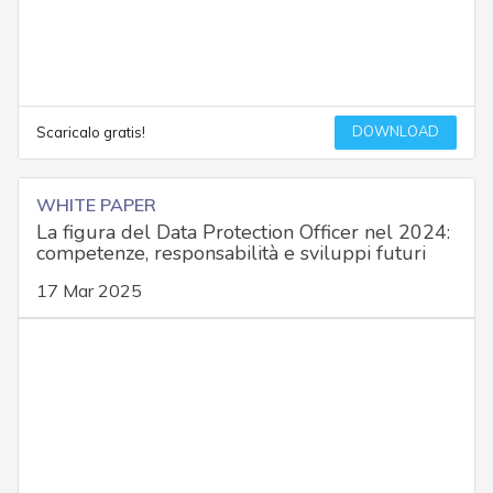
DOWNLOAD
Scaricalo gratis!
WHITE PAPER
La figura del Data Protection Officer nel 2024:
competenze, responsabilità e sviluppi futuri
17 Mar 2025