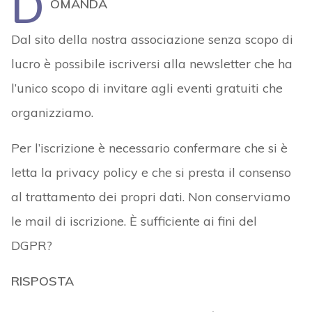
D
OMANDA
Dal sito della nostra associazione senza scopo di
lucro è possibile iscriversi alla newsletter che ha
l’unico scopo di invitare agli eventi gratuiti che
organizziamo.
Per l’iscrizione è necessario confermare che si è
letta la privacy policy e che si presta il consenso
al trattamento dei propri dati. Non conserviamo
le mail di iscrizione. È sufficiente ai fini del
DGPR?
RISPOSTA