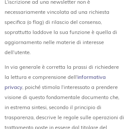
L’iscrizione ad una newsletter non è
necessariamente vincolata ad una richiesta
specifica (o flag) di rilascio del consenso,
soprattutto laddove la sua funzione è quella di
aggiornamento nelle materie di interesse
dell’utente.
In via generale è corretta la prassi di richiedere
la lettura e comprensione dell’
informativa
privacy
, poiché stimola l’interessato a prendere
visione di questo fondamentale documento che,
in estrema sintesi, secondo il principio di
trasparenza, descrive le regole sulle operazioni di
trattamento poste in essere dal titolare del