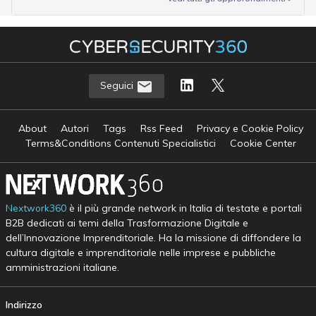
Seguici
About
Autori
Tags
Rss Feed
Privacy e Cookie Policy
Terms&Conditions Contenuti Specialistici
Cookie Center
Nextwork360
è il più grande network in Italia di testate e portali
B2B dedicati ai temi della Trasformazione Digitale e
dell’Innovazione Imprenditoriale. Ha la missione di diffondere la
cultura digitale e imprenditoriale nelle imprese e pubbliche
amministrazioni italiane.
Indirizzo