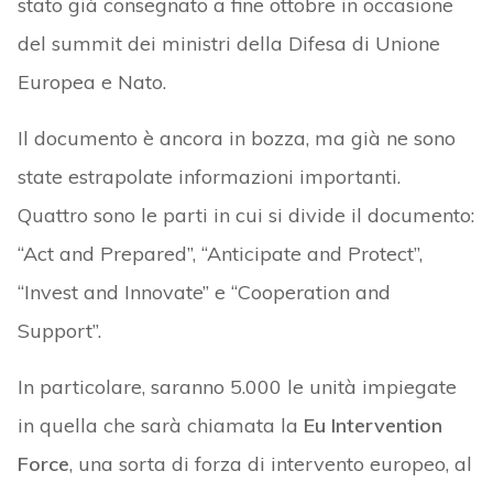
stato già consegnato a fine ottobre in occasione
del summit dei ministri della Difesa di Unione
Europea e Nato.
Il documento è ancora in bozza, ma già ne sono
state estrapolate informazioni importanti.
Quattro sono le parti in cui si divide il documento:
“Act and Prepared”, “Anticipate and Protect”,
“Invest and Innovate” e “Cooperation and
Support”.
In particolare, saranno 5.000 le unità impiegate
in quella che sarà chiamata la
Eu Intervention
Force
, una sorta di forza di intervento europeo, al