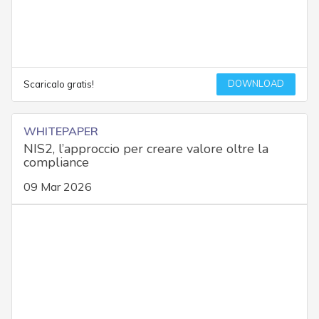
DOWNLOAD
Scaricalo gratis!
WHITEPAPER
NIS2, l’approccio per creare valore oltre la
compliance
09 Mar 2026