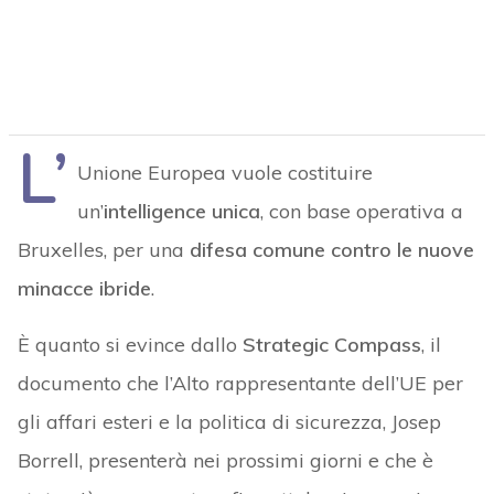
L’
Unione Europea vuole costituire
un’
intelligence unica
, con base operativa a
Bruxelles, per una
difesa comune contro le nuove
minacce ibride
.
È quanto si evince dallo
Strategic Compass
, il
documento che l’Alto rappresentante dell’UE per
gli affari esteri e la politica di sicurezza, Josep
Borrell, presenterà nei prossimi giorni e che è