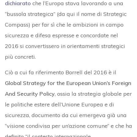
dichiarato
che l’Europa stava lavorando a una
“bussola strategica” (da qui il nome di Strategic
Compass) per far sì che le ambizioni in campo
sicurezza e difesa espresse e concordate nel
2016 si convertissero in orientamenti strategici
più concreti.
Ciò a cui fa riferimento Borrell del 2016 è il
Global Strategy for the European Union’s Foreign
And Security Policy
, ossia la strategia globale per
le politiche estere dell’Unione Europea e di
sicurezza, documento da cui emergeva già una
“visione condivisa per un’azione comune” e che ha
definito “il contesto internazionale