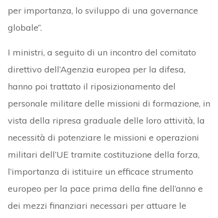
per importanza, lo sviluppo di una governance
globale”.
I ministri, a seguito di un incontro del comitato
direttivo dell’Agenzia europea per la difesa,
hanno poi trattato il riposizionamento del
personale militare delle missioni di formazione, in
vista della ripresa graduale delle loro attività, la
necessità di potenziare le missioni e operazioni
militari dell’UE tramite costituzione della forza,
l’importanza di istituire un efficace strumento
europeo per la pace prima della fine dell’anno e
dei mezzi finanziari necessari per attuare le