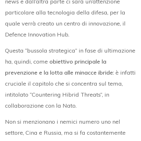
news e dall’altra parte ci sarà un’attenzione
particolare alla tecnologia della difesa, per la
quale verrà creato un centro di innovazione, il
Defence Innovation Hub.
Questa “bussola strategica” in fase di ultimazione
ha, quindi, come
obiettivo principale la
prevenzione e la lotta alle minacce ibride
: è infatti
cruciale il capitolo che si concentra sul tema,
intitolato “Countering Hibrid Threats”, in
collaborazione con la Nato.
Non si menzionano i nemici numero uno nel
settore, Cina e Russia, ma si fa costantemente