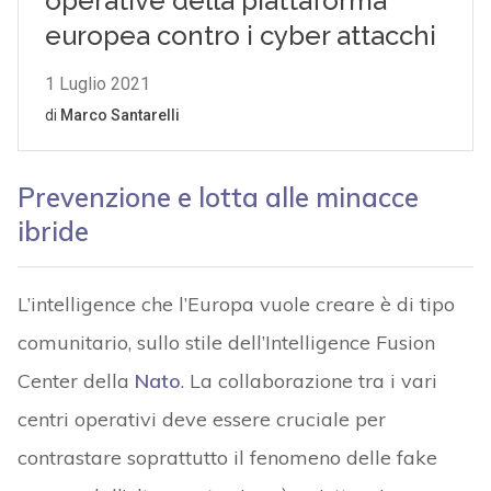
Prevenzione e lotta alle minacce
ibride
L’intelligence che l’Europa vuole creare è di tipo
comunitario, sullo stile dell’Intelligence Fusion
Center della
Nato
. La collaborazione tra i vari
centri operativi deve essere cruciale per
contrastare soprattutto il fenomeno delle fake