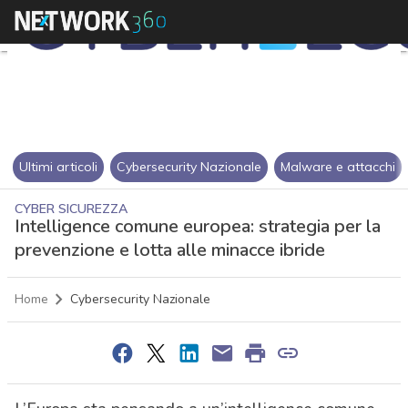
Ultimi articoli
Cybersecurity Nazionale
Malware e attacchi
CYBER SICUREZZA
Intelligence comune europea: strategia per la
prevenzione e lotta alle minacce ibride
Home
Cybersecurity Nazionale