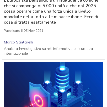
L’Europa sta pensando a un’intelligence comune,
che si componga di 5.000 unità e che dal 2025
possa operare come una forza unica a livello
mondiale nella lotta alle minacce ibride. Ecco di
cosa si tratta esattamente
Pubblicato il 05 Nov 2021
Marco Santarelli
Analista Investigativo su reti informative e sicurezza
internazionale
acy