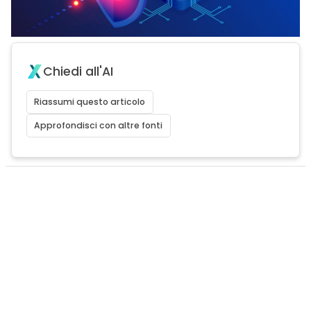
Chiedi all'AI
Riassumi questo articolo
Approfondisci con altre fonti