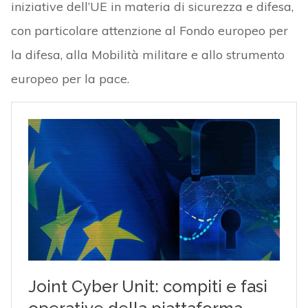
iniziative dell’UE in materia di sicurezza e difesa,
con particolare attenzione al Fondo europeo per
la difesa, alla Mobilità militare e allo strumento
europeo per la pace.