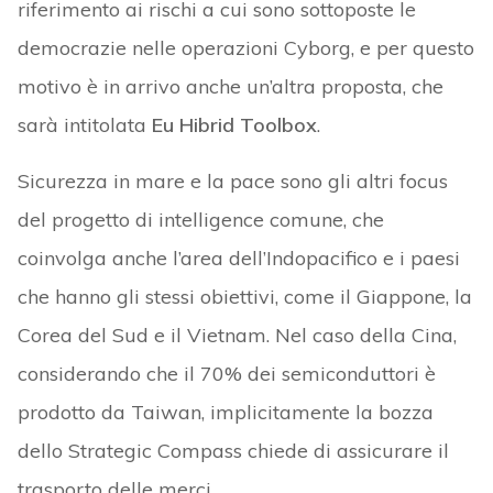
riferimento ai rischi a cui sono sottoposte le
democrazie nelle operazioni Cyborg, e per questo
motivo è in arrivo anche un’altra proposta, che
sarà intitolata
Eu Hibrid Toolbox
.
Sicurezza in mare e la pace sono gli altri focus
del progetto di intelligence comune, che
coinvolga anche l’area dell’Indopacifico e i paesi
che hanno gli stessi obiettivi, come il Giappone, la
Corea del Sud e il Vietnam. Nel caso della Cina,
considerando che il 70% dei semiconduttori è
prodotto da Taiwan, implicitamente la bozza
dello Strategic Compass chiede di assicurare il
trasporto delle merci.