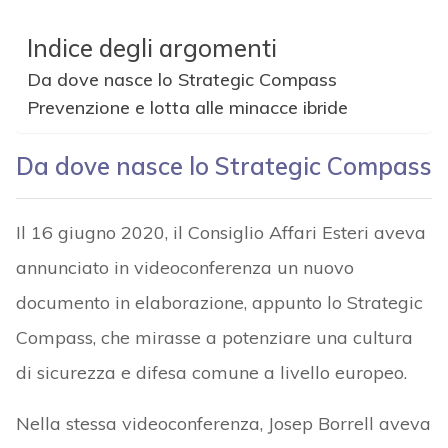
Indice degli argomenti
Da dove nasce lo Strategic Compass
Prevenzione e lotta alle minacce ibride
Da dove nasce lo Strategic Compass
Il 16 giugno 2020, il Consiglio Affari Esteri aveva
annunciato in videoconferenza un nuovo
documento in elaborazione, appunto lo Strategic
Compass, che mirasse a potenziare una cultura
di sicurezza e difesa comune a livello europeo.
Nella stessa videoconferenza, Josep Borrell aveva