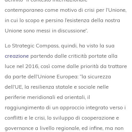
contemporaneo come motivo di crisi per l’Unione,
in cui lo scopo e persino l’esistenza della nostra
Unione sono messi in discussione”.
Lo Strategic Compass, quindi, ha visto la sua
creazione
partendo dalle criticità portate alla
luce nel 2016, così come dalle priorità da trattare
da parte dell’Unione Europea: “la sicurezza
dell’UE, la resilienza statale e sociale nelle
periferie meridionali ed orientali, il
raggiungimento di un approccio integrato verso i
conflitti e le crisi, lo sviluppo di cooperazione e
governance a livello regionale, ed infine, ma non