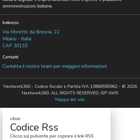
amministrazioni italiane.
Indirizzo
Via Moretto da Brescia, 22
Milano - Italia
CAP 20133
Contatti
Contatta il nostro team per maggiori informazioni
Nextwork360 - Codice fiscale e Partita IVA 13868590962 - © 2026
Nextwork360. ALL RIGHTS RESERVED. ISP AWS
Mappa del sito
close
Codice Rss
Clicca sul pulsante per copiare il link RSS