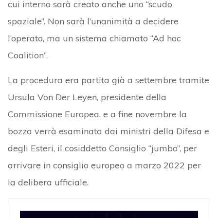
cui interno sarà creato anche uno “scudo
spaziale”. Non sarà l’unanimità a decidere
l’operato, ma un sistema chiamato “Ad hoc
Coalition”.
La procedura era partita già a settembre tramite
Ursula Von Der Leyen, presidente della
Commissione Europea, e a fine novembre la
bozza verrà esaminata dai ministri della Difesa e
degli Esteri, il cosiddetto Consiglio “jumbo”, per
arrivare in consiglio europeo a marzo 2022 per
la delibera ufficiale.