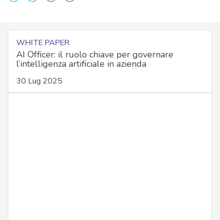
WHITE PAPER
AI Officer: il ruolo chiave per governare
l’intelligenza artificiale in azienda
30 Lug 2025