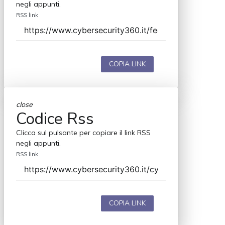
negli appunti.
RSS link
COPIA LINK
close
Codice Rss
Clicca sul pulsante per copiare il link RSS
negli appunti.
RSS link
COPIA LINK