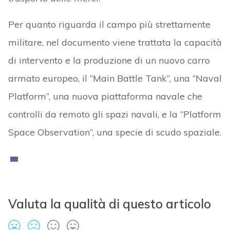
Per quanto riguarda il campo più strettamente
militare, nel documento viene trattata la capacità
di intervento e la produzione di un nuovo carro
armato europeo, il “Main Battle Tank”, una “Naval
Platform”, una nuova piattaforma navale che
controlli da remoto gli spazi navali, e la “Platform
Space Observation”, una specie di scudo spaziale.
Valuta la qualità di questo articolo