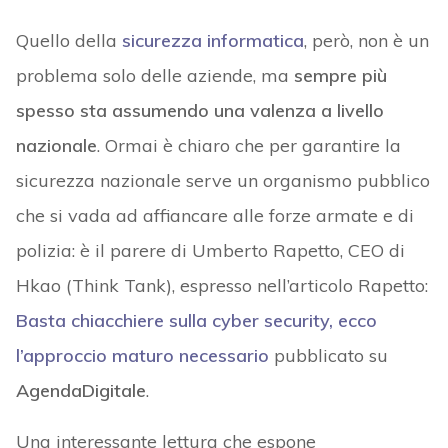
Quello della
sicurezza informatica
, però, non è un
problema solo delle aziende, ma
sempre più
spesso sta assumendo una valenza a livello
nazionale
. Ormai è chiaro che per garantire la
sicurezza nazionale serve un organismo pubblico
che si vada ad affiancare alle forze armate e di
polizia: è il parere di Umberto Rapetto, CEO di
Hkao (Think Tank), espresso nell’articolo Rapetto:
Basta chiacchiere sulla cyber security, ecco
l’approccio maturo necessario
pubblicato su
AgendaDigitale
.
Una interessante lettura che espone