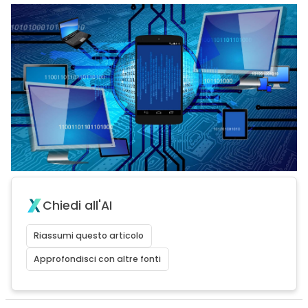
Chiedi all'AI
Riassumi questo articolo
Approfondisci con altre fonti
acy