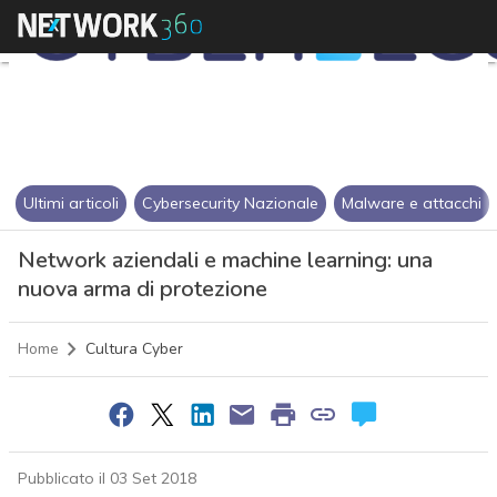
Ultimi articoli
Cybersecurity Nazionale
Malware e attacchi
Network aziendali e machine learning: una
nuova arma di protezione
Home
Cultura Cyber
Pubblicato il 03 Set 2018