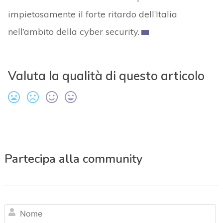
impietosamente il forte ritardo dell’Italia
nell’ambito della cyber security.
Valuta la qualità di questo articolo
Partecipa alla community
N