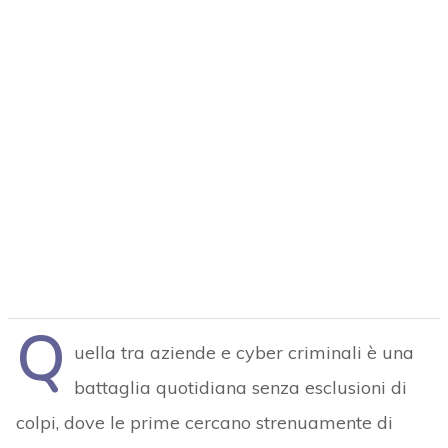
Q
uella tra aziende e cyber criminali è una
battaglia quotidiana senza esclusioni di
colpi, dove le prime cercano strenuamente di