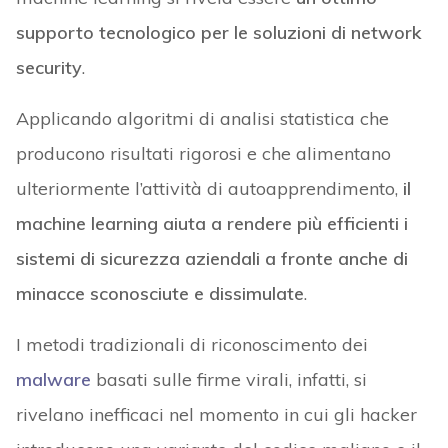
supporto tecnologico per le soluzioni di network
security
.
Applicando algoritmi di analisi statistica che
producono risultati rigorosi e che alimentano
ulteriormente l’attività di autoapprendimento,
il
machine learning aiuta a rendere più efficienti i
sistemi di sicurezza aziendali a fronte anche di
minacce sconosciute e dissimulate
.
I metodi tradizionali di riconoscimento dei
malware
basati sulle firme virali, infatti, si
rivelano inefficaci nel momento in cui gli hacker