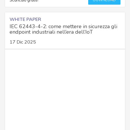
WHITE PAPER
IEC 62443-4-2: come mettere in sicurezza gli
endpoint industriali nell’era dell’IoT
17 Dic 2025