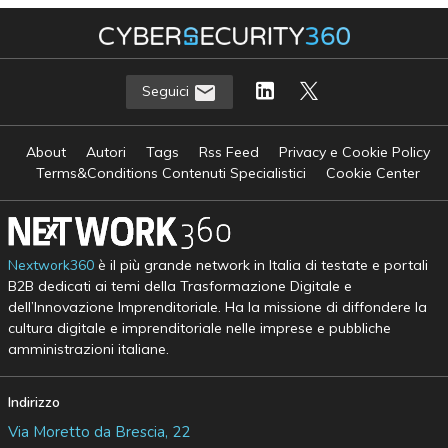
Seguici
About
Autori
Tags
Rss Feed
Privacy e Cookie Policy
Terms&Conditions Contenuti Specialistici
Cookie Center
Nextwork360
è il più grande network in Italia di testate e portali
B2B dedicati ai temi della Trasformazione Digitale e
dell’Innovazione Imprenditoriale. Ha la missione di diffondere la
cultura digitale e imprenditoriale nelle imprese e pubbliche
amministrazioni italiane.
Indirizzo
Via Moretto da Brescia, 22