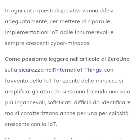
In ogni caso questi dispositivi vanno difesi
adeguatamente, per mettere al riparo le
implementazioni IoT dalle innumerevoli e
sempre crescenti cyber-minacce.
Come possiamo leggere nell’articolo di ZeroUno
sulla
sicurezza nell’Internet of Things
, con
l’avvento della IoT l’orizzonte delle minacce si
amplifica: gli attacchi si stanno facendo non solo
più ingannevoli, sofisticati, difficili da identificare,
ma si caratterizzano anche per una pericolosità
crescente con la IoT.