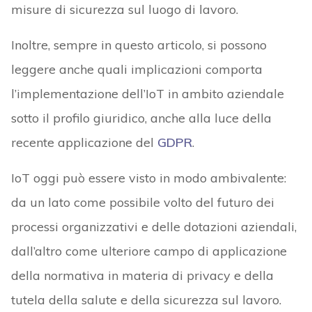
misure di sicurezza sul luogo di lavoro.
Inoltre, sempre in questo articolo, si possono
leggere anche quali implicazioni comporta
l’implementazione dell’IoT in ambito aziendale
sotto il profilo giuridico, anche alla luce della
recente applicazione del
GDPR
.
IoT oggi può essere visto in modo ambivalente:
da un lato come possibile volto del futuro dei
processi organizzativi e delle dotazioni aziendali,
dall’altro come ulteriore campo di applicazione
della normativa in materia di privacy e della
tutela della salute e della sicurezza sul lavoro.