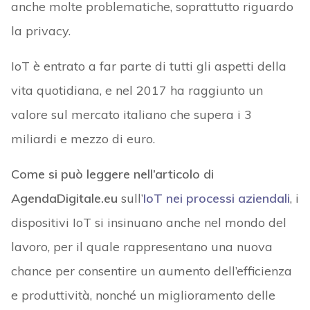
anche molte problematiche, soprattutto riguardo
la privacy.
IoT è entrato a far parte di tutti gli aspetti della
vita quotidiana, e nel 2017 ha raggiunto un
valore sul mercato italiano che supera i 3
miliardi e mezzo di euro.
Come si può leggere nell’articolo di
AgendaDigitale.eu
sull’
IoT nei processi aziendali
, i
dispositivi IoT si insinuano anche nel mondo del
lavoro, per il quale rappresentano una nuova
chance per consentire un aumento dell’efficienza
e produttività, nonché un miglioramento delle