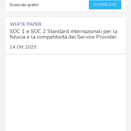
DOWNLOAD
Scaricalo gratis!
WHITE PAPER
SOC 1 e SOC 2 Standard internazionali per la
fiducia e la competitività dei Service Provider
14 Ott 2025