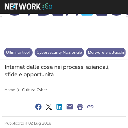
Ultimi articoli
Cybersecurity Nazionale
Malware e attacchi
Internet delle cose nei processi aziendali,
sfide e opportunità
Home
Cultura Cyber
Pubblicato il 02 Lug 2018