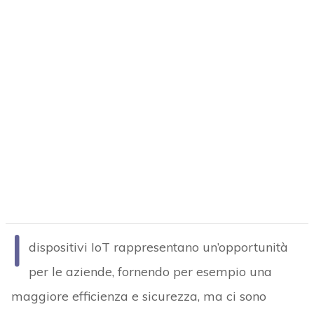
I
dispositivi IoT rappresentano un’opportunità
per le aziende, fornendo per esempio una
maggiore efficienza e sicurezza, ma ci sono