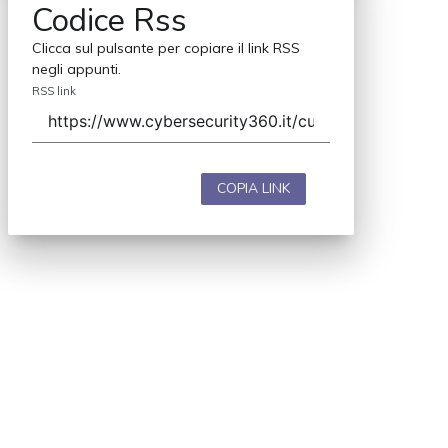
Codice Rss
Clicca sul pulsante per copiare il link RSS
negli appunti.
RSS link
COPIA LINK