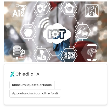
Chiedi all'AI
Riassumi questo articolo
Approfondisci con altre fonti
acy