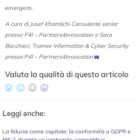
emergenti.
A cura di Jusef Khamlichi Consulente senior
presso P4I – Partners4Innovation e Sara
Bacchieri, Trainee Information & Cyber Security
presso P4I – Partners4Innovation
Valuta la qualità di questo articolo
Leggi anche:
La fiducia come capitale: la conformità a GDPR e
NIS 2 diventa un vantaggio competitivo