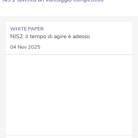
WHITE PAPER
NIS2: il tempo di agire è adesso
04 Nov 2025