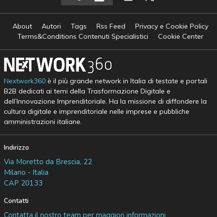
About
Autori
Tags
Rss Feed
Privacy e Cookie Policy
Terms&Conditions Contenuti Specialistici
Cookie Center
Nextwork360
è il più grande network in Italia di testate e portali
B2B dedicati ai temi della Trasformazione Digitale e
dell’Innovazione Imprenditoriale. Ha la missione di diffondere la
cultura digitale e imprenditoriale nelle imprese e pubbliche
amministrazioni italiane.
Indirizzo
Via Moretto da Brescia, 22
Milano - Italia
CAP 20133
Contatti
Contatta il nostro team per maggiori informazioni