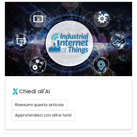
Chiedi all'AI
Riassumi questo articolo
Approfondisci con altre fonti
acy