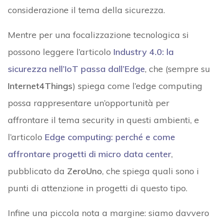
considerazione il tema della sicurezza.
Mentre per una focalizzazione tecnologica si
possono leggere l’articolo
Industry 4.0: la
sicurezza nell’IoT passa dall’Edge
, che (sempre su
Internet4Things
) spiega come l’edge computing
possa rappresentare un’opportunità per
affrontare il tema security in questi ambienti, e
l’articolo
Edge computing: perché e come
affrontare progetti di micro data center
,
pubblicato da
ZeroUno
, che spiega quali sono i
punti di attenzione in progetti di questo tipo.
Infine una piccola nota a margine: siamo davvero