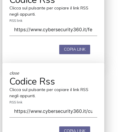
Clicca sul pulsante per copiare il link RSS
negli appunti.
RSS link
COPIA LINK
close
Codice Rss
Clicca sul pulsante per copiare il link RSS
negli appunti.
RSS link
COPIA LINK