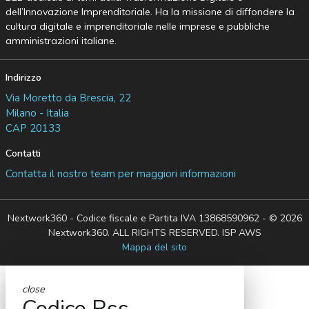
dell’Innovazione Imprenditoriale. Ha la missione di diffondere la
cultura digitale e imprenditoriale nelle imprese e pubbliche
amministrazioni italiane.
Indirizzo
Via Moretto da Brescia, 22
Milano - Italia
CAP 20133
Contatti
Contatta il nostro team per maggiori informazioni
Nextwork360 - Codice fiscale e Partita IVA 13868590962 - © 2026
Nextwork360. ALL RIGHTS RESERVED. ISP AWS
Mappa del sito
close
Codice Rss