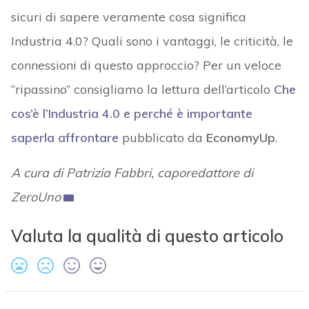
sicuri di sapere veramente cosa significa
Industria 4.0? Quali sono i vantaggi, le criticità, le
connessioni di questo approccio? Per un veloce
“ripassino” consigliamo la lettura dell’articolo
Che
cos’è l’Industria 4.0 e perché è importante
saperla affrontare
pubblicato da
EconomyUp
.
A cura di Patrizia Fabbri, caporedattore di
ZeroUno
Valuta la qualità di questo articolo