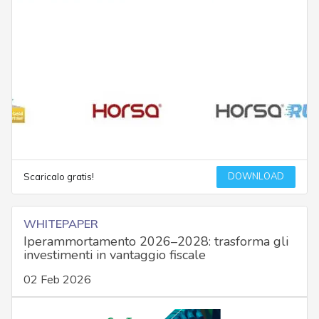
DOWNLOAD
Scaricalo gratis!
WHITEPAPER
Iperammortamento 2026–2028: trasforma gli
investimenti in vantaggio fiscale
02 Feb 2026