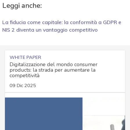
Leggi anche:
La fiducia come capitale: la conformità a GDPR e
NIS 2 diventa un vantaggio competitivo
WHITE PAPER
Digitalizzazione del mondo consumer
products: la strada per aumentare la
competitività
09 Dic 2025