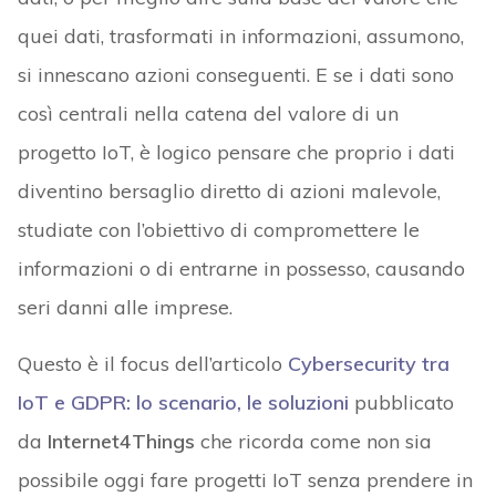
quei dati, trasformati in informazioni, assumono,
si innescano azioni conseguenti. E se i dati sono
così centrali nella catena del valore di un
progetto IoT, è logico pensare che proprio i dati
diventino bersaglio diretto di azioni malevole,
studiate con l’obiettivo di compromettere le
informazioni o di entrarne in possesso, causando
seri danni alle imprese.
Questo è il focus dell’articolo
Cybersecurity tra
IoT e GDPR: lo scenario, le soluzioni
pubblicato
da
Internet4Things
che ricorda come non sia
possibile oggi fare progetti IoT senza prendere in