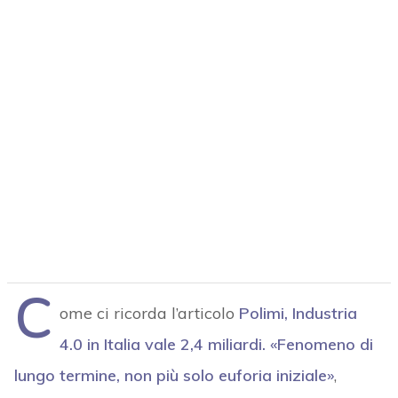
C
ome ci ricorda l’articolo
Polimi, Industria
4.0 in Italia vale 2,4 miliardi. «Fenomeno di
lungo termine, non più solo euforia iniziale»
,