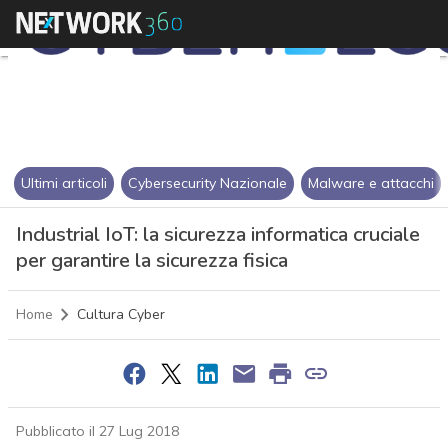
Ultimi articoli
Cybersecurity Nazionale
Malware e attacchi
Industrial IoT: la sicurezza informatica cruciale
per garantire la sicurezza fisica
Home
Cultura Cyber
Pubblicato il 27 Lug 2018