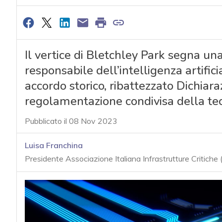
Il vertice di Bletchley Park segna una
responsabile dell’intelligenza artific
accordo storico, ribattezzato Dichiara
regolamentazione condivisa della tec
Pubblicato il 08 Nov 2023
Luisa Franchina
Presidente Associazione Italiana Infrastrutture Critiche 