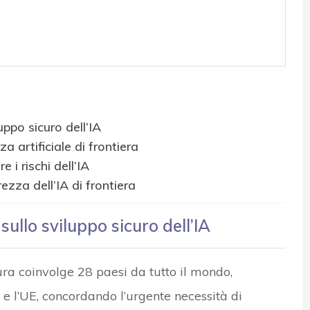
uppo sicuro dell’IA
nza artificiale di frontiera
i rischi dell’IA
ezza dell’IA di frontiera
sullo sviluppo sicuro dell’IA
cura coinvolge 28 paesi da tutto il mondo,
ia e l’UE, concordando l’urgente necessità di