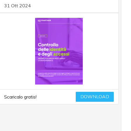
31 Ott 2024
DOWNLOAD
Scaricalo gratis!