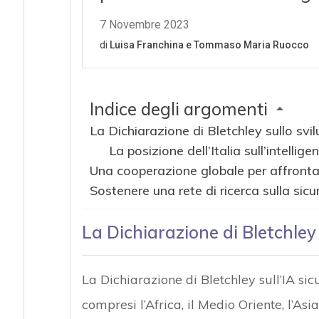
Indice degli argomenti
La Dichiarazione di Bletchley sullo svil
La posizione dell’Italia sull’intellige
Una cooperazione globale per affrontare 
Sostenere una rete di ricerca sulla sicur
La Dichiarazione di Bletchley 
La Dichiarazione di Bletchley sull’IA si
compresi l’Africa, il Medio Oriente, l’As