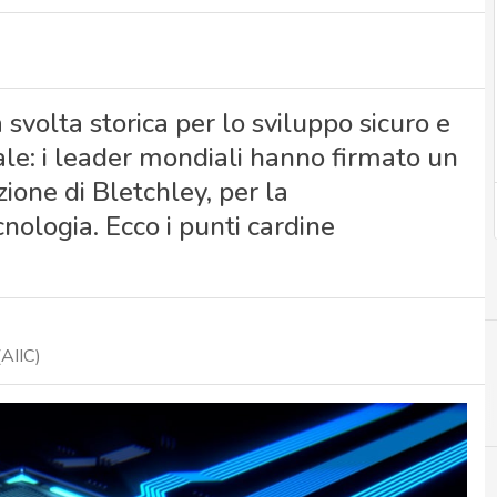
 svolta storica per lo sviluppo sicuro e
iale: i leader mondiali hanno firmato un
zione di Bletchley, per la
nologia. Ecco i punti cardine
(AIIC)