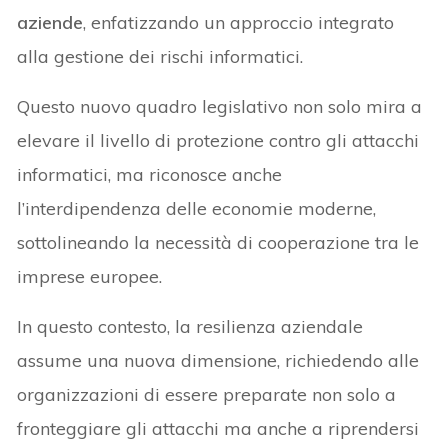
aziende
, enfatizzando un approccio integrato
alla gestione dei rischi informatici.
Questo nuovo quadro legislativo non solo mira a
elevare il livello di protezione contro gli attacchi
informatici, ma riconosce anche
l’interdipendenza delle economie moderne,
sottolineando la necessità di cooperazione tra le
imprese europee.
In questo contesto, la resilienza aziendale
assume una nuova dimensione, richiedendo alle
organizzazioni di essere preparate non solo a
fronteggiare gli attacchi ma anche a riprendersi