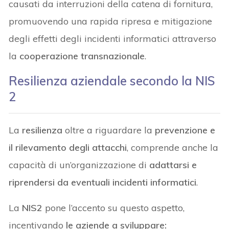
causati da interruzioni della catena di fornitura,
promuovendo una rapida ripresa e mitigazione
degli effetti degli incidenti informatici attraverso
la
cooperazione transnazionale
.
Resilienza aziendale secondo la NIS
2
La
resilienza
oltre a riguardare la
prevenzione e
il rilevamento degli attacchi
, comprende anche la
capacità di un’organizzazione di
adattarsi e
riprendersi da eventuali incidenti informatici
.
La
NIS2
pone l’accento su questo aspetto,
incentivando
le aziende a sviluppare: