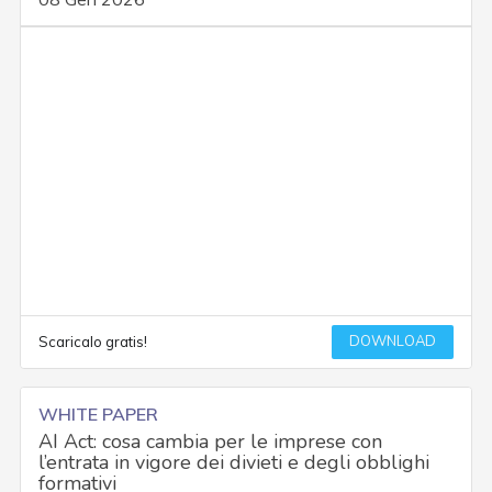
DOWNLOAD
Scaricalo gratis!
WHITE PAPER
AI Act: cosa cambia per le imprese con
l’entrata in vigore dei divieti e degli obblighi
formativi