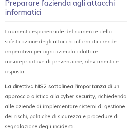
Preparare l’azienda agli attacchi
informatici
L’aumento esponenziale del numero e della
sofisticazione degli attacchi informatici rende
imperativo per ogni azienda adottare
misureproattive di prevenzione, rilevamento e
risposta.
La direttiva NIS2 sottolinea l’importanza di un
approccio olistico alla cyber security
, richiedendo
alle aziende di implementare sistemi di gestione
dei rischi, politiche di sicurezza e procedure di
segnalazione degli incidenti.