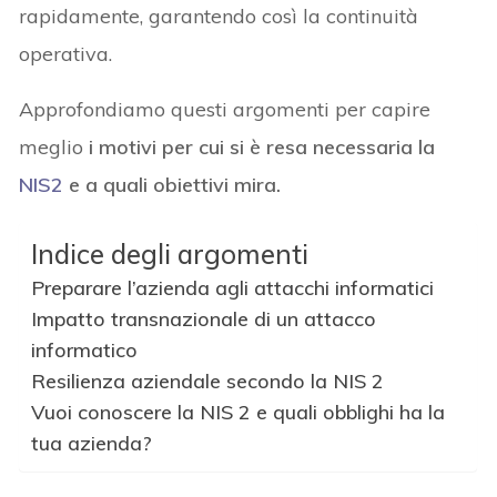
rapidamente, garantendo così la continuità
operativa.
Approfondiamo questi argomenti per capire
meglio
i motivi per cui si è resa necessaria la
NIS2
e a quali obiettivi mira.
Indice degli argomenti
Preparare l’azienda agli attacchi informatici
Impatto transnazionale di un attacco
informatico
Resilienza aziendale secondo la NIS 2
Vuoi conoscere la NIS 2 e quali obblighi ha la
tua azienda?