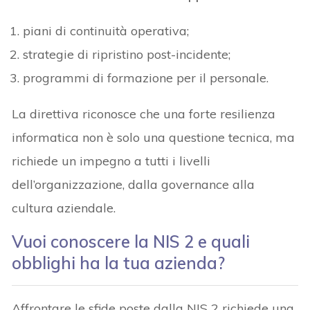
piani di continuità operativa;
strategie di ripristino post-incidente;
programmi di formazione per il personale.
La direttiva riconosce che una forte resilienza
informatica non è solo una questione tecnica, ma
richiede un impegno a tutti i livelli
dell’organizzazione, dalla governance alla
cultura aziendale.
Vuoi conoscere la NIS 2 e quali
obblighi ha la tua azienda?
Affrontare le sfide poste dalla NIS 2 richiede una