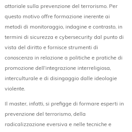
attoriale sulla prevenzione del terrorismo. Per
questo motivo offre formazione inerente ai
metodi di monitoraggio, indagine e contrasto, in
termini di sicurezza e cybersecurity dal punto di
vista del diritto e fornisce strumenti di
conoscenza in relazione a politiche e pratiche di
promozione dell’integrazione interreligiosa,
interculturale e di disingaggio dalle ideologie
violente.
Il master, infatti, si prefigge di formare esperti in
prevenzione del terrorismo, della
radicalizzazione eversiva e nelle tecniche e