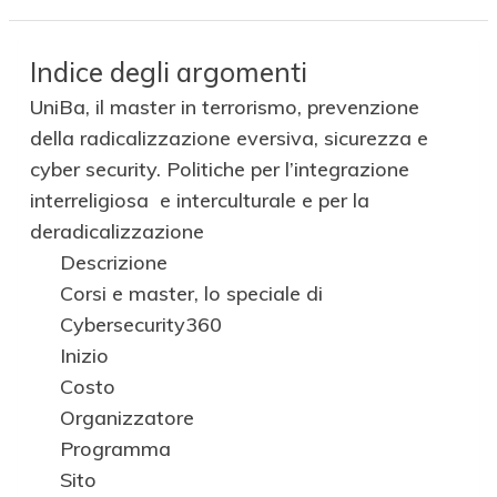
Indice degli argomenti
UniBa, il master in terrorismo, prevenzione
della radicalizzazione eversiva, sicurezza e
cyber security. Politiche per l’integrazione
interreligiosa e interculturale e per la
deradicalizzazione
Descrizione
Corsi e master, lo speciale di
Cybersecurity360
Inizio
Costo
Organizzatore
Programma
Sito