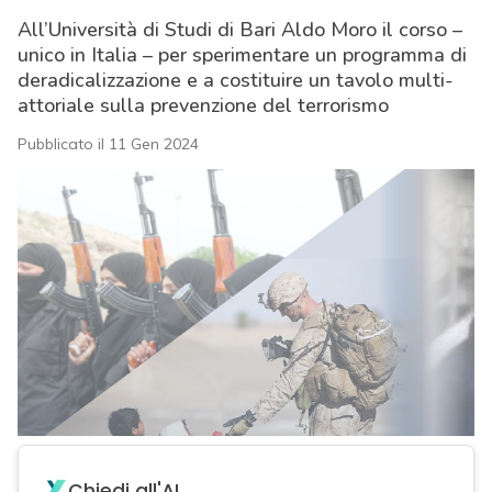
All’Università di Studi di Bari Aldo Moro il corso –
unico in Italia – per sperimentare un programma di
deradicalizzazione e a costituire un tavolo multi-
attoriale sulla prevenzione del terrorismo
Pubblicato il 11 Gen 2024
acy
Chiedi all'AI