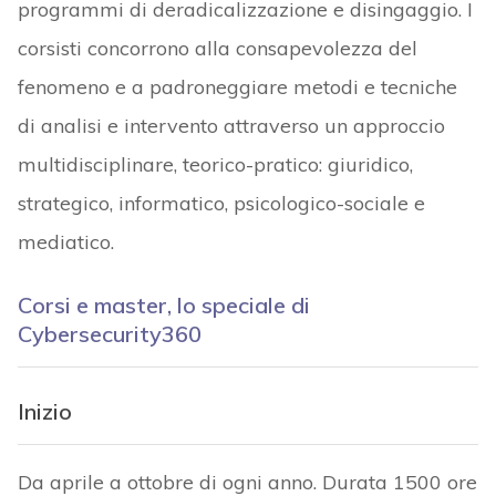
programmi di deradicalizzazione e disingaggio. I
corsisti concorrono alla consapevolezza del
fenomeno e a padroneggiare metodi e tecniche
di analisi e intervento attraverso un approccio
multidisciplinare, teorico-pratico: giuridico,
strategico, informatico, psicologico-sociale e
mediatico.
Corsi e master, lo speciale di
Cybersecurity360
Inizio
Da aprile a ottobre di ogni anno. Durata 1500 ore