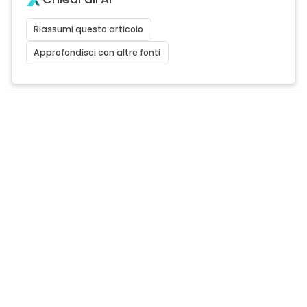
Riassumi questo articolo
Approfondisci con altre fonti