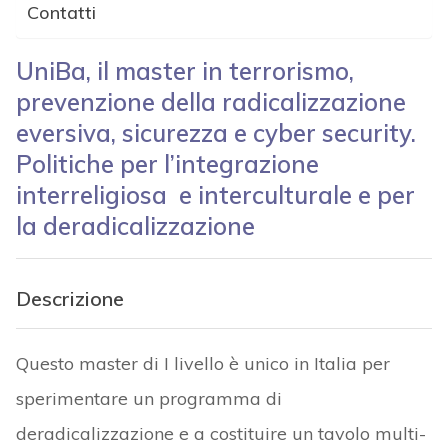
Contatti
UniBa, il master in terrorismo,
prevenzione della radicalizzazione
eversiva, sicurezza e cyber security.
Politiche per l’integrazione
interreligiosa e interculturale e per
la deradicalizzazione
Descrizione
Questo master di I livello è unico in Italia per
sperimentare un programma di
deradicalizzazione e a costituire un tavolo multi-