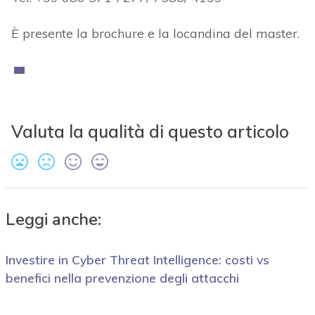
È presente la brochure e la locandina del master.
Valuta la qualità di questo articolo
Leggi anche:
Investire in Cyber Threat Intelligence: costi vs
benefici nella prevenzione degli attacchi