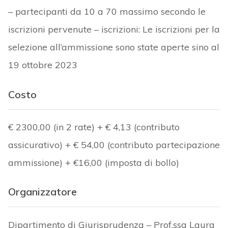
– partecipanti da 10 a 70 massimo secondo le
iscrizioni pervenute – iscrizioni: Le iscrizioni per la
selezione all’ammissione sono state aperte sino al
19 ottobre 2023
Costo
€ 2300,00 (in 2 rate) + € 4,13 (contributo
assicurativo) + € 54,00 (contributo partecipazione
ammissione) + €16,00 (imposta di bollo)
Organizzatore
Dipartimento di Giurisprudenza – Prof.ssa Laura