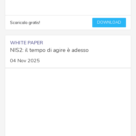
DOWNLOAD
Scaricalo gratis!
WHITE PAPER
NIS2: il tempo di agire è adesso
04 Nov 2025