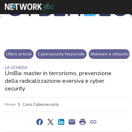
Ultimi articoli
Cybersecurity Nazionale
Malware e attacchi
LA SCHEDA
UniBa: master in terrorismo, prevenzione
della radicalizzazione eversiva e cyber
security
Home
Corsi Cybersecurity