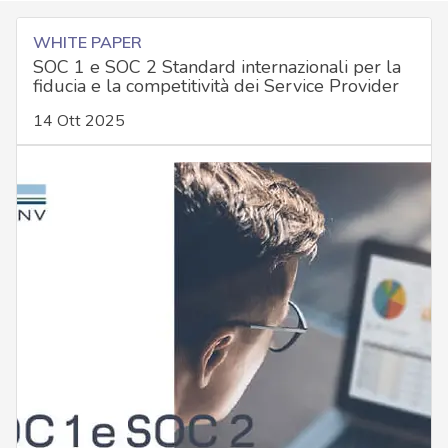
WHITE PAPER
SOC 1 e SOC 2 Standard internazionali per la
fiducia e la competitività dei Service Provider
14 Ott 2025