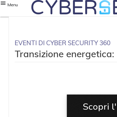
Menu
EVENTI DI CYBER SECURITY 360
Transizione energetica:
Scopri l