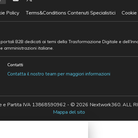
ie Policy
Terms&Conditions Contenuti Specialistici
Cookie
e portali B2B dedicati ai temi della Trasformazione Digitale e dell’In
he amministrazioni italiane.
Contatti
Contatta il nostro team per maggiori informazioni
ale e Partita IVA 13868590962 - © 2026 Nextwork360. AL
Mappa del sito