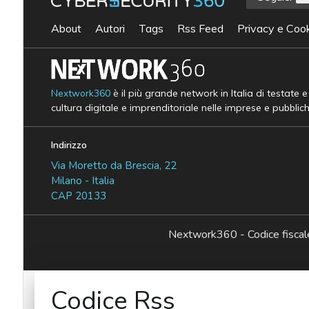
About
Autori
Tags
Rss Feed
Privacy e Cook
Nextwork360
è il più grande network in Italia di testate 
cultura digitale e imprenditoriale nelle imprese e pubblic
Indirizzo
Via Moretto da Brescia, 22
Milano - Italia
CAP 20133
Nextwork360 - Codice fisc
Codice Rss