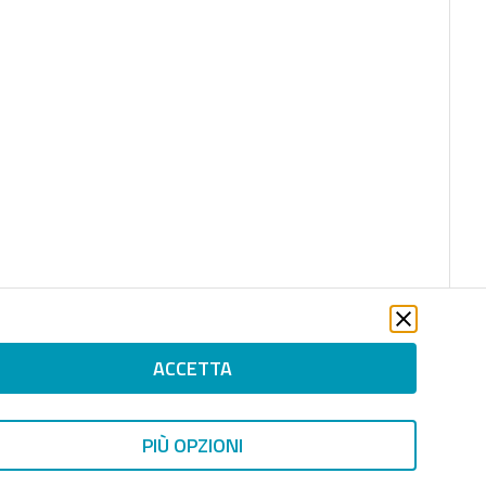
ACCETTA
PIÙ OPZIONI