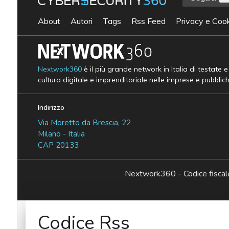
About
Autori
Tags
Rss Feed
Privacy e Cook
Nextwork360
è il più grande network in Italia di testate 
cultura digitale e imprenditoriale nelle imprese e pubblic
Indirizzo
Via Moretto da Brescia, 22
Milano - Italia
CAP 20133
Nextwork360 - Codice fisc
Codice Rss