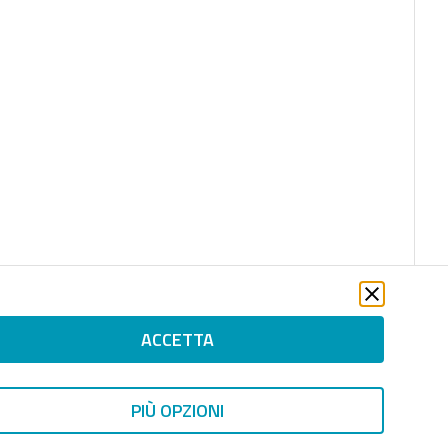
ACCETTA
PIÙ OPZIONI