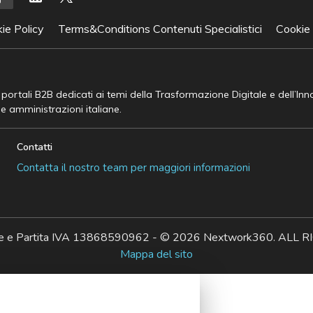
ie Policy
Terms&Conditions Contenuti Specialistici
Cookie
e portali B2B dedicati ai temi della Trasformazione Digitale e dell’In
he amministrazioni italiane.
Contatti
Contatta il nostro team per maggiori informazioni
ale e Partita IVA 13868590962 - © 2026 Nextwork360. AL
Mappa del sito