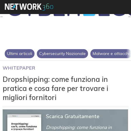
Ultimi articoli
Cybersecurity Nazionale
Malware e attacchi
WHITEPAPER
Dropshipping: come funziona in
pratica e cosa fare per trovare i
migliori fornitori
Scarica Gratuitamente
Dropshipping: come funziona in