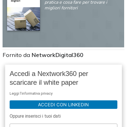
pratica e cosa fare per trovare i
migliori fornitori
Fornito da
NetworkDigital360
Accedi a Nextwork360 per
scaricare il white paper
Leggi l'informativa privacy
ACCEDI CON LINKEDIN
Oppure inserisci i tuoi dati
acy