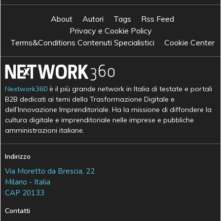
About
Autori
Tags
Rss Feed
Privacy e Cookie Policy
Terms&Conditions Contenuti Specialistici
Cookie Center
Nextwork360
è il più grande network in Italia di testate e portali
B2B dedicati ai temi della Trasformazione Digitale e
dell’Innovazione Imprenditoriale. Ha la missione di diffondere la
cultura digitale e imprenditoriale nelle imprese e pubbliche
amministrazioni italiane.
Indirizzo
Via Moretto da Brescia, 22
Milano - Italia
CAP 20133
Contatti