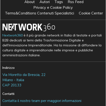
About
Autori
Tags
Rss Feed
Privacy e Cookie Policy
Terms&Conditions Contenuti Specialistici
Cookie Center
Nextwork360
è il più grande network in Italia di testate e portali
B2B dedicati ai temi della Trasformazione Digitale e
dell’Innovazione Imprenditoriale. Ha la missione di diffondere la
cultura digitale e imprenditoriale nelle imprese e pubbliche
amministrazioni italiane.
Indirizzo
Via Moretto da Brescia, 22
Milano - Italia
CAP 20133
Contatti
Contatta il nostro team per maggiori informazioni