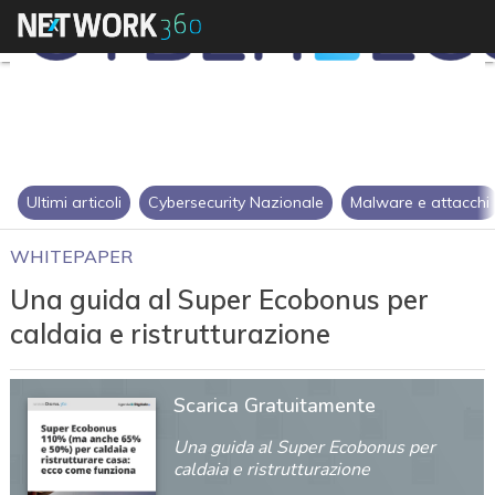
Ultimi articoli
Cybersecurity Nazionale
Malware e attacchi
WHITEPAPER
Una guida al Super Ecobonus per
caldaia e ristrutturazione
Scarica Gratuitamente
Una guida al Super Ecobonus per
caldaia e ristrutturazione