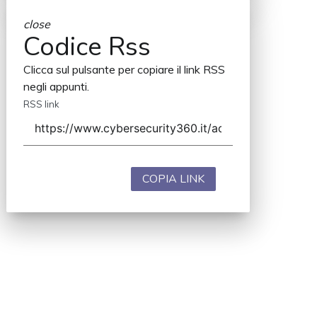
close
Codice Rss
Clicca sul pulsante per copiare il link RSS
negli appunti.
RSS link
COPIA LINK