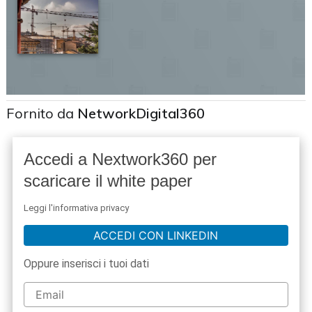
Fornito da
NetworkDigital360
Accedi a Nextwork360 per
scaricare il white paper
Leggi l'informativa privacy
ACCEDI CON LINKEDIN
Oppure inserisci i tuoi dati
acy