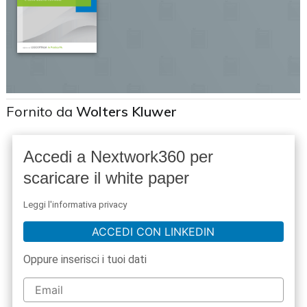
Fornito da
Wolters Kluwer
Accedi a Nextwork360 per
scaricare il white paper
Leggi l'informativa privacy
ACCEDI CON LINKEDIN
Oppure inserisci i tuoi dati
acy