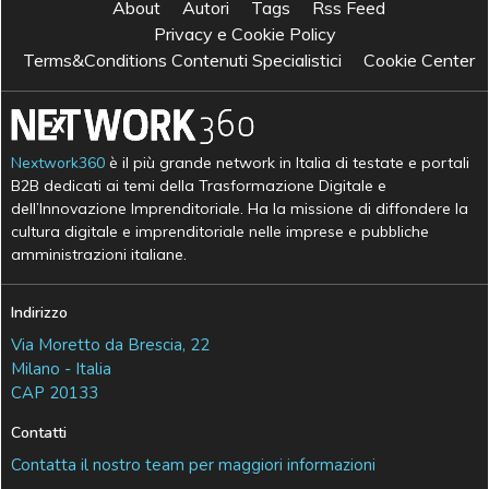
About
Autori
Tags
Rss Feed
Privacy e Cookie Policy
Terms&Conditions Contenuti Specialistici
Cookie Center
Nextwork360
è il più grande network in Italia di testate e portali
B2B dedicati ai temi della Trasformazione Digitale e
dell’Innovazione Imprenditoriale. Ha la missione di diffondere la
cultura digitale e imprenditoriale nelle imprese e pubbliche
amministrazioni italiane.
Indirizzo
Via Moretto da Brescia, 22
Milano - Italia
CAP 20133
Contatti
Contatta il nostro team per maggiori informazioni