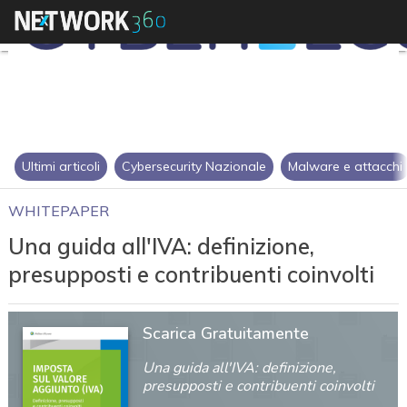
Ultimi articoli
Cybersecurity Nazionale
Malware e attacchi
WHITEPAPER
Una guida all'IVA: definizione,
presupposti e contribuenti coinvolti
Scarica Gratuitamente
Una guida all'IVA: definizione,
presupposti e contribuenti coinvolti