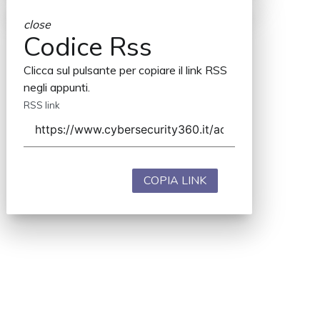
close
Codice Rss
Clicca sul pulsante per copiare il link RSS
negli appunti.
RSS link
COPIA LINK