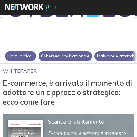
Ultimi articoli
Cybersecurity Nazionale
Malware e attacchi
WHITEPAPER
E-commerce, è arrivato il momento di
adottare un approccio strategico:
ecco come fare
Scarica Gratuitamente
E-commerce, è arrivato il momento