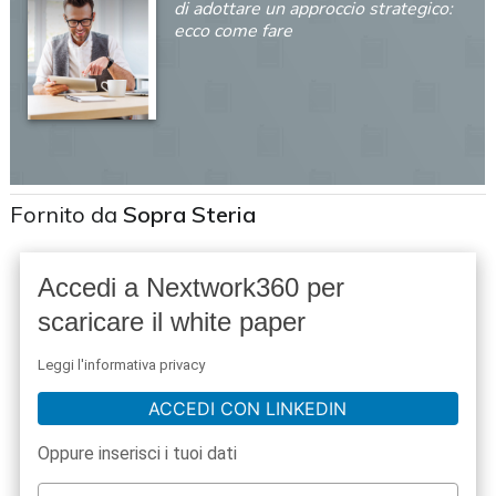
di adottare un approccio strategico:
ecco come fare
Fornito da
Sopra Steria
Accedi a Nextwork360 per
scaricare il white paper
Leggi l'informativa privacy
ACCEDI CON LINKEDIN
Oppure inserisci i tuoi dati
acy